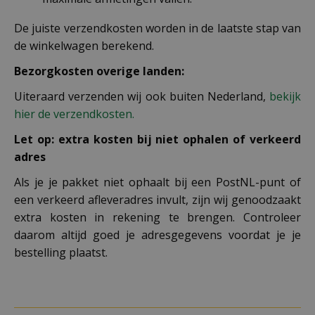
De juiste verzendkosten worden in de laatste stap van
de winkelwagen berekend.
Bezorgkosten overige landen:
Uiteraard verzenden wij ook buiten Nederland,
bekijk
hier de verzendkosten.
Let op: extra kosten bij niet ophalen of verkeerd
adres
Als je je pakket niet ophaalt bij een PostNL-punt of
een verkeerd afleveradres invult, zijn wij genoodzaakt
extra kosten in rekening te brengen. Controleer
daarom altijd goed je adresgegevens voordat je je
bestelling plaatst.