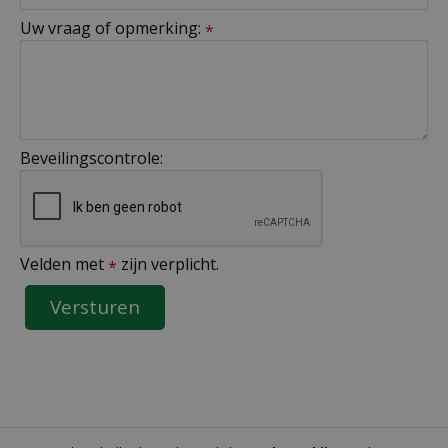
Uw vraag of opmerking:
*
Beveilingscontrole:
Velden met
zijn verplicht.
*