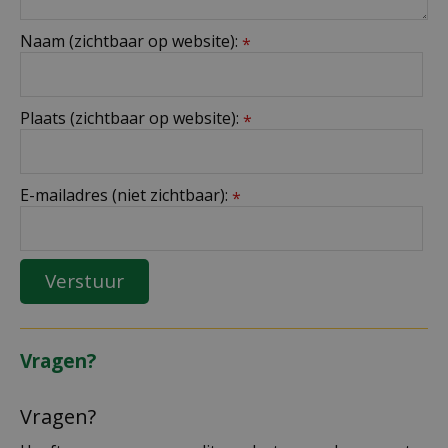
Naam (zichtbaar op website):
*
Plaats (zichtbaar op website):
*
E-mailadres (niet zichtbaar):
*
Vragen?
Vragen?