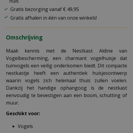
huis
Gratis bezorging vanaf € 49,95
Gratis afhalen in één van onze winkels!
Omschrijving
Maak kennis met de Nestkast Aldine van
Vogelbescherming, een charmant vogelhuisje dat
tuinvogels een veilig onderkomen biedt. Dit compacte
nestkastje heeft een authentiek huisjesontwerp
waarin vogels zich helemaal thuis zullen voelen.
Dankzij het handige ophangoog is de nestkast
eenvoudig te bevestigen aan een boom, schutting of
muur.
Geschikt voor:
Vogels