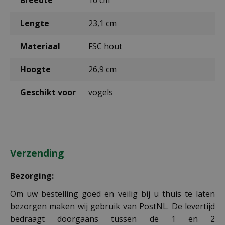
Lengte
23,1 cm
Materiaal
FSC hout
Hoogte
26,9 cm
Geschikt voor
vogels
Verzending
Bezorging:
Om uw bestelling goed en veilig bij u thuis te laten
bezorgen maken wij gebruik van PostNL. De levertijd
bedraagt doorgaans tussen de 1 en 2