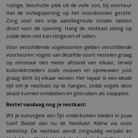
rustige, beschutte plek uit de volle zon, bij voorkeur
met de invliegopening op het noordoosten gericht.
Zorg voor een vrije aanvliegroute zonder takken
direct voor de opening. Hang de nestkast stevig op
zodat deze niet kan slingeren of vallen.
Voor verschillende vogelsoorten gelden verschillende
voorkeuren: vogels van dezelfde soort nestelen graag
op minimaal tien meter afstand van elkaar, terwijl
koloniebroeders zoals mussen en spreeuwen juist
graag dicht bij elkaar wonen. Het najaar is een ideale
tijd om je nestkast op te hangen, zodat vogels deze
alvast kunnen ontdekken en gebruiken als slaapplek.
Bestel vandaag nog je nestkast:
Wil je tuinvogels een fijn onderkomen bieden in jouw
tuin? Bestel dan nu de Nestkast Aldine via onze
webshop. De nestkast wordt zorgvuldig verpakt en