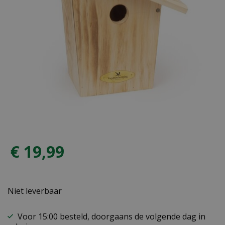
€
19
,
99
Niet leverbaar
Voor 15:00 besteld, doorgaans de volgende dag in