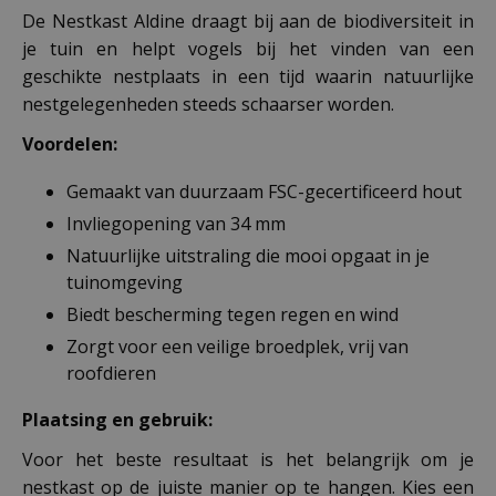
De Nestkast Aldine draagt bij aan de biodiversiteit in
je tuin en helpt vogels bij het vinden van een
geschikte nestplaats in een tijd waarin natuurlijke
nestgelegenheden steeds schaarser worden.
Voordelen:
Gemaakt van duurzaam FSC-gecertificeerd hout
Invliegopening van 34 mm
Natuurlijke uitstraling die mooi opgaat in je
tuinomgeving
Biedt bescherming tegen regen en wind
Zorgt voor een veilige broedplek, vrij van
roofdieren
Plaatsing en gebruik:
Voor het beste resultaat is het belangrijk om je
nestkast op de juiste manier op te hangen. Kies een