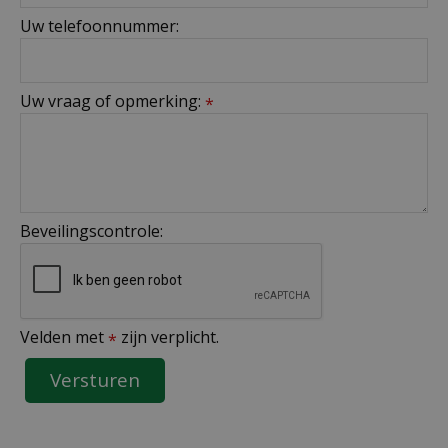
Uw telefoonnummer:
Uw vraag of opmerking:
*
Beveilingscontrole:
Velden met
zijn verplicht.
*