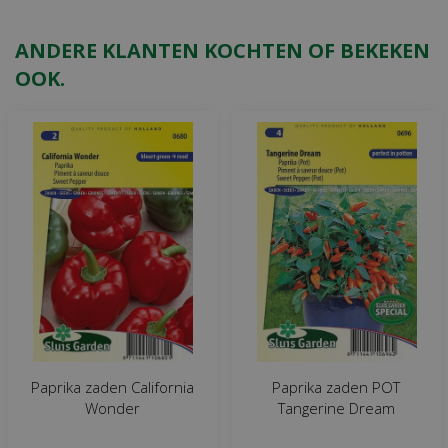
ANDERE KLANTEN KOCHTEN OF BEKEKEN
OOK.
Paprika zaden California
Paprika zaden POT
Wonder
Tangerine Dream