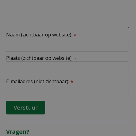
Naam (zichtbaar op website):
*
Plaats (zichtbaar op website):
*
E-mailadres (niet zichtbaar):
*
Vragen?