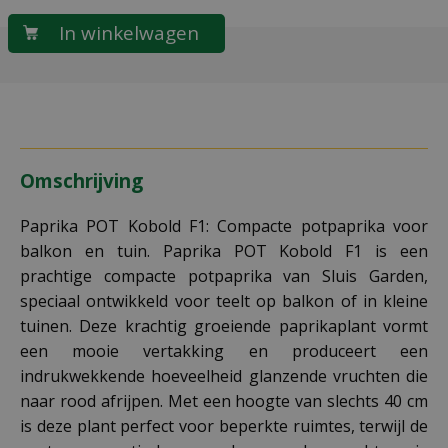
Omschrijving
Paprika POT Kobold F1: Compacte potpaprika voor
balkon en tuin. Paprika POT Kobold F1 is een
prachtige compacte potpaprika van Sluis Garden,
speciaal ontwikkeld voor teelt op balkon of in kleine
tuinen. Deze krachtig groeiende paprikaplant vormt
een mooie vertakking en produceert een
indrukwekkende hoeveelheid glanzende vruchten die
naar rood afrijpen. Met een hoogte van slechts 40 cm
is deze plant perfect voor beperkte ruimtes, terwijl de