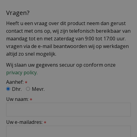
Vragen?
Heeft u een vraag over dit product neem dan gerust
contact met ons op, wij zijn telefonisch bereikbaar van
maandag tot en met zaterdag van 9:00 tot 17:00 uur.
vragen via de e-mail beantwoorden wij op werkdagen
altijd zo snel mogelijk.
Wij slaan uw gegevens secuur op conform onze
privacy policy.
Aanhef:
*
Dhr.
Mevr.
Uw naam:
*
Uw e-mailadres:
*