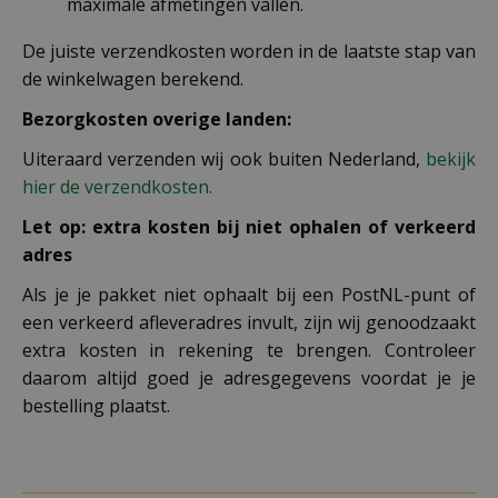
maximale afmetingen vallen.
De juiste verzendkosten worden in de laatste stap van
de winkelwagen berekend.
Bezorgkosten overige landen:
Uiteraard verzenden wij ook buiten Nederland,
bekijk
hier de verzendkosten.
Let op: extra kosten bij niet ophalen of verkeerd
adres
Als je je pakket niet ophaalt bij een PostNL-punt of
een verkeerd afleveradres invult, zijn wij genoodzaakt
extra kosten in rekening te brengen. Controleer
daarom altijd goed je adresgegevens voordat je je
bestelling plaatst.