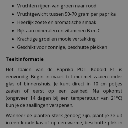
Vruchten rijpen van groen naar rood
Vruchtgewicht tussen 50-70 gram per paprika
Heerlijk zoete en aromatische smaak
Rijk aan mineralen en vitaminen B en C
Krachtige groei en mooie vertakking
Geschikt voor zonnige, beschutte plekken
Teeltinformatie
Het zaaien van de Paprika POT Kobold F1 is
eenvoudig. Begin in maart tot mei met zaaien onder
glas of binnenshuis. Je kunt direct in 10 cm potjes
zaaien of eerst op een zaaibed. Na opkomst
(ongeveer 14 dagen bij een temperatuur van 21°C)
kun je de zaailingen verspenen.
Wanneer de planten sterk genoeg zijn, plant je ze uit
in een koude kas of op een warme, beschutte plek in