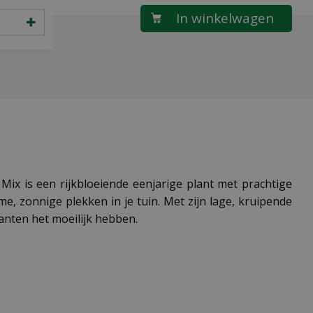
Mix is een rijkbloeiende eenjarige plant met prachtige
, zonnige plekken in je tuin. Met zijn lage, kruipende
anten het moeilijk hebben.