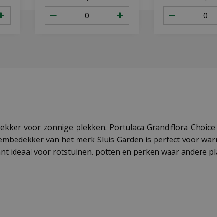
ekker voor zonnige plekken. Portulaca Grandiflora Choice 
bedekker van het merk Sluis Garden is perfect voor warme
nt ideaal voor rotstuinen, potten en perken waar andere pl