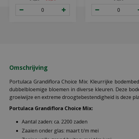
Omschrijving
Portulaca Grandiflora Choice Mix: Kleurrijke bodembed
dubbelbloemige bloemen in diverse kleuren. Deze bodem
groeiwijze en extreme droogtebestendigheid is deze pla
Portulaca Grandiflora Choice Mix:
Aantal zaden: ca. 2200 zaden
Zaaien onder glas: maart t/m mei