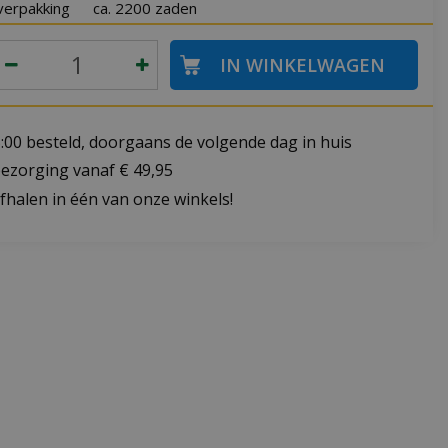
verpakking
ca. 2200 zaden
:00 besteld, doorgaans de volgende dag in huis
bezorging vanaf € 49,95
fhalen in één van onze winkels!