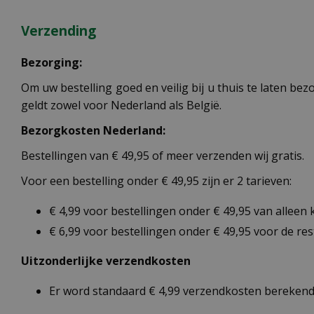
Verzending
Bezorging:
Om uw bestelling goed en veilig bij u thuis te laten b
geldt zowel voor Nederland als België.
Bezorgkosten Nederland:
Bestellingen van € 49,95 of meer verzenden wij gratis.
Voor een bestelling onder € 49,95 zijn er 2 tarieven:
€ 4,99 voor bestellingen onder € 49,95 van alleen
€ 6,99 voor bestellingen onder € 49,95 voor de re
Uitzonderlijke verzendkosten
Er word standaard € 4,99 verzendkosten berekend 