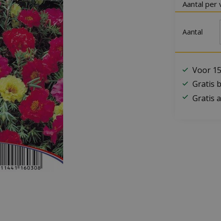
Aantal per 
Aantal
Voor 15
Gratis 
Gratis a