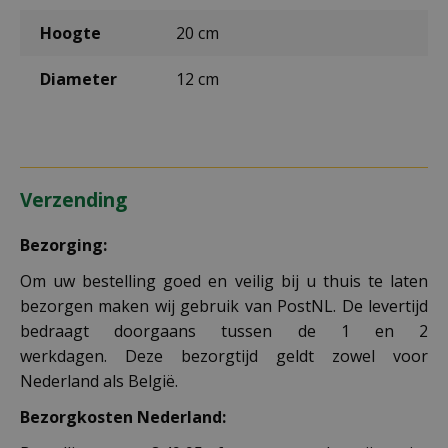
Hoogte
20 cm
Diameter
12 cm
Verzending
Bezorging:
Om uw bestelling goed en veilig bij u thuis te laten
bezorgen maken wij gebruik van PostNL. De levertijd
bedraagt doorgaans tussen de 1 en 2
werkdagen. Deze bezorgtijd geldt zowel voor
Nederland als België.
Bezorgkosten Nederland: