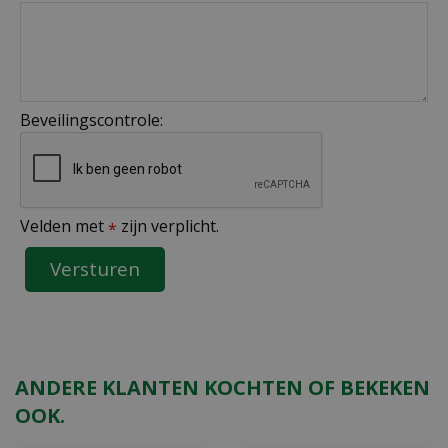
Beveilingscontrole:
Velden met
zijn verplicht.
*
ANDERE KLANTEN KOCHTEN OF BEKEKEN
OOK.