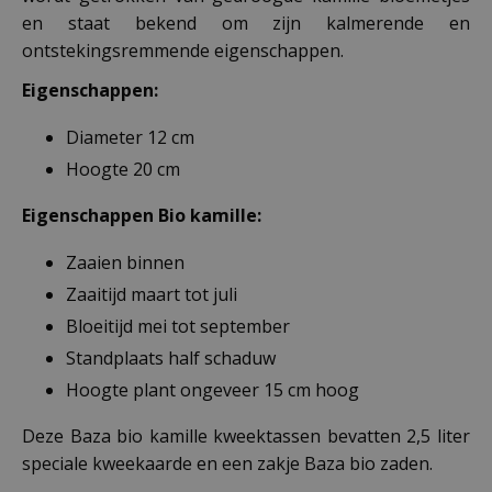
en staat bekend om zijn kalmerende en
ontstekingsremmende eigenschappen.
Eigenschappen:
Diameter 12 cm
Hoogte 20 cm
Eigenschappen Bio kamille:
Zaaien binnen
Zaaitijd maart tot juli
Bloeitijd mei tot september
Standplaats half schaduw
Hoogte plant ongeveer 15 cm hoog
Deze Baza bio kamille kweektassen bevatten 2,5 liter
speciale kweekaarde en een zakje Baza bio zaden.