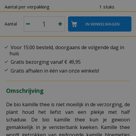
Aantal per verpakking
1 stuks
Aantal
Voor 15:00 besteld, doorgaans de volgende dag in
huis
Gratis bezorging vanaf € 49,95
Gratis afhalen in één van onze winkels!
Omschrijving
De bio kamille thee is niet moeilijk in de verzorging, de
plant houd het liefst van een plekje met half
schaduw. De bio kamille thee kun je gewoon
gemakkelijk in je vensterbank kweken. Kamille thee
wordt getrokken van gedroogde kamille bloemetjes