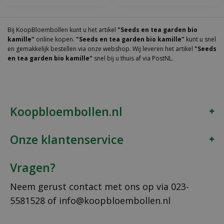
Bij KoopBloembollen kunt u het artikel
"Seeds en tea garden bio
kamille"
online kopen.
"Seeds en tea garden bio kamille"
kunt u snel
en gemakkelijk bestellen via onze webshop. Wij leveren het artikel
"Seeds
en tea garden bio kamille"
snel bij u thuis af via PostNL.
Koopbloembollen.nl
Onze klantenservice
Vragen?
Neem gerust contact met ons op via
023-
5581528
of
info@koopbloembollen.nl