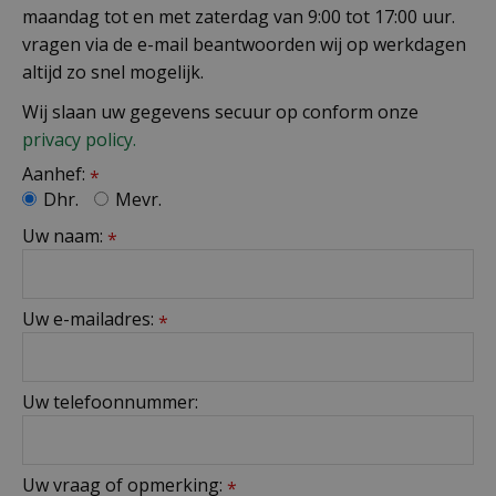
maandag tot en met zaterdag van 9:00 tot 17:00 uur.
vragen via de e-mail beantwoorden wij op werkdagen
altijd zo snel mogelijk.
Wij slaan uw gegevens secuur op conform onze
privacy policy.
Aanhef:
*
Dhr.
Mevr.
Uw naam:
*
Uw e-mailadres:
*
Uw telefoonnummer:
Uw vraag of opmerking:
*