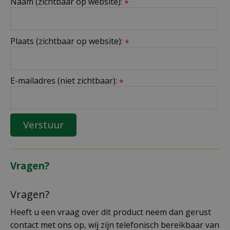
Naam (zichtbaar op website):
*
Plaats (zichtbaar op website):
*
E-mailadres (niet zichtbaar):
*
Vragen?
Vragen?
Heeft u een vraag over dit product neem dan gerust
contact met ons op, wij zijn telefonisch bereikbaar van