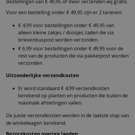
Bestellingen van € 49,95 of meer verzenden wij gratis.
Voor een bestelling onder € 49,95 zijn er 2 tarieven:
€ 4,99 voor bestellingen onder € 49,95 van
alleen kleine zakjes / doosjes zaden die via
brievenbuspost worden verzonden.
€ 6,99 voor bestellingen onder € 49,95 voor de
rest van de producten die via pakketpost worden
verzonden.
Uitzonderlijke verzendkosten
Er word standaard € 4,99 verzendkosten
berekend op planten en producten die buiten de
maximale afmetingen vallen.
De juiste verzendkosten worden in de laatste stap van
de winkelwagen berekend.
Bezorgkosten overige landen: