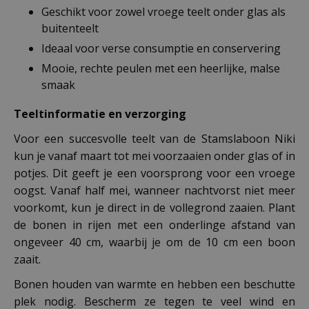
Geschikt voor zowel vroege teelt onder glas als
buitenteelt
Ideaal voor verse consumptie en conservering
Mooie, rechte peulen met een heerlijke, malse
smaak
Teeltinformatie en verzorging
Voor een succesvolle teelt van de Stamslaboon Niki
kun je vanaf maart tot mei voorzaaien onder glas of in
potjes. Dit geeft je een voorsprong voor een vroege
oogst. Vanaf half mei, wanneer nachtvorst niet meer
voorkomt, kun je direct in de vollegrond zaaien. Plant
de bonen in rijen met een onderlinge afstand van
ongeveer 40 cm, waarbij je om de 10 cm een boon
zaait.
Bonen houden van warmte en hebben een beschutte
plek nodig. Bescherm ze tegen te veel wind en