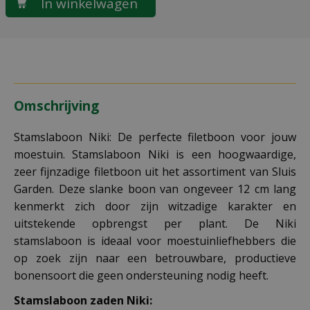
Omschrijving
Stamslaboon Niki: De perfecte filetboon voor jouw
moestuin. Stamslaboon Niki is een hoogwaardige,
zeer fijnzadige filetboon uit het assortiment van Sluis
Garden. Deze slanke boon van ongeveer 12 cm lang
kenmerkt zich door zijn witzadige karakter en
uitstekende opbrengst per plant. De Niki
stamslaboon is ideaal voor moestuinliefhebbers die
op zoek zijn naar een betrouwbare, productieve
bonensoort die geen ondersteuning nodig heeft.
Stamslaboon zaden Niki: