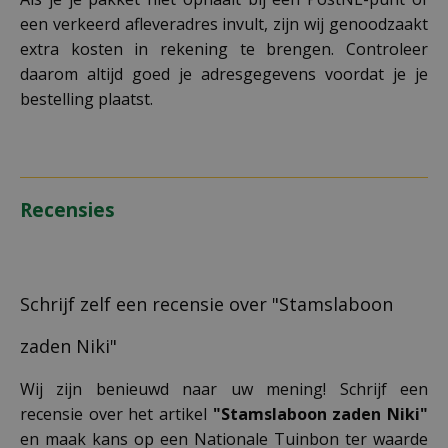
een verkeerd afleveradres invult, zijn wij genoodzaakt
extra kosten in rekening te brengen. Controleer
daarom altijd goed je adresgegevens voordat je je
bestelling plaatst.
Recensies
Schrijf zelf een recensie over "Stamslaboon
zaden Niki"
Wij zijn benieuwd naar uw mening! Schrijf een
recensie over het artikel
"Stamslaboon zaden Niki"
en maak kans op een Nationale Tuinbon ter waarde