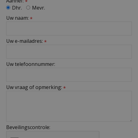
Aanhef:
*
Dhr.
Mevr.
Uw naam:
*
Uw e-mailadres:
*
Uw telefoonnummer:
Uw vraag of opmerking:
*
Beveilingscontrole: