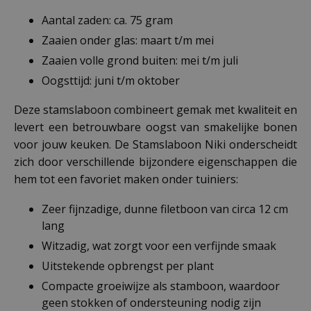
Aantal zaden: ca. 75 gram
Zaaien onder glas: maart t/m mei
Zaaien volle grond buiten: mei t/m juli
Oogsttijd: juni t/m oktober
Deze stamslaboon combineert gemak met kwaliteit en
levert een betrouwbare oogst van smakelijke bonen
voor jouw keuken. De Stamslaboon Niki onderscheidt
zich door verschillende bijzondere eigenschappen die
hem tot een favoriet maken onder tuiniers:
Zeer fijnzadige, dunne filetboon van circa 12 cm
lang
Witzadig, wat zorgt voor een verfijnde smaak
Uitstekende opbrengst per plant
Compacte groeiwijze als stamboon, waardoor
geen stokken of ondersteuning nodig zijn