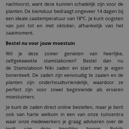
nachtvorst, want deze kunnen schadelijk zijn voor de
planten. De kiemduur bedraagt ongeveer 14 dagen bij
een ideale zaaitemperatuur van 18°C. Je kunt oogsten
van juni tot en met oktober, afhankelijk van het
zaaimoment.
Bestel nu voor jouw moestuin
Wil je deze zomer genieten van heerlijke,
zelfgekweekte stamslabonen? Bestel dan nu
de Stamslaboon Niki zaden en start met je eigen
bonenteelt. De zaden zijn eenvoudig te zaaien en de
planten zijn onderhoudsvriendelijk, waardoor ze
perfect zijn voor zowel beginnende als ervaren
moestuiniers.
Je kunt de zaden direct online bestellen, maar je bent
ook van harte welkom in een van onze tuincentra
waar onze medewerkers je graag adviseren over de
teelt van deze heerlijke bonen. Bekijk