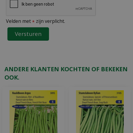
Velden met
zijn verplicht.
*
ANDERE KLANTEN KOCHTEN OF BEKEKEN
OOK.