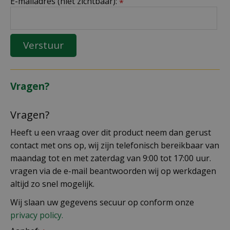
E-mailadres (niet zichtbaar):
*
Vragen?
Vragen?
Heeft u een vraag over dit product neem dan gerust
contact met ons op, wij zijn telefonisch bereikbaar van
maandag tot en met zaterdag van 9:00 tot 17:00 uur.
vragen via de e-mail beantwoorden wij op werkdagen
altijd zo snel mogelijk.
Wij slaan uw gegevens secuur op conform onze
privacy policy.