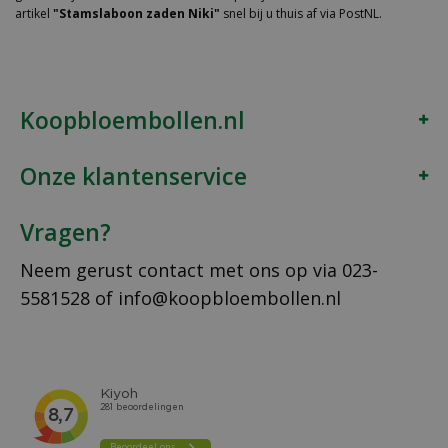
artikel
"Stamslaboon zaden Niki"
snel bij u thuis af via PostNL.
Koopbloembollen.nl
Onze klantenservice
Vragen?
Neem gerust contact met ons op via
023-
5581528
of
info@koopbloembollen.nl