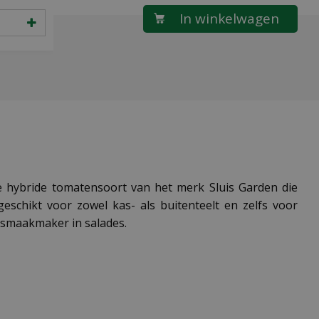
 hybride tomatensoort van het merk Sluis Garden die
eschikt voor zowel kas- als buitenteelt en zelfs voor
s smaakmaker in salades.