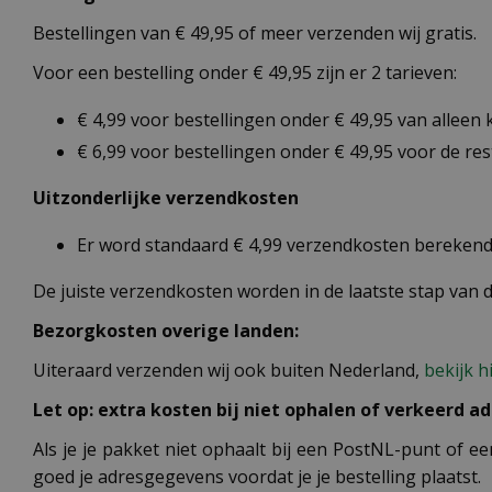
Bestellingen van € 49,95 of meer verzenden wij gratis.
Voor een bestelling onder € 49,95 zijn er 2 tarieven:
€ 4,99 voor bestellingen onder € 49,95 van alleen
€ 6,99 voor bestellingen onder € 49,95 voor de re
Uitzonderlijke verzendkosten
Er word standaard € 4,99 verzendkosten berekend 
De juiste verzendkosten worden in de laatste stap van
Bezorgkosten overige landen:
Uiteraard verzenden wij ook buiten Nederland,
bekijk h
Let op: extra kosten bij niet ophalen of verkeerd ad
Als je je pakket niet ophaalt bij een PostNL-punt of ee
goed je adresgegevens voordat je je bestelling plaatst.