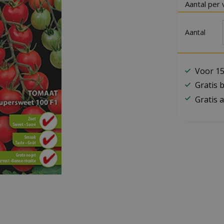
Aantal per 
Aantal
Voor 15
Gratis 
Gratis a