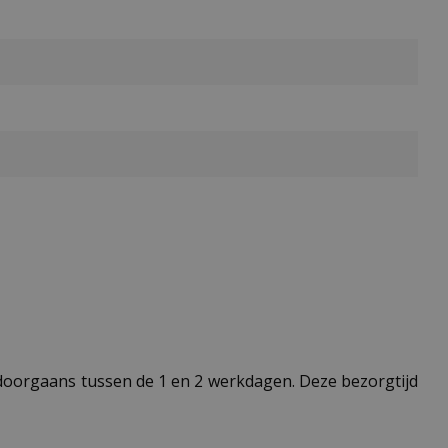
t doorgaans tussen de 1 en 2 werkdagen. Deze bezorgtijd