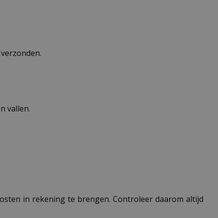
n verzonden.
 vallen.
 kosten in rekening te brengen. Controleer daarom altijd