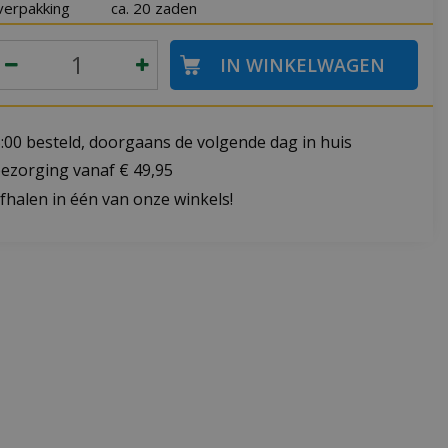
verpakking
ca. 20 zaden
:00 besteld, doorgaans de volgende dag in huis
bezorging vanaf € 49,95
fhalen in één van onze winkels!