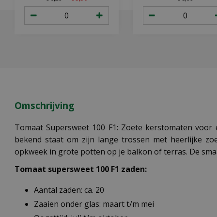
Omschrijving
Tomaat Supersweet 100 F1: Zoete kerstomaten voor e
bekend staat om zijn lange trossen met heerlijke zoe
opkweek in grote potten op je balkon of terras. De sma
Tomaat supersweet 100 F1 zaden:
Aantal zaden: ca. 20
Zaaien onder glas: maart t/m mei