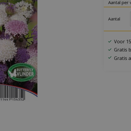
Aantal per 
Aantal
Voor 15
Gratis 
Gratis a