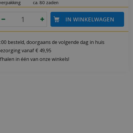
verpakking
ca. 80 zaden
:00 besteld, doorgaans de volgende dag in huis
bezorging vanaf € 49,95
fhalen in één van onze winkels!