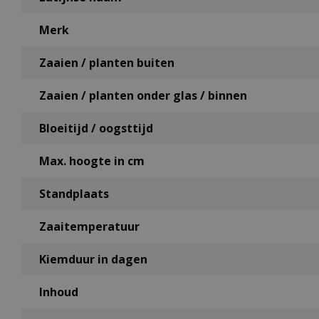
Merk
Zaaien / planten buiten
Zaaien / planten onder glas / binnen
Bloeitijd / oogsttijd
Max. hoogte in cm
Standplaats
Zaaitemperatuur
Kiemduur in dagen
Inhoud