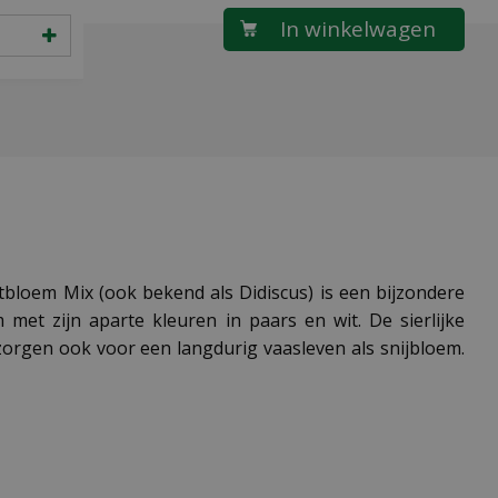
loem Mix (ook bekend als Didiscus) is een bijzondere
met zijn aparte kleuren in paars en wit. De sierlijke
orgen ook voor een langdurig vaasleven als snijbloem.