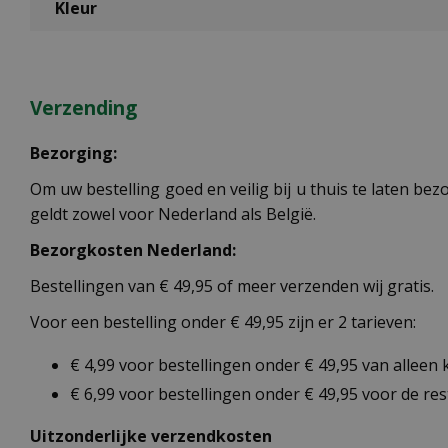
Kleur
Verzending
Bezorging:
Om uw bestelling goed en veilig bij u thuis te laten b
geldt zowel voor Nederland als België.
Bezorgkosten Nederland:
Bestellingen van € 49,95 of meer verzenden wij gratis.
Voor een bestelling onder € 49,95 zijn er 2 tarieven:
€ 4,99 voor bestellingen onder € 49,95 van alleen
€ 6,99 voor bestellingen onder € 49,95 voor de re
Uitzonderlijke verzendkosten