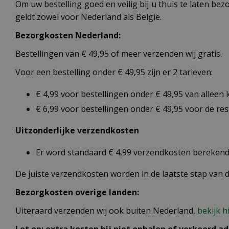
Om uw bestelling goed en veilig bij u thuis te laten b
geldt zowel voor Nederland als België.
Bezorgkosten Nederland:
Bestellingen van € 49,95 of meer verzenden wij gratis.
Voor een bestelling onder € 49,95 zijn er 2 tarieven:
€ 4,99 voor bestellingen onder € 49,95 van alleen
€ 6,99 voor bestellingen onder € 49,95 voor de re
Uitzonderlijke verzendkosten
Er word standaard € 4,99 verzendkosten berekend 
De juiste verzendkosten worden in de laatste stap van
Bezorgkosten overige landen:
Uiteraard verzenden wij ook buiten Nederland,
bekijk h