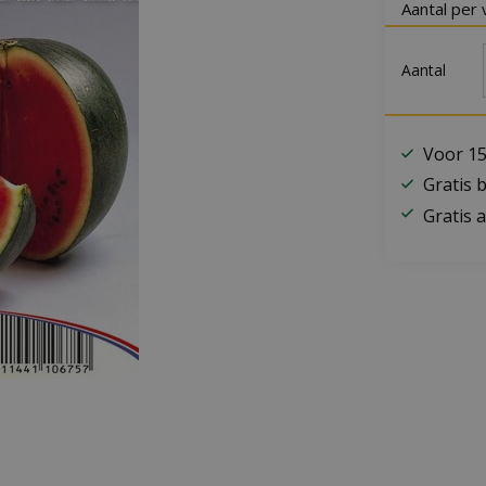
Aantal per 
Aantal
Voor 15
Gratis 
Gratis a