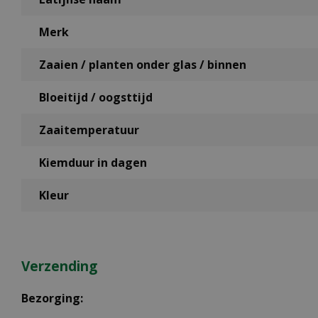
Merk
Zaaien / planten onder glas / binnen
Bloeitijd / oogsttijd
Zaaitemperatuur
Kiemduur in dagen
Kleur
Verzending
Bezorging: