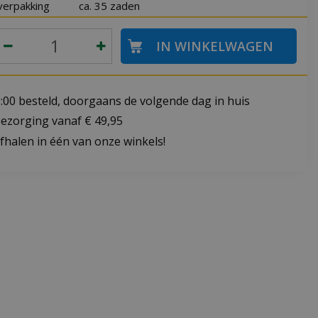
verpakking
ca. 35 zaden
:00 besteld, doorgaans de volgende dag in huis
bezorging vanaf € 49,95
fhalen in één van onze winkels!