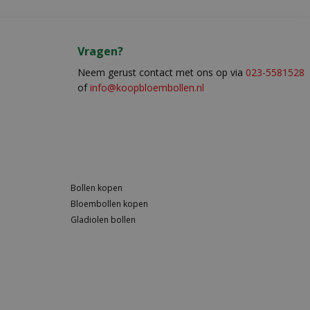
Vragen?
Neem gerust contact met ons op via
023-5581528
of
info@koopbloembollen.nl
Bollen kopen
Bloembollen kopen
Gladiolen bollen