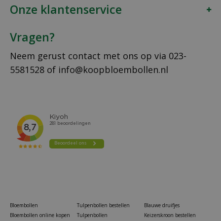
Onze klantenservice
Vragen?
Neem gerust contact met ons op via
023-
5581528
of
info@koopbloembollen.nl
Bloembollen
Tulpenbollen bestellen
Blauwe druifjes
Bloembollen online kopen
Tulpenbollen
Keizerskroon bestellen