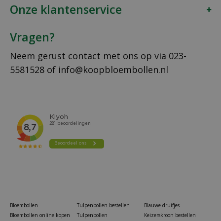
Onze klantenservice
Vragen?
Neem gerust contact met ons op via
023-
5581528
of
info@koopbloembollen.nl
Bloembollen
Tulpenbollen bestellen
Blauwe druifjes
Bloembollen online kopen
Tulpenbollen
Keizerskroon bestellen