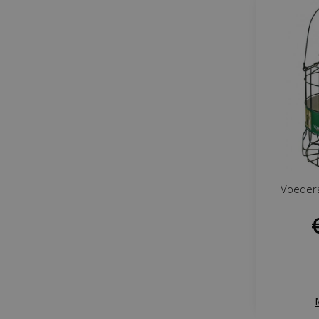
Voeder