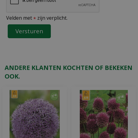
Velden met
zijn verplicht.
*
ANDERE KLANTEN KOCHTEN OF BEKEKEN
OOK.