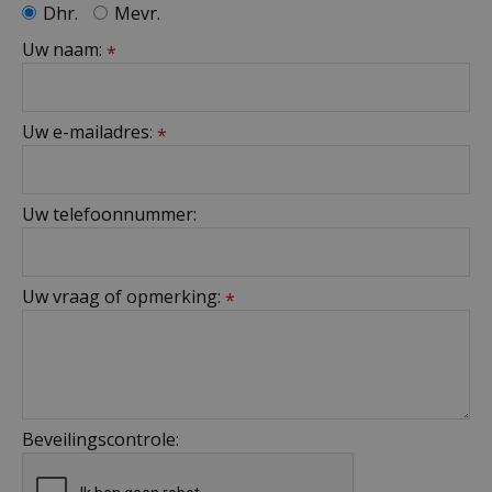
Dhr.
Mevr.
Uw naam:
*
Uw e-mailadres:
*
Uw telefoonnummer:
Uw vraag of opmerking:
*
Beveilingscontrole: