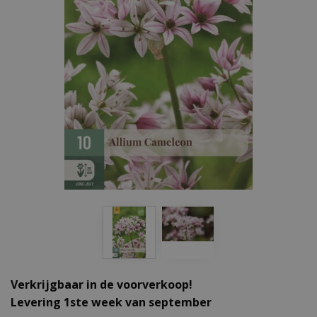
Verkrijgbaar in de voorverkoop!
Levering 1ste week van september