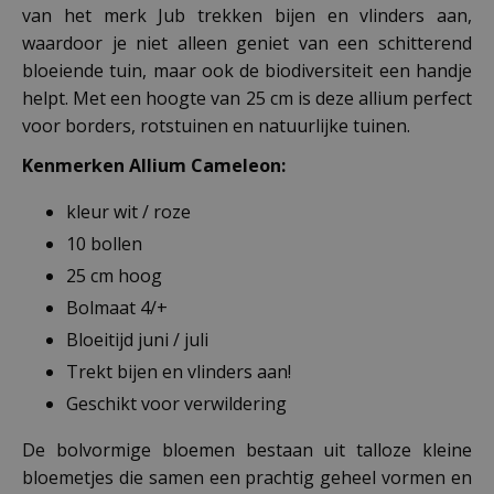
van het merk Jub trekken bijen en vlinders aan,
waardoor je niet alleen geniet van een schitterend
bloeiende tuin, maar ook de biodiversiteit een handje
helpt. Met een hoogte van 25 cm is deze allium perfect
voor borders, rotstuinen en natuurlijke tuinen.
Kenmerken Allium Cameleon:
kleur wit / roze
10 bollen
25 cm hoog
Bolmaat 4/+
Bloeitijd juni / juli
Trekt bijen en vlinders aan!
Geschikt voor verwildering
De bolvormige bloemen bestaan uit talloze kleine
bloemetjes die samen een prachtig geheel vormen en