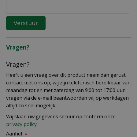
Vragen?
Vragen?
Heeft u een vraag over dit product neem dan gerust
contact met ons op, wij zijn telefonisch bereikbaar van
maandag tot en met zaterdag van 9:00 tot 17:00 uur.
vragen via de e-mail beantwoorden wij op werkdagen
altijd zo snel mogelijk.
Wij slaan uw gegevens secuur op conform onze
privacy policy.
Aanhef:
*