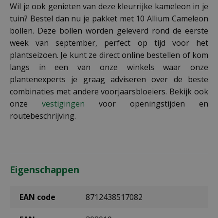
Wil je ook genieten van deze kleurrijke kameleon in je
tuin? Bestel dan nu je pakket met 10 Allium Cameleon
bollen. Deze bollen worden geleverd rond de eerste
week van september, perfect op tijd voor het
plantseizoen. Je kunt ze direct online bestellen of kom
langs in een van onze winkels waar onze
plantenexperts je graag adviseren over de beste
combinaties met andere voorjaarsbloeiers. Bekijk ook
onze
vestigingen
voor openingstijden en
routebeschrijving.
Eigenschappen
EAN code
8712438517082