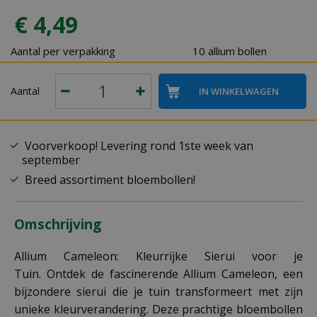
€
4
,
49
Aantal per verpakking
10 allium bollen
Aantal
Voorverkoop! Levering rond 1ste week van
september
Breed assortiment bloembollen!
Omschrijving
Allium Cameleon: Kleurrijke Sierui voor je
Tuin. Ontdek de fascinerende Allium Cameleon, een
bijzondere sierui die je tuin transformeert met zijn
unieke kleurverandering. Deze prachtige bloembollen