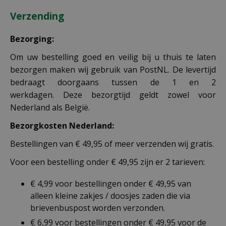
Verzending
Bezorging:
Om uw bestelling goed en veilig bij u thuis te laten
bezorgen maken wij gebruik van PostNL. De levertijd
bedraagt doorgaans tussen de 1 en 2
werkdagen. Deze bezorgtijd geldt zowel voor
Nederland als België.
Bezorgkosten Nederland:
Bestellingen van € 49,95 of meer verzenden wij gratis.
Voor een bestelling onder € 49,95 zijn er 2 tarieven:
€ 4,99 voor bestellingen onder € 49,95 van
alleen kleine zakjes / doosjes zaden die via
brievenbuspost worden verzonden.
€ 6,99 voor bestellingen onder € 49,95 voor de