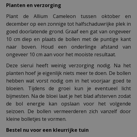
Planten en verzorging
Plant de Allium Cameleon tussen oktober en
december op een zonnige tot halfschaduwrijke plek in
goed doorlatende grond. Graaf een gat van ongeveer
10 cm diep en plaats de bollen met de puntige kant
naar boven. Houd een onderlinge afstand van
ongeveer 10 cm aan voor het mooiste resultaat.
Deze sierui heeft weinig verzorging nodig. Na het
planten hoef je eigenlijk niets meer te doen. De bollen
hebben wat vorst nodig om in het voorjaar goed te
bloeien. Tijdens de groei kun je eventueel licht
bijmesten. Na de bloei laat je het blad afsterven zodat
de bol energie kan opslaan voor het volgende
seizoen. De bollen vermeerderen zich vanzelf door
kleine bolletjes te vormen.
Bestel nu voor een kleurrijke tuin