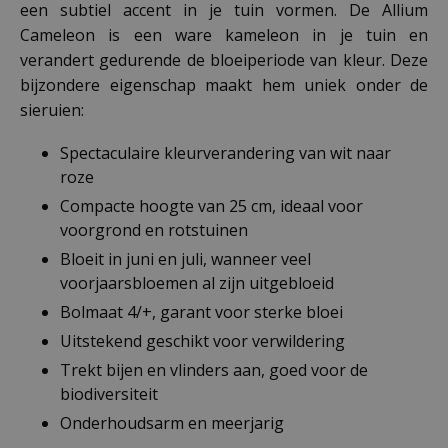
een subtiel accent in je tuin vormen. De Allium
Cameleon is een ware kameleon in je tuin en
verandert gedurende de bloeiperiode van kleur. Deze
bijzondere eigenschap maakt hem uniek onder de
sieruien:
Spectaculaire kleurverandering van wit naar
roze
Compacte hoogte van 25 cm, ideaal voor
voorgrond en rotstuinen
Bloeit in juni en juli, wanneer veel
voorjaarsbloemen al zijn uitgebloeid
Bolmaat 4/+, garant voor sterke bloei
Uitstekend geschikt voor verwildering
Trekt bijen en vlinders aan, goed voor de
biodiversiteit
Onderhoudsarm en meerjarig