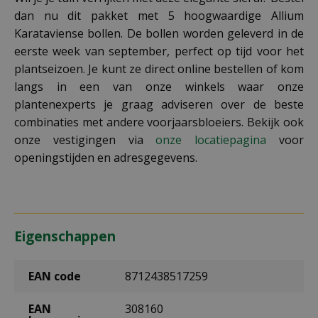
dan nu dit pakket met 5 hoogwaardige Allium
Karataviense bollen. De bollen worden geleverd in de
eerste week van september, perfect op tijd voor het
plantseizoen. Je kunt ze direct online bestellen of kom
langs in een van onze winkels waar onze
plantenexperts je graag adviseren over de beste
combinaties met andere voorjaarsbloeiers. Bekijk ook
onze vestigingen via
onze locatiepagina
voor
openingstijden en adresgegevens.
Eigenschappen
EAN code
8712438517259
EAN
308160