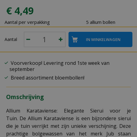
€
4
,
49
Aantal per verpakking
5 allium bollen
Aantal
Voorverkoop! Levering rond 1ste week van
september
Breed assortiment bloembollen!
Omschrijving
Allium Karataviense: Elegante Sierui voor je
Tuin. De Allium Karataviense is een bijzondere sierui
die je tuin verrijkt met zijn unieke verschijning. Deze
prachtige bolgewassen van het merk Jub staan