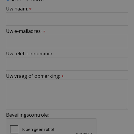
Uw naam:
*
Uw e-mailadres:
*
Uw telefoonnummer:
Uw vraag of opmerking:
*
Beveilingscontrole: