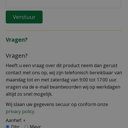
Vragen?
Vragen?
Heeft u een vraag over dit product neem dan gerust
contact met ons op, wij zijn telefonisch bereikbaar van
maandag tot en met zaterdag van 9:00 tot 17:00 uur.
vragen via de e-mail beantwoorden wij op werkdagen
altijd zo snel mogelijk.
Wij slaan uw gegevens secuur op conform onze
privacy policy.
Aanhef:
*
Dhr.
Mevr.