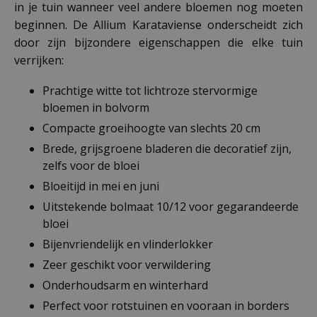
in je tuin wanneer veel andere bloemen nog moeten
beginnen. De Allium Karataviense onderscheidt zich
door zijn bijzondere eigenschappen die elke tuin
verrijken:
Prachtige witte tot lichtroze stervormige
bloemen in bolvorm
Compacte groeihoogte van slechts 20 cm
Brede, grijsgroene bladeren die decoratief zijn,
zelfs voor de bloei
Bloeitijd in mei en juni
Uitstekende bolmaat 10/12 voor gegarandeerde
bloei
Bijenvriendelijk en vlinderlokker
Zeer geschikt voor verwildering
Onderhoudsarm en winterhard
Perfect voor rotstuinen en vooraan in borders