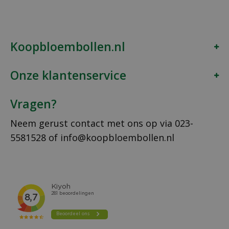
Koopbloembollen.nl
Onze klantenservice
Vragen?
Neem gerust contact met ons op via
023-
5581528
of
info@koopbloembollen.nl