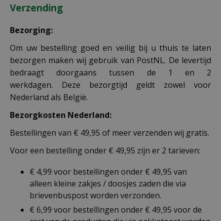
Verzending
Bezorging:
Om uw bestelling goed en veilig bij u thuis te laten
bezorgen maken wij gebruik van PostNL. De levertijd
bedraagt doorgaans tussen de 1 en 2
werkdagen. Deze bezorgtijd geldt zowel voor
Nederland als België.
Bezorgkosten Nederland:
Bestellingen van € 49,95 of meer verzenden wij gratis.
Voor een bestelling onder € 49,95 zijn er 2 tarieven:
€ 4,99 voor bestellingen onder € 49,95 van
alleen kleine zakjes / doosjes zaden die via
brievenbuspost worden verzonden.
€ 6,99 voor bestellingen onder € 49,95 voor de