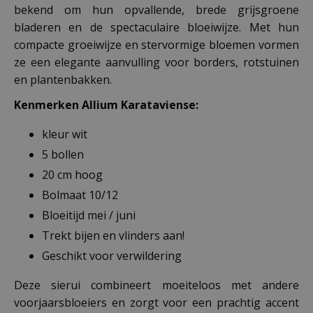
bekend om hun opvallende, brede grijsgroene
bladeren en de spectaculaire bloeiwijze. Met hun
compacte groeiwijze en stervormige bloemen vormen
ze een elegante aanvulling voor borders, rotstuinen
en plantenbakken.
Kenmerken Allium Karataviense:
kleur wit
5 bollen
20 cm hoog
Bolmaat 10/12
Bloeitijd mei / juni
Trekt bijen en vlinders aan!
Geschikt voor verwildering
Deze sierui combineert moeiteloos met andere
voorjaarsbloeiers en zorgt voor een prachtig accent