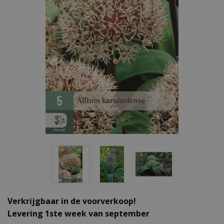
Verkrijgbaar in de voorverkoop!
Levering 1ste week van september