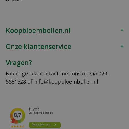
Koopbloembollen.nl
Onze klantenservice
Vragen?
Neem gerust contact met ons op via
023-
5581528
of
info@koopbloembollen.nl