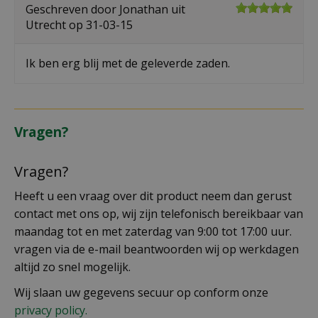
Geschreven door
Jonathan
uit
Utrecht op
31-03-15
Ik ben erg blij met de geleverde zaden.
Vragen?
Vragen?
Heeft u een vraag over dit product neem dan gerust
contact met ons op, wij zijn telefonisch bereikbaar van
maandag tot en met zaterdag van 9:00 tot 17:00 uur.
vragen via de e-mail beantwoorden wij op werkdagen
altijd zo snel mogelijk.
Wij slaan uw gegevens secuur op conform onze
privacy policy.