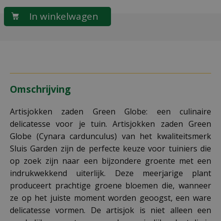
Omschrijving
Artisjokken zaden Green Globe: een culinaire
delicatesse voor je tuin. Artisjokken zaden Green
Globe (Cynara cardunculus) van het kwaliteitsmerk
Sluis Garden zijn de perfecte keuze voor tuiniers die
op zoek zijn naar een bijzondere groente met een
indrukwekkend uiterlijk. Deze meerjarige plant
produceert prachtige groene bloemen die, wanneer
ze op het juiste moment worden geoogst, een ware
delicatesse vormen. De artisjok is niet alleen een