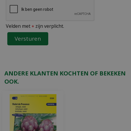
Velden met
zijn verplicht.
*
ANDERE KLANTEN KOCHTEN OF BEKEKEN
OOK.