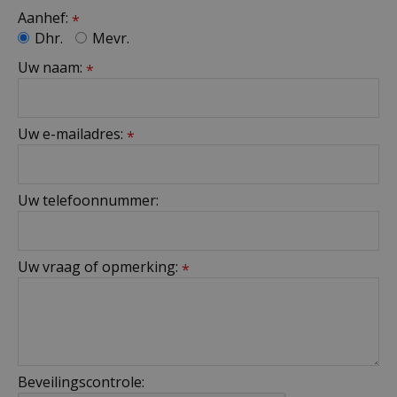
Aanhef:
*
Dhr.
Mevr.
Uw naam:
*
Uw e-mailadres:
*
Uw telefoonnummer:
Uw vraag of opmerking:
*
Beveilingscontrole: