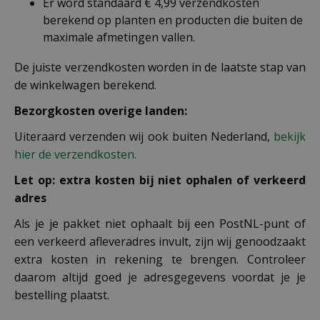
Er word standaard € 4,99 verzendkosten
berekend op planten en producten die buiten de
maximale afmetingen vallen.
De juiste verzendkosten worden in de laatste stap van
de winkelwagen berekend.
Bezorgkosten overige landen:
Uiteraard verzenden wij ook buiten Nederland,
bekijk
hier de verzendkosten.
Let op: extra kosten bij niet ophalen of verkeerd
adres
Als je je pakket niet ophaalt bij een PostNL-punt of
een verkeerd afleveradres invult, zijn wij genoodzaakt
extra kosten in rekening te brengen. Controleer
daarom altijd goed je adresgegevens voordat je je
bestelling plaatst.