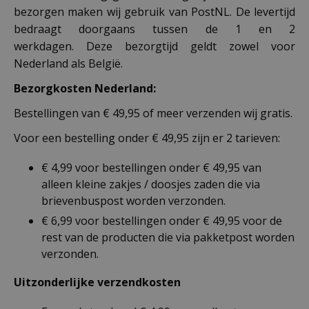
bezorgen maken wij gebruik van PostNL. De levertijd
bedraagt doorgaans tussen de 1 en 2
werkdagen. Deze bezorgtijd geldt zowel voor
Nederland als België.
Bezorgkosten Nederland:
Bestellingen van € 49,95 of meer verzenden wij gratis.
Voor een bestelling onder € 49,95 zijn er 2 tarieven:
€ 4,99 voor bestellingen onder € 49,95 van
alleen kleine zakjes / doosjes zaden die via
brievenbuspost worden verzonden.
€ 6,99 voor bestellingen onder € 49,95 voor de
rest van de producten die via pakketpost worden
verzonden.
Uitzonderlijke verzendkosten