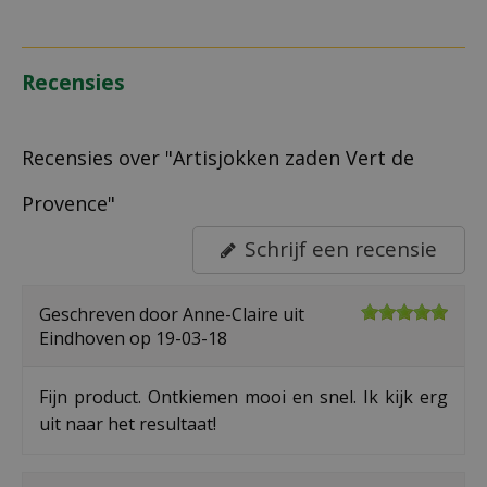
Recensies
Recensies over "Artisjokken zaden Vert de
Provence"
Schrijf een recensie
Geschreven door
Anne-Claire
uit
Eindhoven op
19-03-18
Fijn product. Ontkiemen mooi en snel. Ik kijk erg
uit naar het resultaat!