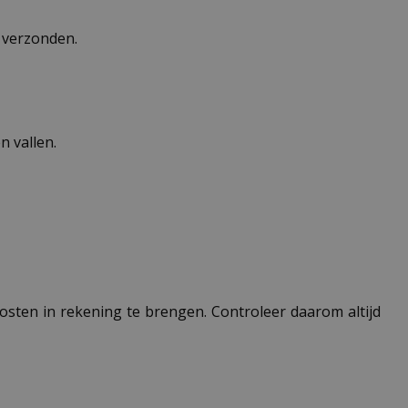
n verzonden.
 vallen.
 kosten in rekening te brengen. Controleer daarom altijd