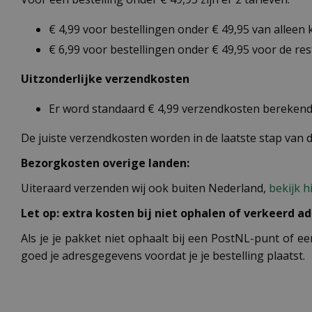
€ 4,99 voor bestellingen onder € 49,95 van alleen
€ 6,99 voor bestellingen onder € 49,95 voor de re
Uitzonderlijke verzendkosten
Er word standaard € 4,99 verzendkosten berekend 
De juiste verzendkosten worden in de laatste stap van
Bezorgkosten overige landen:
Uiteraard verzenden wij ook buiten Nederland,
bekijk h
Let op: extra kosten bij niet ophalen of verkeerd ad
Als je je pakket niet ophaalt bij een PostNL-punt of ee
goed je adresgegevens voordat je je bestelling plaatst.