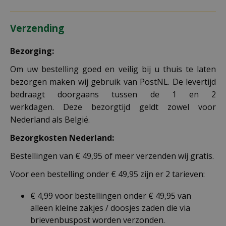
Verzending
Bezorging:
Om uw bestelling goed en veilig bij u thuis te laten
bezorgen maken wij gebruik van PostNL. De levertijd
bedraagt doorgaans tussen de 1 en 2
werkdagen. Deze bezorgtijd geldt zowel voor
Nederland als België.
Bezorgkosten Nederland:
Bestellingen van € 49,95 of meer verzenden wij gratis.
Voor een bestelling onder € 49,95 zijn er 2 tarieven:
€ 4,99 voor bestellingen onder € 49,95 van
alleen kleine zakjes / doosjes zaden die via
brievenbuspost worden verzonden.