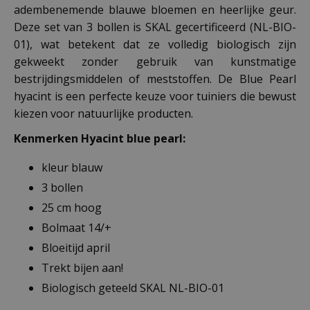
adembenemende blauwe bloemen en heerlijke geur.
Deze set van 3 bollen is SKAL gecertificeerd (NL-BIO-
01), wat betekent dat ze volledig biologisch zijn
gekweekt zonder gebruik van kunstmatige
bestrijdingsmiddelen of meststoffen. De Blue Pearl
hyacint is een perfecte keuze voor tuiniers die bewust
kiezen voor natuurlijke producten.
Kenmerken Hyacint blue pearl:
kleur blauw
3 bollen
25 cm hoog
Bolmaat 14/+
Bloeitijd april
Trekt bijen aan!
Biologisch geteeld SKAL NL-BIO-01