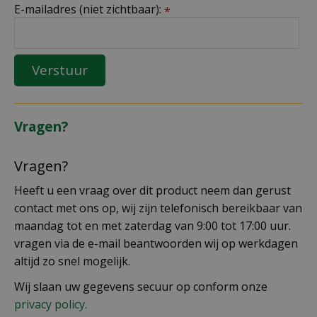
E-mailadres (niet zichtbaar):
*
Vragen?
Vragen?
Heeft u een vraag over dit product neem dan gerust
contact met ons op, wij zijn telefonisch bereikbaar van
maandag tot en met zaterdag van 9:00 tot 17:00 uur.
vragen via de e-mail beantwoorden wij op werkdagen
altijd zo snel mogelijk.
Wij slaan uw gegevens secuur op conform onze
privacy policy.