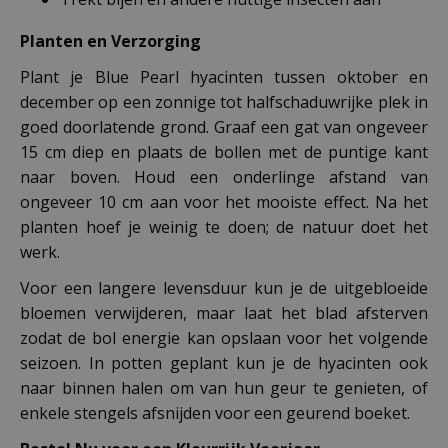
Planten en Verzorging
Plant je Blue Pearl hyacinten tussen oktober en
december op een zonnige tot halfschaduwrijke plek in
goed doorlatende grond. Graaf een gat van ongeveer
15 cm diep en plaats de bollen met de puntige kant
naar boven. Houd een onderlinge afstand van
ongeveer 10 cm aan voor het mooiste effect. Na het
planten hoef je weinig te doen; de natuur doet het
werk.
Voor een langere levensduur kun je de uitgebloeide
bloemen verwijderen, maar laat het blad afsterven
zodat de bol energie kan opslaan voor het volgende
seizoen. In potten geplant kun je de hyacinten ook
naar binnen halen om van hun geur te genieten, of
enkele stengels afsnijden voor een geurend boeket.