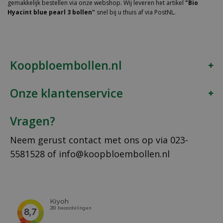
gemakkelijk bestellen via onze webshop. Wij leveren het artikel
"Bio
Hyacint blue pearl 3 bollen"
snel bij u thuis af via PostNL.
Koopbloembollen.nl
Onze klantenservice
Vragen?
Neem gerust contact met ons op via
023-
5581528
of
info@koopbloembollen.nl