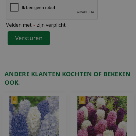
Velden met
zijn verplicht.
*
ANDERE KLANTEN KOCHTEN OF BEKEKEN
OOK.