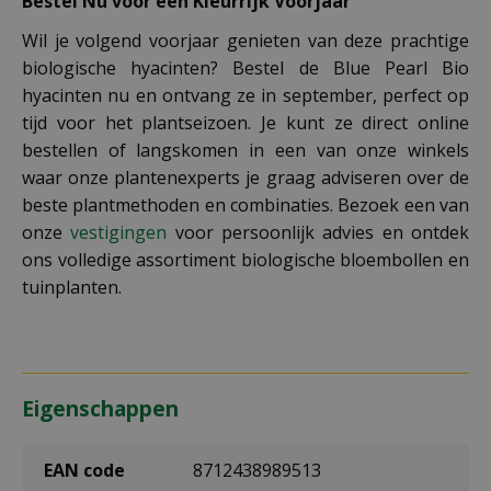
Bestel Nu voor een Kleurrijk Voorjaar
Wil je volgend voorjaar genieten van deze prachtige
biologische hyacinten? Bestel de Blue Pearl Bio
hyacinten nu en ontvang ze in september, perfect op
tijd voor het plantseizoen. Je kunt ze direct online
bestellen of langskomen in een van onze winkels
waar onze plantenexperts je graag adviseren over de
beste plantmethoden en combinaties. Bezoek een van
onze
vestigingen
voor persoonlijk advies en ontdek
ons volledige assortiment biologische bloembollen en
tuinplanten.
Eigenschappen
EAN code
8712438989513