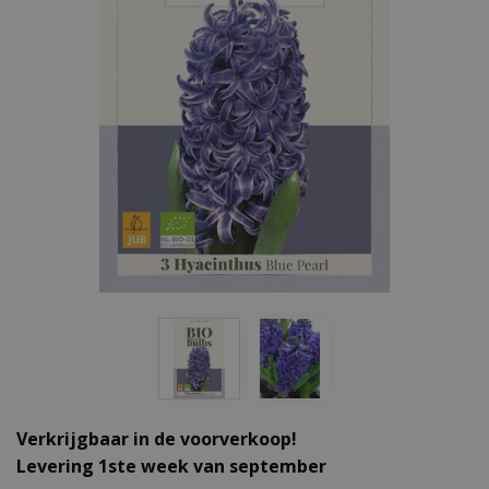
Verkrijgbaar in de voorverkoop!
Levering 1ste week van september