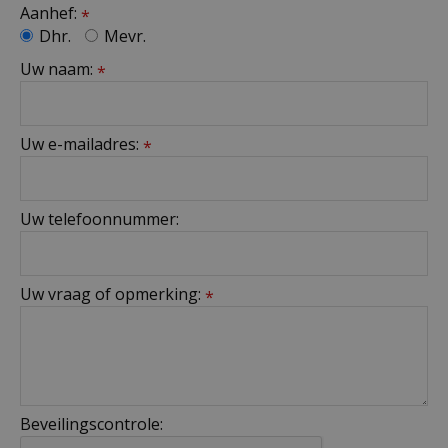
Aanhef:
*
Dhr.
Mevr.
Uw naam:
*
Uw e-mailadres:
*
Uw telefoonnummer:
Uw vraag of opmerking:
*
Beveilingscontrole: