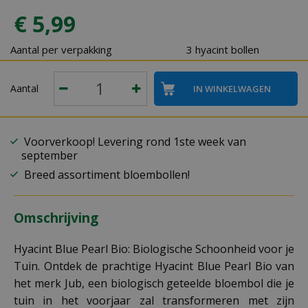
€
5
,
99
Aantal per verpakking
3 hyacint bollen
Aantal
Voorverkoop! Levering rond 1ste week van
september
Breed assortiment bloembollen!
Omschrijving
Hyacint Blue Pearl Bio: Biologische Schoonheid voor je
Tuin. Ontdek de prachtige Hyacint Blue Pearl Bio van
het merk Jub, een biologisch geteelde bloembol die je
tuin in het voorjaar zal transformeren met zijn