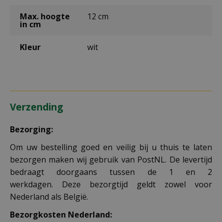
Max. hoogte
12 cm
in cm
Kleur
wit
Verzending
Bezorging:
Om uw bestelling goed en veilig bij u thuis te laten
bezorgen maken wij gebruik van PostNL. De levertijd
bedraagt doorgaans tussen de 1 en 2
werkdagen. Deze bezorgtijd geldt zowel voor
Nederland als België.
Bezorgkosten Nederland: