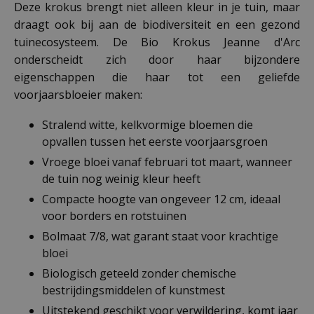
Deze krokus brengt niet alleen kleur in je tuin, maar
draagt ook bij aan de biodiversiteit en een gezond
tuinecosysteem. De Bio Krokus Jeanne d'Arc
onderscheidt zich door haar bijzondere
eigenschappen die haar tot een geliefde
voorjaarsbloeier maken:
Stralend witte, kelkvormige bloemen die
opvallen tussen het eerste voorjaarsgroen
Vroege bloei vanaf februari tot maart, wanneer
de tuin nog weinig kleur heeft
Compacte hoogte van ongeveer 12 cm, ideaal
voor borders en rotstuinen
Bolmaat 7/8, wat garant staat voor krachtige
bloei
Biologisch geteeld zonder chemische
bestrijdingsmiddelen of kunstmest
Uitstekend geschikt voor verwildering, komt jaar