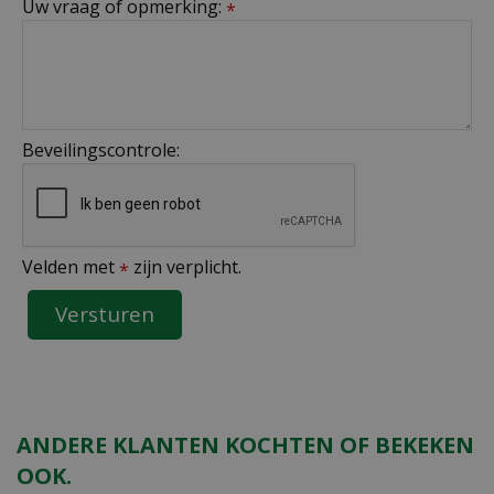
Uw vraag of opmerking:
*
Beveilingscontrole:
Velden met
zijn verplicht.
*
ANDERE KLANTEN KOCHTEN OF BEKEKEN
OOK.