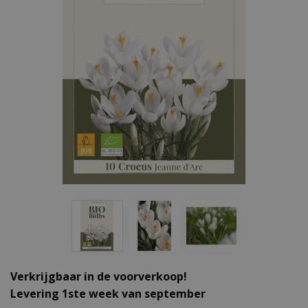
Verkrijgbaar in de voorverkoop!
Levering 1ste week van september