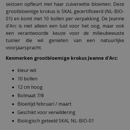
seizoen opfleurt met haar zuiverwitte bloemen. Deze
grootbloemige krokus is SKAL gecertificeerd (NL-BIO-
01) en komt met 10 bollen per verpakking. De Jeanne
d'Arc is niet alleen een lust voor het oog, maar ook
een verantwoorde keuze voor de milieubewuste
tuinier die wil genieten van een natuurlijke
voorjaarspracht.
Kenmerken grootbloemige krokus Jeanne d'Arc:
kleur wit
10 bollen
12 cm hoog
Bolmaat 7/8
Bloeitijd februari / maart
Geschikt voor verwildering
Biologisch geteeld SKAL NL-BIO-01