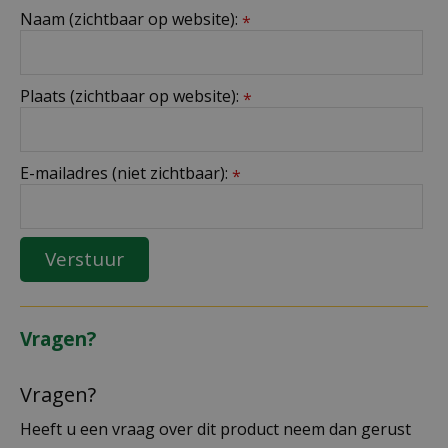
Naam (zichtbaar op website):
*
Plaats (zichtbaar op website):
*
E-mailadres (niet zichtbaar):
*
Vragen?
Vragen?
Heeft u een vraag over dit product neem dan gerust