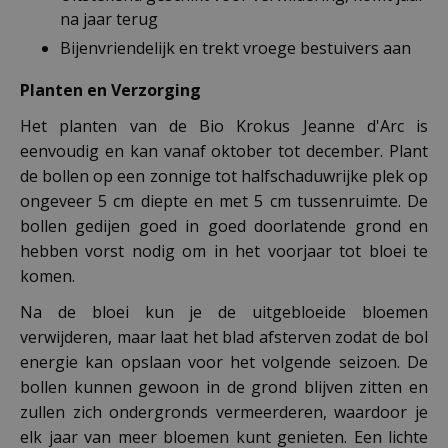
na jaar terug
Bijenvriendelijk en trekt vroege bestuivers aan
Planten en Verzorging
Het planten van de Bio Krokus Jeanne d'Arc is
eenvoudig en kan vanaf oktober tot december. Plant
de bollen op een zonnige tot halfschaduwrijke plek op
ongeveer 5 cm diepte en met 5 cm tussenruimte. De
bollen gedijen goed in goed doorlatende grond en
hebben vorst nodig om in het voorjaar tot bloei te
komen.
Na de bloei kun je de uitgebloeide bloemen
verwijderen, maar laat het blad afsterven zodat de bol
energie kan opslaan voor het volgende seizoen. De
bollen kunnen gewoon in de grond blijven zitten en
zullen zich ondergronds vermeerderen, waardoor je
elk jaar van meer bloemen kunt genieten. Een lichte