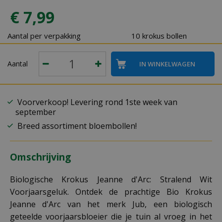
€
7
,
99
Aantal per verpakking
10 krokus bollen
Aantal
Voorverkoop! Levering rond 1ste week van
september
Breed assortiment bloembollen!
Omschrijving
Biologische Krokus Jeanne d'Arc: Stralend Wit
Voorjaarsgeluk. Ontdek de prachtige Bio Krokus
Jeanne d'Arc van het merk Jub, een biologisch
geteelde voorjaarsbloeier die je tuin al vroeg in het