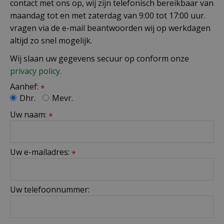
contact met ons op, wij zijn telefonisch bereikbaar van
maandag tot en met zaterdag van 9:00 tot 17:00 uur.
vragen via de e-mail beantwoorden wij op werkdagen
altijd zo snel mogelijk.
Wij slaan uw gegevens secuur op conform onze
privacy policy.
Aanhef:
*
Dhr.
Mevr.
Uw naam:
*
Uw e-mailadres:
*
Uw telefoonnummer: