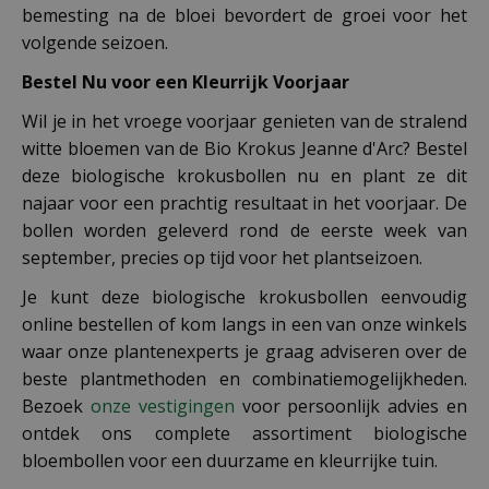
bemesting na de bloei bevordert de groei voor het
volgende seizoen.
Bestel Nu voor een Kleurrijk Voorjaar
Wil je in het vroege voorjaar genieten van de stralend
witte bloemen van de Bio Krokus Jeanne d'Arc? Bestel
deze biologische krokusbollen nu en plant ze dit
najaar voor een prachtig resultaat in het voorjaar. De
bollen worden geleverd rond de eerste week van
september, precies op tijd voor het plantseizoen.
Je kunt deze biologische krokusbollen eenvoudig
online bestellen of kom langs in een van onze winkels
waar onze plantenexperts je graag adviseren over de
beste plantmethoden en combinatiemogelijkheden.
Bezoek
onze vestigingen
voor persoonlijk advies en
ontdek ons complete assortiment biologische
bloembollen voor een duurzame en kleurrijke tuin.