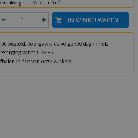
verpakking
Voor ca. 5 m²
:00 besteld, doorgaans de volgende dag in huis
bezorging vanaf € 49,95
fhalen in één van onze winkels!