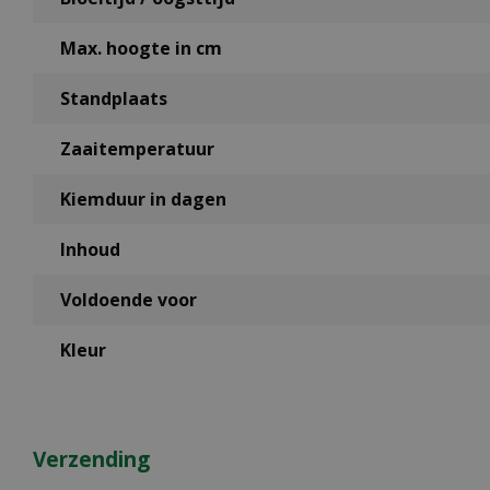
Max. hoogte in cm
Standplaats
Zaaitemperatuur
Kiemduur in dagen
Inhoud
Voldoende voor
Kleur
Verzending