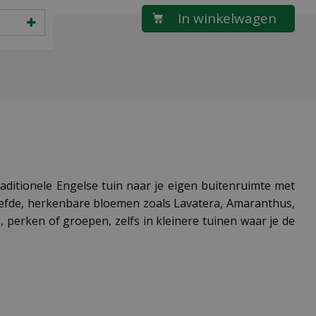
itionele Engelse tuin naar je eigen buitenruimte met
iefde, herkenbare bloemen zoals Lavatera, Amaranthus,
 perken of groepen, zelfs in kleinere tuinen waar je de