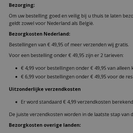
Bezorging:
Om uw bestelling goed en veilig bij u thuis te laten b
geldt zowel voor Nederland als België.
Bezorgkosten Nederland:
Bestellingen van € 49,95 of meer verzenden wij gratis.
Voor een bestelling onder € 49,95 zijn er 2 tarieven:
€ 4,99 voor bestellingen onder € 49,95 van alleen
€ 6,99 voor bestellingen onder € 49,95 voor de re
Uitzonderlijke verzendkosten
Er word standaard € 4,99 verzendkosten berekend 
De juiste verzendkosten worden in de laatste stap van
Bezorgkosten overige landen: