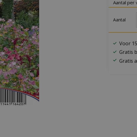
Aantal per 
Aantal
Voor 15
Gratis 
Gratis a