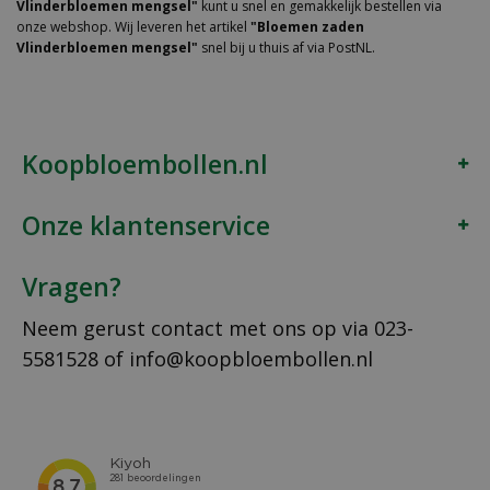
Vlinderbloemen mengsel"
kunt u snel en gemakkelijk bestellen via
onze webshop. Wij leveren het artikel
"Bloemen zaden
Vlinderbloemen mengsel"
snel bij u thuis af via PostNL.
Koopbloembollen.nl
Onze klantenservice
Vragen?
Neem gerust contact met ons op via
023-
5581528
of
info@koopbloembollen.nl