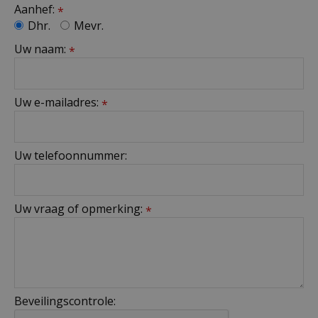
Aanhef:
*
Dhr.
Mevr.
Uw naam:
*
Uw e-mailadres:
*
Uw telefoonnummer:
Uw vraag of opmerking:
*
Beveilingscontrole: