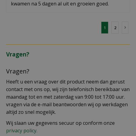
kwamen na 5 dagen al uit en groeien goed.
1
2
Vragen?
Vragen?
Heeft u een vraag over dit product neem dan gerust
contact met ons op, wij zijn telefonisch bereikbaar van
maandag tot en met zaterdag van 9:00 tot 17:00 uur.
vragen via de e-mail beantwoorden wij op werkdagen
altijd zo snel mogelijk.
Wij slaan uw gegevens secuur op conform onze
privacy policy.