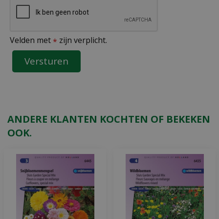
Velden met
zijn verplicht.
*
ANDERE KLANTEN KOCHTEN OF BEKEKEN
OOK.