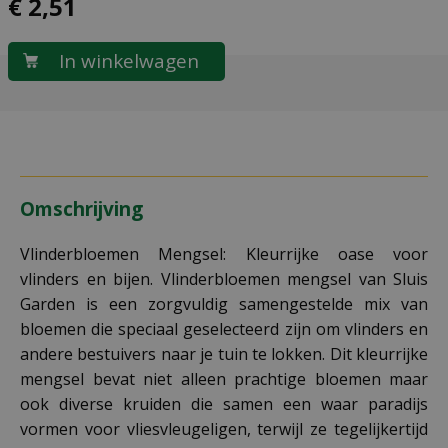
€
2
,
51
Omschrijving
Vlinderbloemen Mengsel: Kleurrijke oase voor
vlinders en bijen. Vlinderbloemen mengsel van Sluis
Garden is een zorgvuldig samengestelde mix van
bloemen die speciaal geselecteerd zijn om vlinders en
andere bestuivers naar je tuin te lokken. Dit kleurrijke
mengsel bevat niet alleen prachtige bloemen maar
ook diverse kruiden die samen een waar paradijs
vormen voor vliesvleugeligen, terwijl ze tegelijkertijd