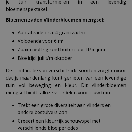
je tuin transformeren in een levendig
bloemenspektakel.
Bloemen zaden Vlinderbloemen mengsel:
Aantal zaden: ca. 4 gram zaden
Voldoende voor 6 m²
Zaaien volle grond buiten: april t/m juni
Bloeitijd: juli t/m oktober
De combinatie van verschillende soorten zorgt ervoor
dat je maandenlang kunt genieten van een levendige
tuin vol beweging en kleur. Dit vlinderbloemen
mengsel biedt talloze voordelen voor jouw tuin:
Trekt een grote diversiteit aan vlinders en
andere bestuivers aan
Creëert een kleurrijk schouwspel met
verschillende bloeiperiodes