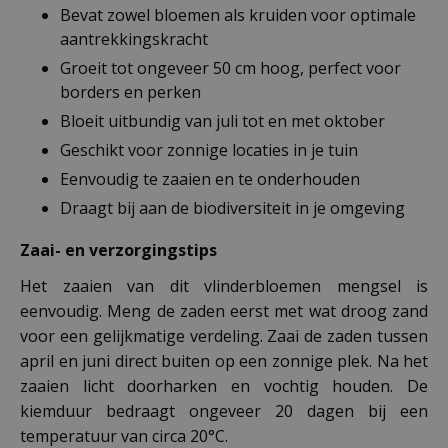
Bevat zowel bloemen als kruiden voor optimale
aantrekkingskracht
Groeit tot ongeveer 50 cm hoog, perfect voor
borders en perken
Bloeit uitbundig van juli tot en met oktober
Geschikt voor zonnige locaties in je tuin
Eenvoudig te zaaien en te onderhouden
Draagt bij aan de biodiversiteit in je omgeving
Zaai- en verzorgingstips
Het zaaien van dit vlinderbloemen mengsel is
eenvoudig. Meng de zaden eerst met wat droog zand
voor een gelijkmatige verdeling. Zaai de zaden tussen
april en juni direct buiten op een zonnige plek. Na het
zaaien licht doorharken en vochtig houden. De
kiemduur bedraagt ongeveer 20 dagen bij een
temperatuur van circa 20°C.