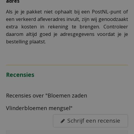
adres
Als je je pakket niet ophaalt bij een PostNL-punt of
een verkeerd afleveradres invult, zijn wij genoodzaakt
extra kosten in rekening te brengen. Controleer
daarom altijd goed je adresgegevens voordat je je
bestelling plaatst.
Recensies
Recensies over "Bloemen zaden
Vlinderbloemen mengsel"
Schrijf een recensie