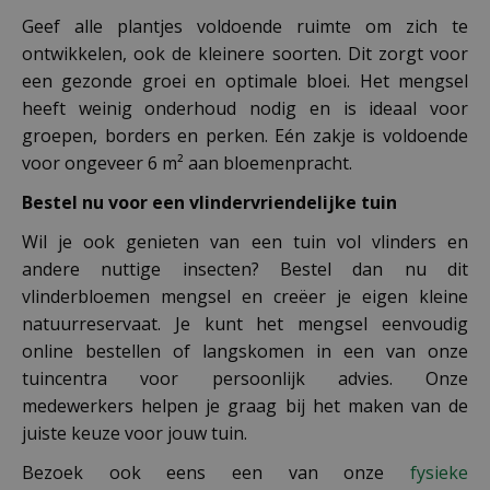
Geef alle plantjes voldoende ruimte om zich te
ontwikkelen, ook de kleinere soorten. Dit zorgt voor
een gezonde groei en optimale bloei. Het mengsel
heeft weinig onderhoud nodig en is ideaal voor
groepen, borders en perken. Eén zakje is voldoende
voor ongeveer 6 m² aan bloemenpracht.
Bestel nu voor een vlindervriendelijke tuin
Wil je ook genieten van een tuin vol vlinders en
andere nuttige insecten? Bestel dan nu dit
vlinderbloemen mengsel en creëer je eigen kleine
natuurreservaat. Je kunt het mengsel eenvoudig
online bestellen of langskomen in een van onze
tuincentra voor persoonlijk advies. Onze
medewerkers helpen je graag bij het maken van de
juiste keuze voor jouw tuin.
Bezoek ook eens een van onze
fysieke