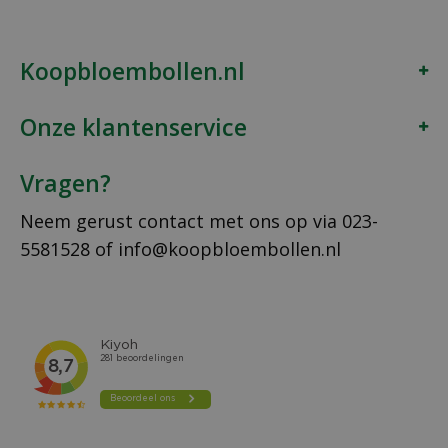
Koopbloembollen.nl
Onze klantenservice
Vragen?
Neem gerust contact met ons op via
023-
5581528
of
info@koopbloembollen.nl