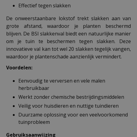
Effectief tegen slakken
De onweerstaanbare lokstof trekt slakken aan van
grote afstand, waardoor je planten beschermd
blijven. De BSI slakkenval biedt een natuurlijke manier
om je tuin te beschermen tegen slakken. Deze
innovatieve val kan tot wel 20 slakken tegelijk vangen,
waardoor je plantenschade aanzienlijk vermindert.
Voordelen:
Eenvoudig te verversen en vele malen
herbruikbaar
Werkt zonder chemische bestrijdingsmiddelen
Veilig voor huisdieren en nuttige tuindieren
Duurzame oplossing voor een veelvoorkomend
tuinprobleem
Gebruiksaanwijzing