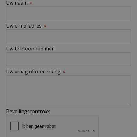
Uw naam:
*
Uw e-mailadres:
*
Uw telefoonnummer:
Uw vraag of opmerking:
*
Beveilingscontrole: