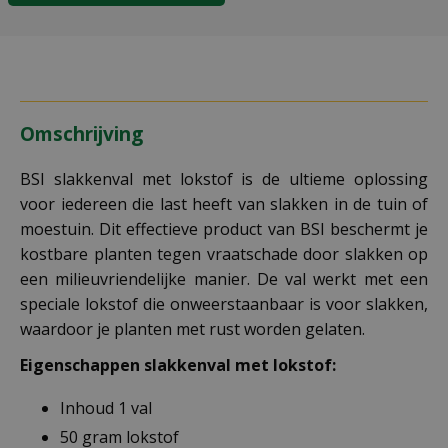
Omschrijving
BSI slakkenval met lokstof is de ultieme oplossing
voor iedereen die last heeft van slakken in de tuin of
moestuin. Dit effectieve product van BSI beschermt je
kostbare planten tegen vraatschade door slakken op
een milieuvriendelijke manier. De val werkt met een
speciale lokstof die onweerstaanbaar is voor slakken,
waardoor je planten met rust worden gelaten.
Eigenschappen slakkenval met lokstof:
Inhoud 1 val
50 gram lokstof