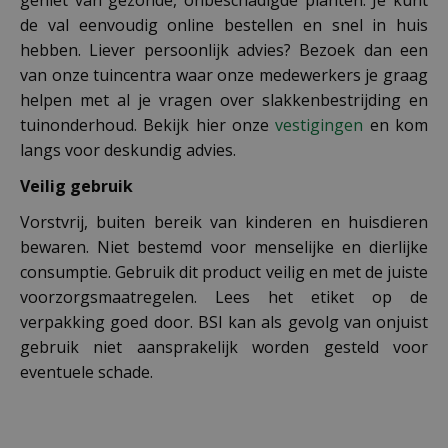
de val eenvoudig online bestellen en snel in huis
hebben. Liever persoonlijk advies? Bezoek dan een
van onze tuincentra waar onze medewerkers je graag
helpen met al je vragen over slakkenbestrijding en
tuinonderhoud. Bekijk hier onze
vestigingen
en kom
langs voor deskundig advies.
Veilig gebruik
Vorstvrij, buiten bereik van kinderen en huisdieren
bewaren. Niet bestemd voor menselijke en dierlijke
consumptie. Gebruik dit product veilig en met de juiste
voorzorgsmaatregelen. Lees het etiket op de
verpakking goed door. BSI kan als gevolg van onjuist
gebruik niet aansprakelijk worden gesteld voor
eventuele schade.