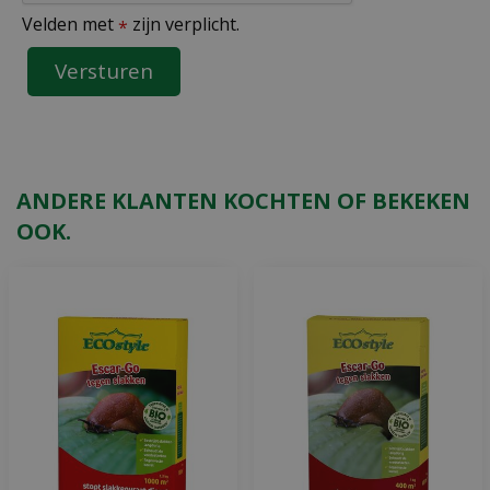
Velden met
zijn verplicht.
*
ANDERE KLANTEN KOCHTEN OF BEKEKEN
OOK.