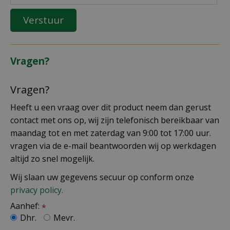
Vragen?
Vragen?
Heeft u een vraag over dit product neem dan gerust
contact met ons op, wij zijn telefonisch bereikbaar van
maandag tot en met zaterdag van 9:00 tot 17:00 uur.
vragen via de e-mail beantwoorden wij op werkdagen
altijd zo snel mogelijk.
Wij slaan uw gegevens secuur op conform onze
privacy policy.
Aanhef:
*
Dhr.
Mevr.