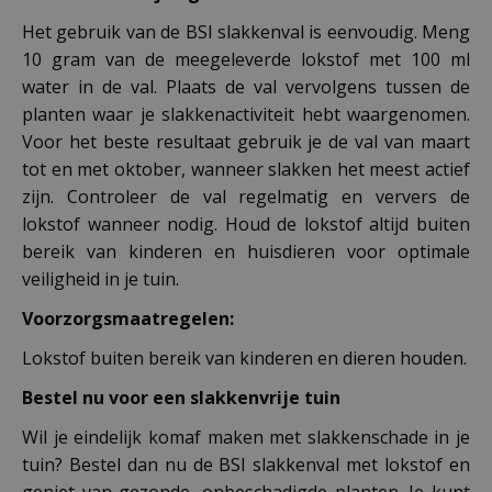
Het gebruik van de BSI slakkenval is eenvoudig. Meng
10 gram van de meegeleverde lokstof met 100 ml
water in de val. Plaats de val vervolgens tussen de
planten waar je slakkenactiviteit hebt waargenomen.
Voor het beste resultaat gebruik je de val van maart
tot en met oktober, wanneer slakken het meest actief
zijn. Controleer de val regelmatig en ververs de
lokstof wanneer nodig. Houd de lokstof altijd buiten
bereik van kinderen en huisdieren voor optimale
veiligheid in je tuin.
Voorzorgsmaatregelen:
Lokstof buiten bereik van kinderen en dieren houden.
Bestel nu voor een slakkenvrije tuin
Wil je eindelijk komaf maken met slakkenschade in je
tuin? Bestel dan nu de BSI slakkenval met lokstof en
geniet van gezonde, onbeschadigde planten. Je kunt