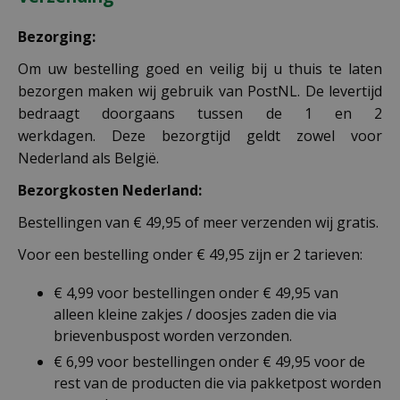
Bezorging:
Om uw bestelling goed en veilig bij u thuis te laten
bezorgen maken wij gebruik van PostNL. De levertijd
bedraagt doorgaans tussen de 1 en 2
werkdagen. Deze bezorgtijd geldt zowel voor
Nederland als België.
Bezorgkosten Nederland:
Bestellingen van € 49,95 of meer verzenden wij gratis.
Voor een bestelling onder € 49,95 zijn er 2 tarieven:
€ 4,99 voor bestellingen onder € 49,95 van
alleen kleine zakjes / doosjes zaden die via
brievenbuspost worden verzonden.
€ 6,99 voor bestellingen onder € 49,95 voor de
rest van de producten die via pakketpost worden