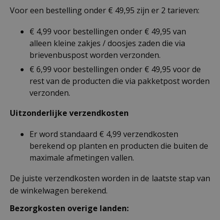
Voor een bestelling onder € 49,95 zijn er 2 tarieven:
€ 4,99 voor bestellingen onder € 49,95 van
alleen kleine zakjes / doosjes zaden die via
brievenbuspost worden verzonden.
€ 6,99 voor bestellingen onder € 49,95 voor de
rest van de producten die via pakketpost worden
verzonden.
Uitzonderlijke verzendkosten
Er word standaard € 4,99 verzendkosten
berekend op planten en producten die buiten de
maximale afmetingen vallen.
De juiste verzendkosten worden in de laatste stap van
de winkelwagen berekend.
Bezorgkosten overige landen: