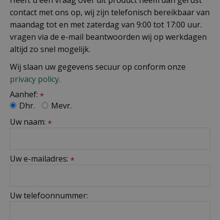
contact met ons op, wij zijn telefonisch bereikbaar van
maandag tot en met zaterdag van 9:00 tot 17:00 uur.
vragen via de e-mail beantwoorden wij op werkdagen
altijd zo snel mogelijk.
Wij slaan uw gegevens secuur op conform onze
privacy policy.
Aanhef:
*
Dhr.
Mevr.
Uw naam:
*
Uw e-mailadres:
*
Uw telefoonnummer: