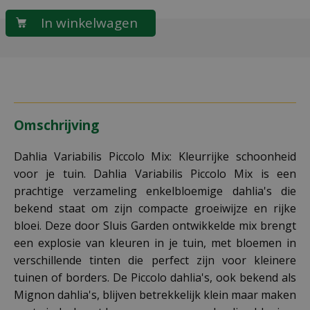
Omschrijving
Dahlia Variabilis Piccolo Mix: Kleurrijke schoonheid
voor je tuin. Dahlia Variabilis Piccolo Mix is een
prachtige verzameling enkelbloemige dahlia's die
bekend staat om zijn compacte groeiwijze en rijke
bloei. Deze door Sluis Garden ontwikkelde mix brengt
een explosie van kleuren in je tuin, met bloemen in
verschillende tinten die perfect zijn voor kleinere
tuinen of borders. De Piccolo dahlia's, ook bekend als
Mignon dahlia's, blijven betrekkelijk klein maar maken