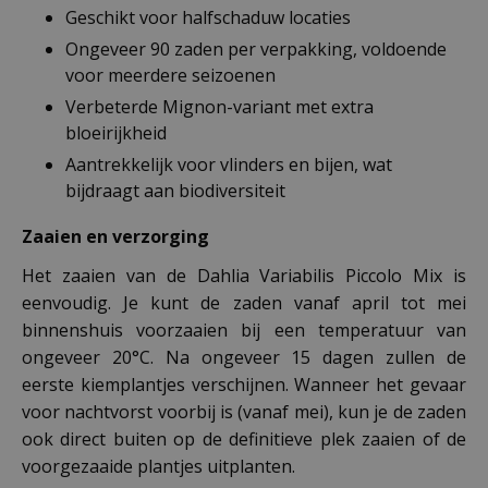
Geschikt voor halfschaduw locaties
Ongeveer 90 zaden per verpakking, voldoende
voor meerdere seizoenen
Verbeterde Mignon-variant met extra
bloeirijkheid
Aantrekkelijk voor vlinders en bijen, wat
bijdraagt aan biodiversiteit
Zaaien en verzorging
Het zaaien van de Dahlia Variabilis Piccolo Mix is
eenvoudig. Je kunt de zaden vanaf april tot mei
binnenshuis voorzaaien bij een temperatuur van
ongeveer 20°C. Na ongeveer 15 dagen zullen de
eerste kiemplantjes verschijnen. Wanneer het gevaar
voor nachtvorst voorbij is (vanaf mei), kun je de zaden
ook direct buiten op de definitieve plek zaaien of de
voorgezaaide plantjes uitplanten.