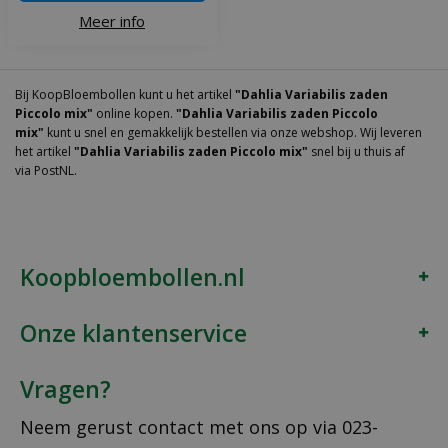
Meer info
Bij KoopBloembollen kunt u het artikel
"Dahlia Variabilis zaden
Piccolo mix"
online kopen.
"Dahlia Variabilis zaden Piccolo
mix"
kunt u snel en gemakkelijk bestellen via onze webshop. Wij leveren
het artikel
"Dahlia Variabilis zaden Piccolo mix"
snel bij u thuis af
via PostNL.
Koopbloembollen.nl
Onze klantenservice
Vragen?
Neem gerust contact met ons op via
023-