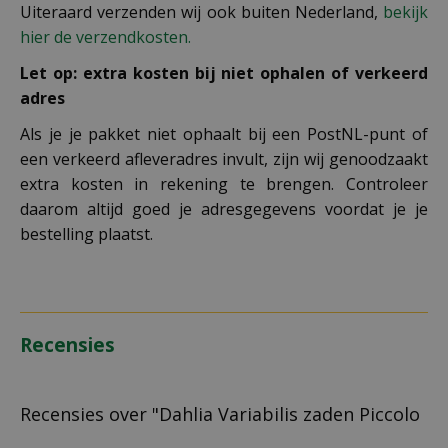
Uiteraard verzenden wij ook buiten Nederland,
bekijk
hier de verzendkosten.
Let op: extra kosten bij niet ophalen of verkeerd
adres
Als je je pakket niet ophaalt bij een PostNL-punt of
een verkeerd afleveradres invult, zijn wij genoodzaakt
extra kosten in rekening te brengen. Controleer
daarom altijd goed je adresgegevens voordat je je
bestelling plaatst.
Recensies
Recensies over "Dahlia Variabilis zaden Piccolo