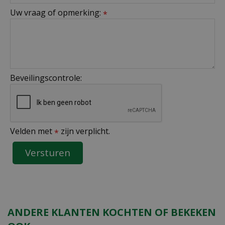
Uw vraag of opmerking:
*
Beveilingscontrole:
Velden met
zijn verplicht.
*
ANDERE KLANTEN KOCHTEN OF BEKEKEN