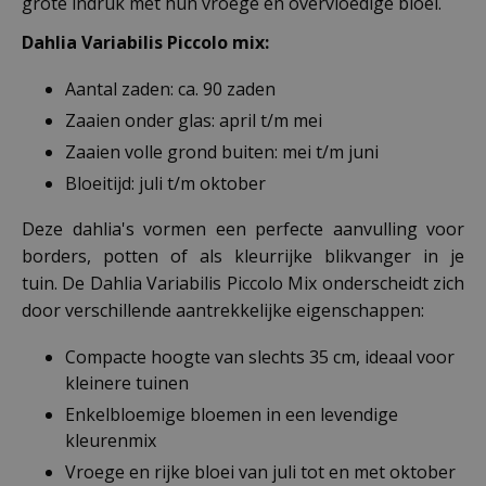
grote indruk met hun vroege en overvloedige bloei.
Dahlia Variabilis Piccolo mix:
Aantal zaden: ca. 90 zaden
Zaaien onder glas: april t/m mei
Zaaien volle grond buiten: mei t/m juni
Bloeitijd: juli t/m oktober
Deze dahlia's vormen een perfecte aanvulling voor
borders, potten of als kleurrijke blikvanger in je
tuin. De Dahlia Variabilis Piccolo Mix onderscheidt zich
door verschillende aantrekkelijke eigenschappen:
Compacte hoogte van slechts 35 cm, ideaal voor
kleinere tuinen
Enkelbloemige bloemen in een levendige
kleurenmix
Vroege en rijke bloei van juli tot en met oktober