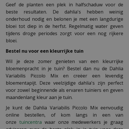
Geef de planten een plek in halfschaduw voor de
beste resultaten. De dahlia's hebben weinig
onderhoud nodig en belonen je met een langdurige
bloei tot diep in de herfst. Regelmatig water geven
tijdens droge periodes zorgt voor een nog rijkere
bloei.
Bestel nu voor een kleurrijke tuin
Wil je deze zomer genieten van een kleurrijke
bloemenpracht in je tuin? Bestel dan nu de Dahlia
Variabilis Piccolo Mix en creëer een levendig
bloementapijt. Deze veelzijdige dahlia's zijn perfect
voor zowel beginnende als ervaren tuiniers en geven
maandenlang kleur aan je tuin.
Je kunt de Dahlia Variabilis Piccolo Mix eenvoudig
online bestellen, of kom langs in een van
onze
tuincentra
waar onze medewerkers je graag