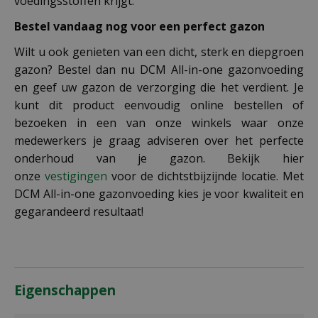
voedingsstoffen krijgt.
Bestel vandaag nog voor een perfect gazon
Wilt u ook genieten van een dicht, sterk en diepgroen
gazon? Bestel dan nu DCM All-in-one gazonvoeding
en geef uw gazon de verzorging die het verdient. Je
kunt dit product eenvoudig online bestellen of
bezoeken in een van onze winkels waar onze
medewerkers je graag adviseren over het perfecte
onderhoud van je gazon. Bekijk hier
onze
vestigingen
voor de dichtstbijzijnde locatie. Met
DCM All-in-one gazonvoeding kies je voor kwaliteit en
gegarandeerd resultaat!
Eigenschappen