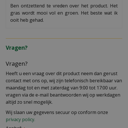
Ben ontzettend te vreden over het product. Het
gras wordt mooi vol en groen. Het beste wat ik
ooit heb gehad.
Vragen?
Vragen?
Heeft u een vraag over dit product neem dan gerust
contact met ons op, wij zijn telefonisch bereikbaar van
maandag tot en met zaterdag van 9:00 tot 17:00 uur.
vragen via de e-mail beantwoorden wij op werkdagen
altijd zo snel mogelijk.
Wij slaan uw gegevens secuur op conform onze
privacy policy.