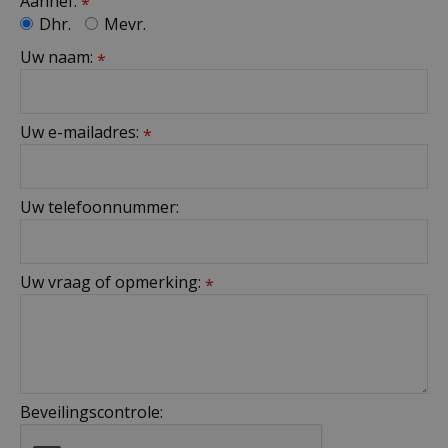
Aanhef:
*
Dhr.
Mevr.
Uw naam:
*
Uw e-mailadres:
*
Uw telefoonnummer:
Uw vraag of opmerking:
*
Beveilingscontrole: