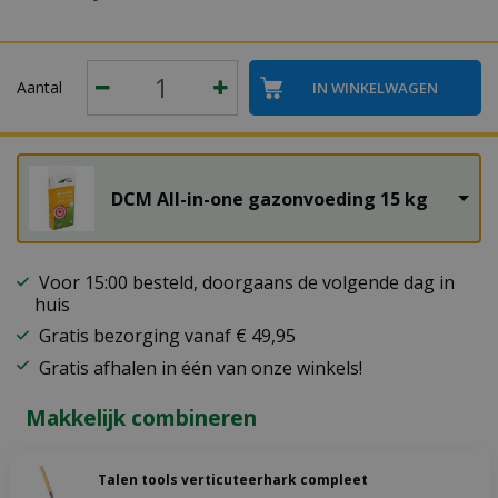
Aantal
DCM All-in-one gazonvoeding 15 kg
Voor 15:00 besteld, doorgaans de volgende dag in
huis
Gratis bezorging vanaf € 49,95
Gratis afhalen in één van onze winkels!
Makkelijk combineren
Talen tools verticuteerhark compleet