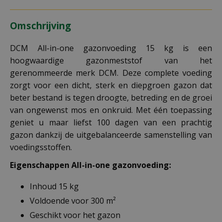
Omschrijving
DCM All-in-one gazonvoeding 15 kg is een
hoogwaardige gazonmeststof van het
gerenommeerde merk DCM. Deze complete voeding
zorgt voor een dicht, sterk en diepgroen gazon dat
beter bestand is tegen droogte, betreding en de groei
van ongewenst mos en onkruid. Met één toepassing
geniet u maar liefst 100 dagen van een prachtig
gazon dankzij de uitgebalanceerde samenstelling van
voedingsstoffen.
Eigenschappen All-in-one gazonvoeding:
Inhoud 15 kg
Voldoende voor 300 m²
Geschikt voor het gazon