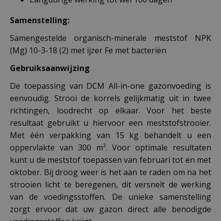
Samenstelling:
Samengestelde organisch-minerale meststof NPK
(Mg) 10-3-18 (2) met ijzer Fe met bacteriën
Gebruiksaanwijzing
De toepassing van DCM All-in-one gazonvoeding is
eenvoudig. Strooi de korrels gelijkmatig uit in twee
richtingen, loodrecht op elkaar. Voor het beste
resultaat gebruikt u hiervoor een meststofstrooier.
Met één verpakking van 15 kg behandelt u een
oppervlakte van 300 m². Voor optimale resultaten
kunt u de meststof toepassen van februari tot en met
oktober. Bij droog weer is het aan te raden om na het
strooien licht te beregenen, dit versnelt de werking
van de voedingsstoffen. De unieke samenstelling
zorgt ervoor dat uw gazon direct alle benodigde