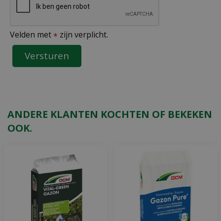
Velden met
zijn verplicht.
*
ANDERE KLANTEN KOCHTEN OF BEKEKEN
OOK.