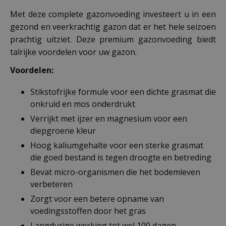
Met deze complete gazonvoeding investeert u in een
gezond en veerkrachtig gazon dat er het hele seizoen
prachtig uitziet. Deze premium gazonvoeding biedt
talrijke voordelen voor uw gazon.
Voordelen:
Stikstofrijke formule voor een dichte grasmat die
onkruid en mos onderdrukt
Verrijkt met ijzer en magnesium voor een
diepgroene kleur
Hoog kaliumgehalte voor een sterke grasmat
die goed bestand is tegen droogte en betreding
Bevat micro-organismen die het bodemleven
verbeteren
Zorgt voor een betere opname van
voedingsstoffen door het gras
Langdurige werking tot wel 100 dagen