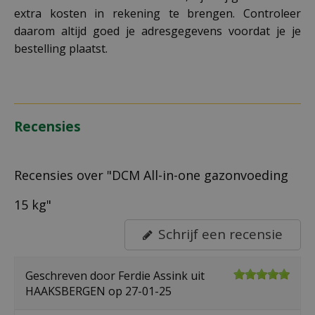
extra kosten in rekening te brengen. Controleer
daarom altijd goed je adresgegevens voordat je je
bestelling plaatst.
Recensies
Recensies over "DCM All-in-one gazonvoeding
15 kg"
Schrijf een recensie
Geschreven door
Ferdie Assink
uit
HAAKSBERGEN op
27-01-25