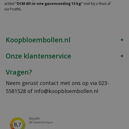
artikel
"DCM All-in-one gazonvoeding 15 kg"
snel bij u thuis af
via PostNL.
Koopbloembollen.nl
Onze klantenservice
Vragen?
Neem gerust contact met ons op via
023-
5581528
of
info@koopbloembollen.nl