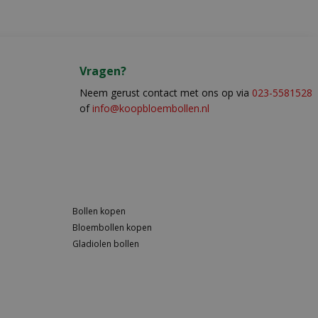
Vragen?
Neem gerust contact met ons op via
023-5581528
of
info@koopbloembollen.nl
Bollen kopen
Bloembollen kopen
Gladiolen bollen