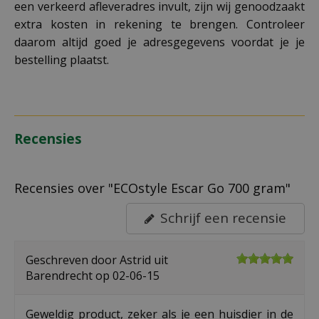
een verkeerd afleveradres invult, zijn wij genoodzaakt
extra kosten in rekening te brengen. Controleer
daarom altijd goed je adresgegevens voordat je je
bestelling plaatst.
Recensies
Recensies over "ECOstyle Escar Go 700 gram"
Schrijf een recensie
Geschreven door
Astrid
uit
Barendrecht op
02-06-15
Geweldig product, zeker als je een huisdier in de