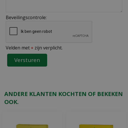
Beveilingscontrole:
Velden met
zijn verplicht.
*
ANDERE KLANTEN KOCHTEN OF BEKEKEN
OOK.