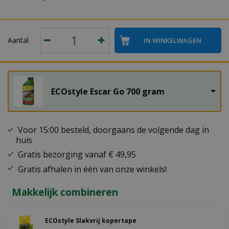
Aantal
ECOstyle Escar Go 700 gram
Voor 15:00 besteld, doorgaans de volgende dag in
huis
Gratis bezorging vanaf € 49,95
Gratis afhalen in één van onze winkels!
Makkelijk combineren
ECOstyle Slakvrij kopertape