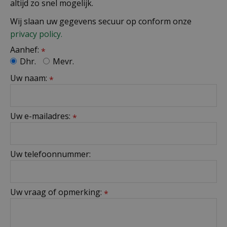
altijd zo snel mogelijk.
Wij slaan uw gegevens secuur op conform onze
privacy policy.
Aanhef:
*
Dhr.
Mevr.
Uw naam:
*
Uw e-mailadres:
*
Uw telefoonnummer:
Uw vraag of opmerking:
*