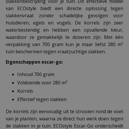
slakkenbestrijding voor je tuin. Dit effectieve middel
van ECOstyle biedt een directe oplossing tegen
slakkenvraat zonder schadelijke gevolgen voor
huisdieren, egels en vogels. De korrels zijn zeer
waterbestendig en hebben een opvallende kleur,
waardoor ze gemakkelijk te doseren zijn. Met één
verpakking van 700 gram kun je maar liefst 280 m²
tuin beschermen tegen vraatzuchtige slakken.
Eigenschappen escar-go:
Inhoud 700 gram
Voldoende voor 280 m²
Korrels
Effectief tegen slakken
De korrels zijn eenvoudig uit te strooien rond de voet
van je planten, waarna ze direct hun werk doen tegen
de slakken in je tuin. ECOstyle Escar-Go onderscheidt