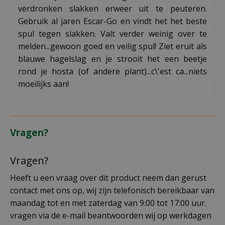
verdronken slakken erweer uit te peuteren.
Gebruik al jaren Escar-Go en vindt het het beste
spul tegen slakken. Valt verder weinig over te
melden...gewoon goed en veilig spul! Ziet eruit als
blauwe hagelslag en je strooit het een beetje
rond je hosta (of andere plant)...c\'est ca...niets
moeilijks aan!
Vragen?
Vragen?
Heeft u een vraag over dit product neem dan gerust
contact met ons op, wij zijn telefonisch bereikbaar van
maandag tot en met zaterdag van 9:00 tot 17:00 uur.
vragen via de e-mail beantwoorden wij op werkdagen