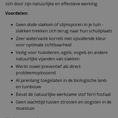
zich door zijn natuurlijke en effectieve werking.
Voordelen:
Geen dode slakken of slijmsporen in je tuin -
slakken trekken zich terug naar hun schuilplaats
Zeer watervaste korrels met opvallende kleur
voor optimale zichtbaarheid
Veilig voor huisdieren, egels, vogels en andere
natuurlijke vijanden van slakken
Werkt zowel preventief als direct
probleemoplossend
Al jarenlang toegelaten in de biologische land-
en tuinbouw
Bevat de natuurlijke werkzame stof ferri fosfaat
Geen wachttijd tussen strooien en oogsten in de
moestuin