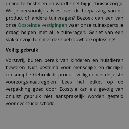
online te bestellen en wordt snel bij je thuisbezorgd.
Wil je persoonlijk advies over de toepassing van dit
product of andere tuinvragen? Bezoek dan een van
onze
Oosteinde vestigingen
waar onze tuinexperts je
graag helpen met al je tuinvragen. Geniet van een
slakkenvrije tuin met deze betrouwbare oplossing!
Veilig gebruik
Vorstvrij, buiten bereik van kinderen en huisdieren
bewaren. Niet bestemd voor menselijke en dierlijke
consumptie. Gebruik dit product veilig en met de juiste
voorzorgsmaatregelen. Lees het etiket op de
verpakking goed door. Ecostyle kan als gevolg van
onjuist gebruik niet aansprakelijk worden gesteld
voor eventuele schade.