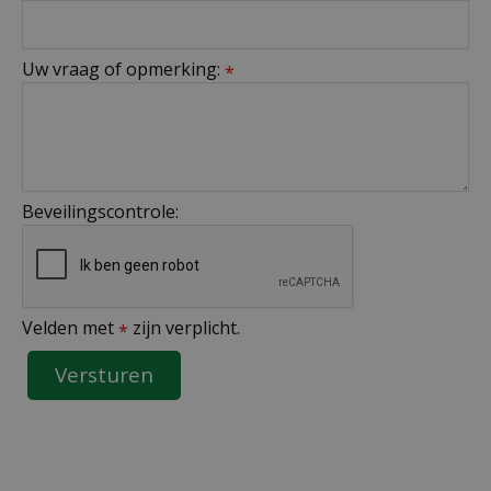
Uw vraag of opmerking:
*
Beveilingscontrole:
Velden met
zijn verplicht.
*