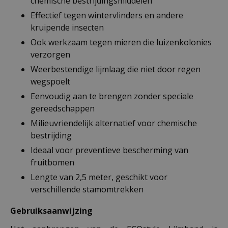
chemische bestrijdingsmiddelen
Effectief tegen wintervlinders en andere
kruipende insecten
Ook werkzaam tegen mieren die luizenkolonies
verzorgen
Weerbestendige lijmlaag die niet door regen
wegspoelt
Eenvoudig aan te brengen zonder speciale
gereedschappen
Milieuvriendelijk alternatief voor chemische
bestrijding
Ideaal voor preventieve bescherming van
fruitbomen
Lengte van 2,5 meter, geschikt voor
verschillende stamomtrekken
Gebruiksaanwijzing