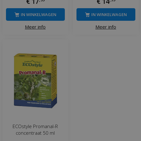
€
17
€
14
IN WINKELWAGEN
IN WINKELWAGEN
Meer info
Meer info
ECOstyle Promanal-R
concentraat 50 ml