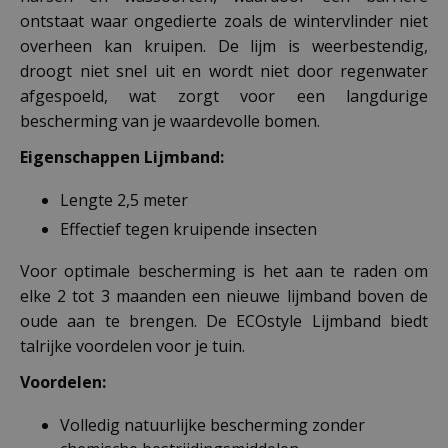
ontstaat waar ongedierte zoals de wintervlinder niet
overheen kan kruipen. De lijm is weerbestendig,
droogt niet snel uit en wordt niet door regenwater
afgespoeld, wat zorgt voor een langdurige
bescherming van je waardevolle bomen.
Eigenschappen Lijmband:
Lengte 2,5 meter
Effectief tegen kruipende insecten
Voor optimale bescherming is het aan te raden om
elke 2 tot 3 maanden een nieuwe lijmband boven de
oude aan te brengen. De ECOstyle Lijmband biedt
talrijke voordelen voor je tuin.
Voordelen:
Volledig natuurlijke bescherming zonder