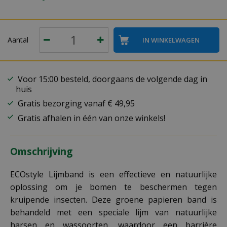
Aantal
Voor 15:00 besteld, doorgaans de volgende dag in
huis
Gratis bezorging vanaf € 49,95
Gratis afhalen in één van onze winkels!
Omschrijving
ECOstyle Lijmband is een effectieve en natuurlijke
oplossing om je bomen te beschermen tegen
kruipende insecten. Deze groene papieren band is
behandeld met een speciale lijm van natuurlijke
harsen en wassoorten, waardoor een barrière