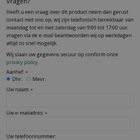
Vragen?
Heeft u een vraag over dit product neem dan gerust
contact met ons op, wij zijn telefonisch bereikbaar van
maandag tot en met zaterdag van 9:00 tot 17:00 uur.
vragen via de e-mail beantwoorden wij op werkdagen
altijd zo snel mogelijk.
Wij slaan uw gegevens secuur op conform onze
privacy policy.
Aanhef:
*
Dhr.
Mevr.
Uw naam:
*
Uw e-mailadres:
*
Uw telefoonnummer: