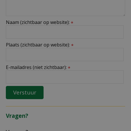
Naam (zichtbaar op website):
*
Plaats (zichtbaar op website):
*
E-mailadres (niet zichtbaar):
*
Vragen?