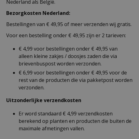
Nederland als België.
Bezorgkosten Nederland:
Bestellingen van € 49,95 of meer verzenden wij gratis.
Voor een bestelling onder € 49,95 zijn er 2 tarieven:
€ 4,99 voor bestellingen onder € 49,95 van
alleen kleine zakjes / doosjes zaden die via
brievenbuspost worden verzonden.
€ 6,99 voor bestellingen onder € 49,95 voor de
rest van de producten die via pakketpost worden
verzonden.
Uitzonderlijke verzendkosten
Er word standaard € 4,99 verzendkosten
berekend op planten en producten die buiten de
maximale afmetingen vallen.