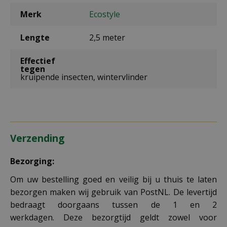
Merk
Ecostyle
Lengte
2,5 meter
Effectief
tegen
kruipende insecten, wintervlinder
Verzending
Bezorging:
Om uw bestelling goed en veilig bij u thuis te laten
bezorgen maken wij gebruik van PostNL. De levertijd
bedraagt doorgaans tussen de 1 en 2
werkdagen. Deze bezorgtijd geldt zowel voor