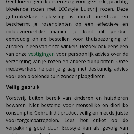
Geef luizen geen kans en zorg voor gezonde, prachtig
bloeiende rozen met ECOstyle Luisvrij rozen. Deze
gebruiksklare oplossing is direct inzetbaar en
beschermt je rozenplanten op een effectieve en
milieuvriendelijke manier. Je kunt dit product
eenvoudig online bestellen voor thuisbezorging of
afhalen in een van onze winkels. Bezoek ook eens een
van onze
vestigingen
voor persoonlijk advies over de
verzorging van je rozen en andere tuinplanten. Onze
medewerkers helpen je graag met deskundig advies
voor een bloeiende tuin zonder plaagdieren.
Veilig gebruik
Vorstvrij, buiten bereik van kinderen en huisdieren
bewaren. Niet bestemd voor menselijke en dierlijke
consumptie. Gebruik dit product veilig en met de juiste
voorzorgsmaatregelen. Lees het etiket op de
verpakking goed door. Ecostyle kan als gevolg van