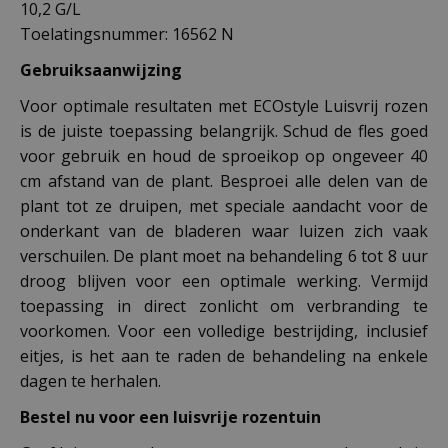
10,2 G/L
Toelatingsnummer: 16562 N
Gebruiksaanwijzing
Voor optimale resultaten met ECOstyle Luisvrij rozen
is de juiste toepassing belangrijk. Schud de fles goed
voor gebruik en houd de sproeikop op ongeveer 40
cm afstand van de plant. Besproei alle delen van de
plant tot ze druipen, met speciale aandacht voor de
onderkant van de bladeren waar luizen zich vaak
verschuilen. De plant moet na behandeling 6 tot 8 uur
droog blijven voor een optimale werking. Vermijd
toepassing in direct zonlicht om verbranding te
voorkomen. Voor een volledige bestrijding, inclusief
eitjes, is het aan te raden de behandeling na enkele
dagen te herhalen.
Bestel nu voor een luisvrije rozentuin