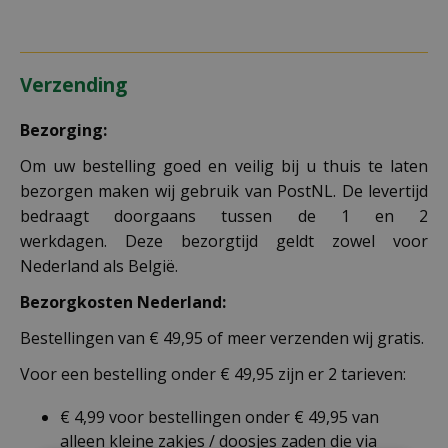
Verzending
Bezorging:
Om uw bestelling goed en veilig bij u thuis te laten
bezorgen maken wij gebruik van PostNL. De levertijd
bedraagt doorgaans tussen de 1 en 2
werkdagen. Deze bezorgtijd geldt zowel voor
Nederland als België.
Bezorgkosten Nederland:
Bestellingen van € 49,95 of meer verzenden wij gratis.
Voor een bestelling onder € 49,95 zijn er 2 tarieven:
€ 4,99 voor bestellingen onder € 49,95 van
alleen kleine zakjes / doosjes zaden die via