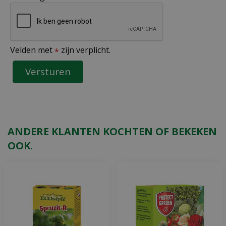
Velden met
zijn verplicht.
*
ANDERE KLANTEN KOCHTEN OF BEKEKEN
OOK.