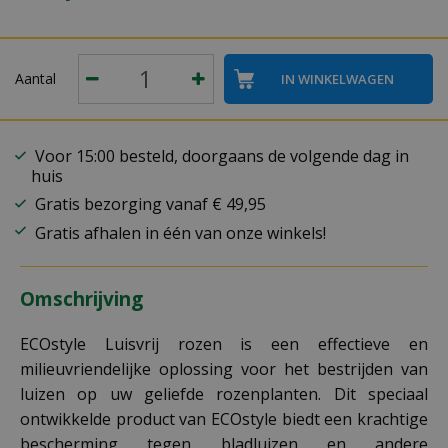
Aantal
Voor 15:00 besteld, doorgaans de volgende dag in
huis
Gratis bezorging vanaf € 49,95
Gratis afhalen in één van onze winkels!
Omschrijving
ECOstyle Luisvrij rozen is een effectieve en
milieuvriendelijke oplossing voor het bestrijden van
luizen op uw geliefde rozenplanten. Dit speciaal
ontwikkelde product van ECOstyle biedt een krachtige
bescherming tegen bladluizen en andere