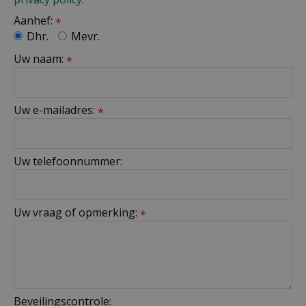
Aanhef:
*
Dhr.
Mevr.
Uw naam:
*
Uw e-mailadres:
*
Uw telefoonnummer:
Uw vraag of opmerking:
*
Beveilingscontrole: