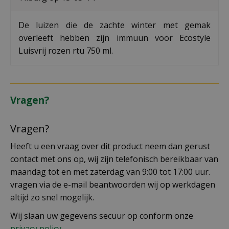
De luizen die de zachte winter met gemak
overleeft hebben zijn immuun voor Ecostyle
Luisvrij rozen rtu 750 ml.
Vragen?
Vragen?
Heeft u een vraag over dit product neem dan gerust
contact met ons op, wij zijn telefonisch bereikbaar van
maandag tot en met zaterdag van 9:00 tot 17:00 uur.
vragen via de e-mail beantwoorden wij op werkdagen
altijd zo snel mogelijk.
Wij slaan uw gegevens secuur op conform onze
privacy policy.