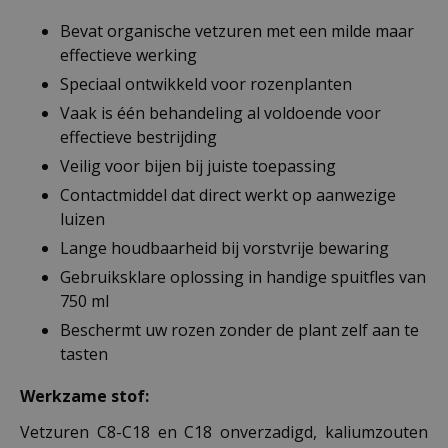
Bevat organische vetzuren met een milde maar
effectieve werking
Speciaal ontwikkeld voor rozenplanten
Vaak is één behandeling al voldoende voor
effectieve bestrijding
Veilig voor bijen bij juiste toepassing
Contactmiddel dat direct werkt op aanwezige
luizen
Lange houdbaarheid bij vorstvrije bewaring
Gebruiksklare oplossing in handige spuitfles van
750 ml
Beschermt uw rozen zonder de plant zelf aan te
tasten
Werkzame stof:
Vetzuren C8-C18 en C18 onverzadigd, kaliumzouten