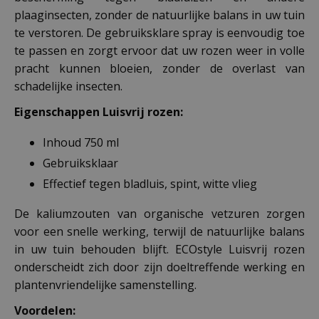
plaaginsecten, zonder de natuurlijke balans in uw tuin
te verstoren. De gebruiksklare spray is eenvoudig toe
te passen en zorgt ervoor dat uw rozen weer in volle
pracht kunnen bloeien, zonder de overlast van
schadelijke insecten.
Eigenschappen Luisvrij rozen:
Inhoud 750 ml
Gebruiksklaar
Effectief tegen bladluis, spint, witte vlieg
De kaliumzouten van organische vetzuren zorgen
voor een snelle werking, terwijl de natuurlijke balans
in uw tuin behouden blijft. ECOstyle Luisvrij rozen
onderscheidt zich door zijn doeltreffende werking en
plantenvriendelijke samenstelling.
Voordelen: