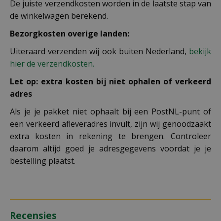
De juiste verzendkosten worden in de laatste stap van
de winkelwagen berekend.
Bezorgkosten overige landen:
Uiteraard verzenden wij ook buiten Nederland,
bekijk
hier de verzendkosten.
Let op: extra kosten bij niet ophalen of verkeerd
adres
Als je je pakket niet ophaalt bij een PostNL-punt of
een verkeerd afleveradres invult, zijn wij genoodzaakt
extra kosten in rekening te brengen. Controleer
daarom altijd goed je adresgegevens voordat je je
bestelling plaatst.
Recensies