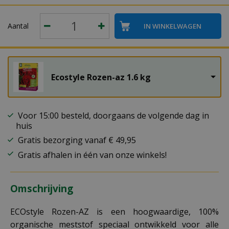
Aantal
Ecostyle Rozen-az 1.6 kg
Voor 15:00 besteld, doorgaans de volgende dag in
huis
Gratis bezorging vanaf € 49,95
Gratis afhalen in één van onze winkels!
Omschrijving
ECOstyle Rozen-AZ is een hoogwaardige, 100%
organische meststof speciaal ontwikkeld voor alle