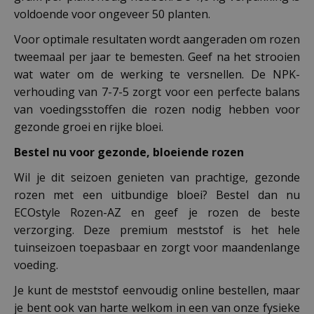
voldoende voor ongeveer 50 planten.
Voor optimale resultaten wordt aangeraden om rozen
tweemaal per jaar te bemesten. Geef na het strooien
wat water om de werking te versnellen. De NPK-
verhouding van 7-7-5 zorgt voor een perfecte balans
van voedingsstoffen die rozen nodig hebben voor
gezonde groei en rijke bloei.
Bestel nu voor gezonde, bloeiende rozen
Wil je dit seizoen genieten van prachtige, gezonde
rozen met een uitbundige bloei? Bestel dan nu
ECOstyle Rozen-AZ en geef je rozen de beste
verzorging. Deze premium meststof is het hele
tuinseizoen toepasbaar en zorgt voor maandenlange
voeding.
Je kunt de meststof eenvoudig online bestellen, maar
je bent ook van harte welkom in een van onze fysieke