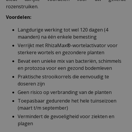
rozenstruiken.
Voordelen:
Langdurige werking tot wel 120 dagen (4
maanden) na één enkele bemesting
Verrijkt met RhizaMax®-wortelactivator voor
sterkere wortels en gezondere planten
Bevat een unieke mix van bacteriën, schimmels
en protozoa voor een gezond bodemleven
Praktische strooikorrels die eenvoudig te
doseren zijn
Geen risico op verbranding van de planten
Toepasbaar gedurende het hele tuinseizoen
(maart t/m september)
Vermindert de gevoeligheid voor ziekten en
plagen