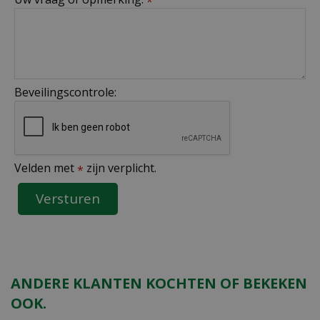
*
Beveilingscontrole:
Velden met
zijn verplicht.
*
ANDERE KLANTEN KOCHTEN OF BEKEKEN
OOK.