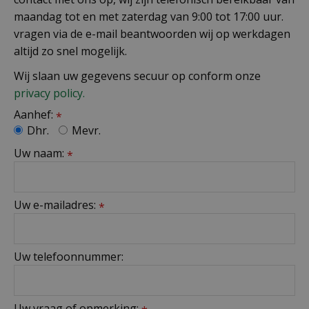
maandag tot en met zaterdag van 9:00 tot 17:00 uur.
vragen via de e-mail beantwoorden wij op werkdagen
altijd zo snel mogelijk.
Wij slaan uw gegevens secuur op conform onze
privacy policy.
Aanhef:
*
Dhr.
Mevr.
Uw naam:
*
Uw e-mailadres:
*
Uw telefoonnummer:
Uw vraag of opmerking: