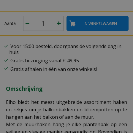
Aantal
Voor 15:00 besteld, doorgaans de volgende dag in
huis
Gratis bezorging vanaf € 49,95
Gratis afhalen in één van onze winkels!
Omschrijving
Elho biedt het meest uitgebreide assortiment haken
en rekjes om je balkonbakken en bloempotten op te
hangen aan het balkon of aan de muur.
Met de muurhaken hang je elke plantenbak op een
veilige en stevige manier eenvoudig op. Bovendien is