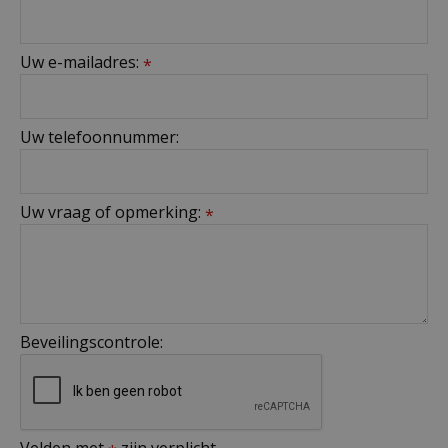
Uw e-mailadres:
*
Uw telefoonnummer:
Uw vraag of opmerking:
*
Beveilingscontrole: