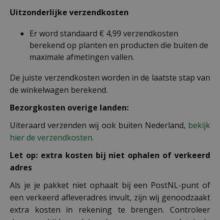
Uitzonderlijke verzendkosten
Er word standaard € 4,99 verzendkosten
berekend op planten en producten die buiten de
maximale afmetingen vallen.
De juiste verzendkosten worden in de laatste stap van
de winkelwagen berekend.
Bezorgkosten overige landen:
Uiteraard verzenden wij ook buiten Nederland,
bekijk
hier de verzendkosten.
Let op: extra kosten bij niet ophalen of verkeerd
adres
Als je je pakket niet ophaalt bij een PostNL-punt of
een verkeerd afleveradres invult, zijn wij genoodzaakt
extra kosten in rekening te brengen. Controleer