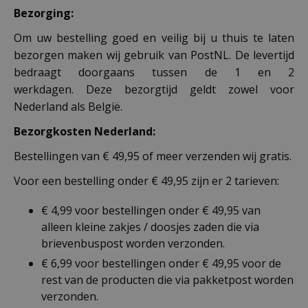
Bezorging:
Om uw bestelling goed en veilig bij u thuis te laten
bezorgen maken wij gebruik van PostNL. De levertijd
bedraagt doorgaans tussen de 1 en 2
werkdagen. Deze bezorgtijd geldt zowel voor
Nederland als België.
Bezorgkosten Nederland:
Bestellingen van € 49,95 of meer verzenden wij gratis.
Voor een bestelling onder € 49,95 zijn er 2 tarieven:
€ 4,99 voor bestellingen onder € 49,95 van
alleen kleine zakjes / doosjes zaden die via
brievenbuspost worden verzonden.
€ 6,99 voor bestellingen onder € 49,95 voor de
rest van de producten die via pakketpost worden
verzonden.