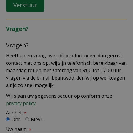
Vragen?
Vragen?
Heeft u een vraag over dit product neem dan gerust
contact met ons op, wij zijn telefonisch bereikbaar van
maandag tot en met zaterdag van 9:00 tot 17:00 uur.
vragen via de e-mail beantwoorden wij op werkdagen
altijd zo snel mogelijk.
Wij slaan uw gegevens secuur op conform onze
privacy policy.
Aanhef:
*
Dhr.
Mevr.
Uw naam:
*