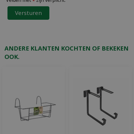
Velden met
zijn verplicht.
*
ANDERE KLANTEN KOCHTEN OF BEKEKEN
OOK.