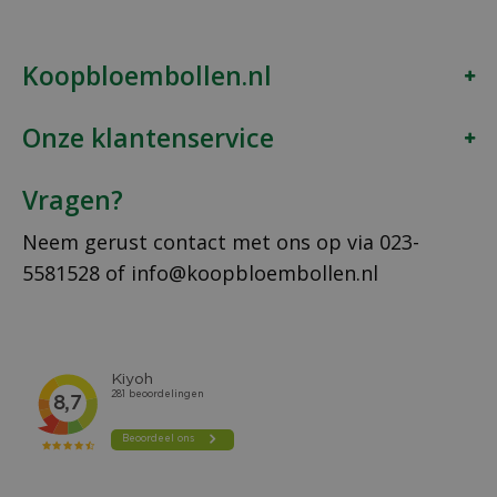
Koopbloembollen.nl
Onze klantenservice
Vragen?
Neem gerust contact met ons op via
023-
5581528
of
info@koopbloembollen.nl