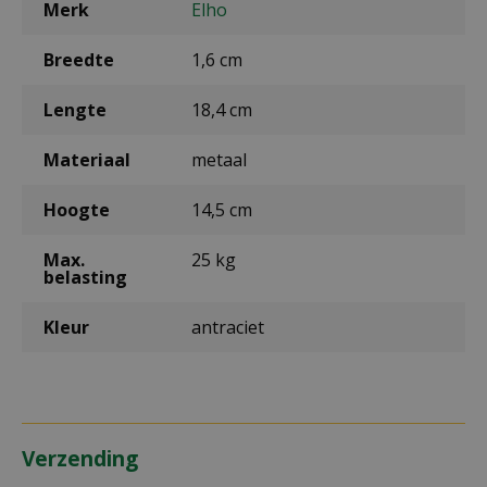
Merk
Elho
Breedte
1,6 cm
Lengte
18,4 cm
Materiaal
metaal
Hoogte
14,5 cm
Max.
25 kg
belasting
Kleur
antraciet
Verzending