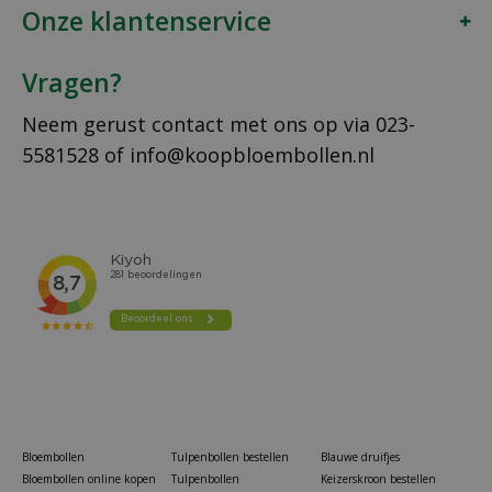
Onze klantenservice
Vragen?
Neem gerust contact met ons op via
023-
5581528
of
info@koopbloembollen.nl
Bloembollen
Tulpenbollen bestellen
Blauwe druifjes
Bloembollen online kopen
Tulpenbollen
Keizerskroon bestellen