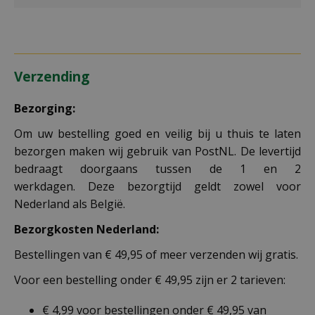
Verzending
Bezorging:
Om uw bestelling goed en veilig bij u thuis te laten
bezorgen maken wij gebruik van PostNL. De levertijd
bedraagt doorgaans tussen de 1 en 2
werkdagen. Deze bezorgtijd geldt zowel voor
Nederland als België.
Bezorgkosten Nederland:
Bestellingen van € 49,95 of meer verzenden wij gratis.
Voor een bestelling onder € 49,95 zijn er 2 tarieven:
€ 4,99 voor bestellingen onder € 49,95 van