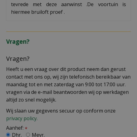
tevrede met deze aanwinst .De voortuin is
hiermee bruiloft proef .
Vragen?
Vragen?
Heeft u een vraag over dit product neem dan gerust
contact met ons op, wij zijn telefonisch bereikbaar van
maandag tot en met zaterdag van 9:00 tot 17:00 uur.
vragen via de e-mail beantwoorden wij op werkdagen
altijd zo snel mogelijk.
Wij slaan uw gegevens secuur op conform onze
privacy policy.
Aanhef:
*
Dhr.
Mevr.