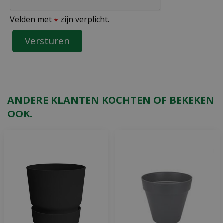
Velden met
zijn verplicht.
*
ANDERE KLANTEN KOCHTEN OF BEKEKEN
OOK.