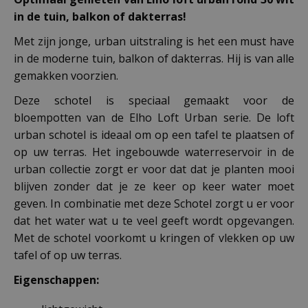
in de tuin, balkon of dakterras!
Met zijn jonge, urban uitstraling is het een must have
in de moderne tuin, balkon of dakterras. Hij is van alle
gemakken voorzien.
Deze schotel is speciaal gemaakt voor de
bloempotten van de Elho Loft Urban serie. De loft
urban schotel is ideaal om op een tafel te plaatsen of
op uw terras. Het ingebouwde waterreservoir in de
urban collectie zorgt er voor dat dat je planten mooi
blijven zonder dat je ze keer op keer water moet
geven. In combinatie met deze Schotel zorgt u er voor
dat het water wat u te veel geeft wordt opgevangen.
Met de schotel voorkomt u kringen of vlekken op uw
tafel of op uw terras.
Eigenschappen: