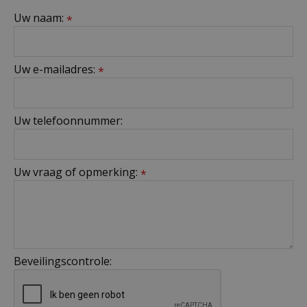
Uw naam:
*
Uw e-mailadres:
*
Uw telefoonnummer:
Uw vraag of opmerking:
*
Beveilingscontrole: