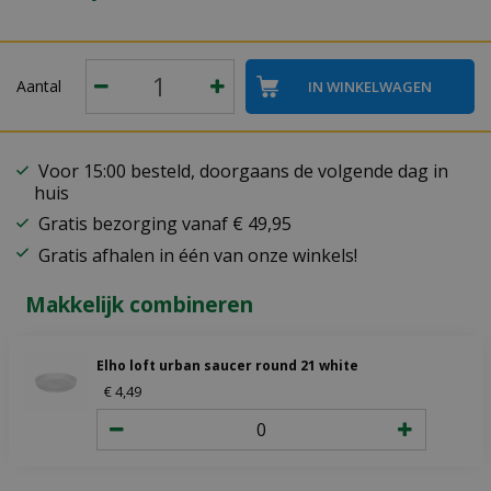
Aantal
Voor 15:00 besteld, doorgaans de volgende dag in
huis
Gratis bezorging vanaf € 49,95
Gratis afhalen in één van onze winkels!
Makkelijk combineren
Elho loft urban saucer round 21 white
€
4
,
49