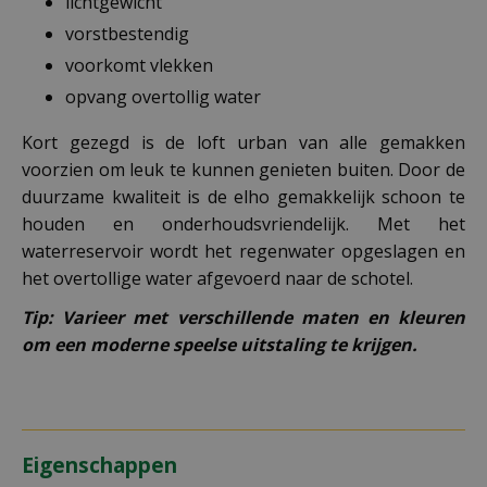
lichtgewicht
vorstbestendig
voorkomt vlekken
opvang overtollig water
Kort gezegd is de loft urban van alle gemakken
voorzien om leuk te kunnen genieten buiten. Door de
duurzame kwaliteit is de elho gemakkelijk schoon te
houden en onderhoudsvriendelijk. Met het
waterreservoir wordt het regenwater opgeslagen en
het overtollige water afgevoerd naar de schotel.
Tip: Varieer met verschillende maten en kleuren
om een moderne speelse uitstaling te krijgen.
Eigenschappen