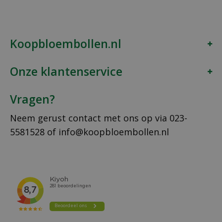
Koopbloembollen.nl
Onze klantenservice
Vragen?
Neem gerust contact met ons op via
023-
5581528
of
info@koopbloembollen.nl