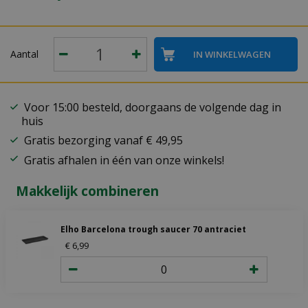
Aantal
Voor 15:00 besteld, doorgaans de volgende dag in
huis
Gratis bezorging vanaf € 49,95
Gratis afhalen in één van onze winkels!
Makkelijk combineren
Elho Barcelona trough saucer 70 antraciet
€
6
,
99