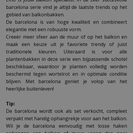
barcelona serie vind je altijd de laatste trends op het
gebied van balkonbakken.
De barcelona is van hoge kwaliteit en combineert
elegantie met een robuuste vorm.
Creeër meer sfeer aan de muur of op het balkon en
maak een keuze uit je favoriete trendy of juist
traditionele kleuren. Uiteraard is voor alle
plantenbakken in deze serie een bijpassende schotel
beschikbaar, waardoor je planten volledig worden
beschermd tegen wortelrot en in optimale conditie
blijven. Met barcelona geniet je volop van het
heerlijke buitenleven!
Tip:
De barcelona wordt ook als set verkocht, compleet
verpakt met handig ophangrekje voor aan het balkon.
Wil je de barcelona eenvoudig met losse haken