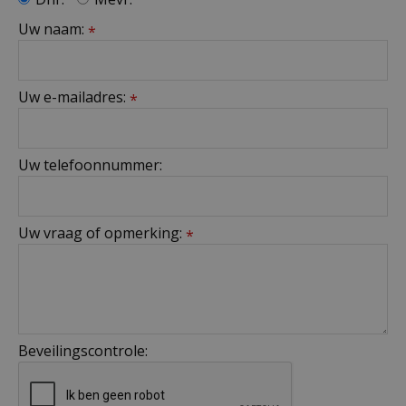
Uw naam:
*
Uw e-mailadres:
*
Uw telefoonnummer:
Uw vraag of opmerking:
*
Beveilingscontrole: