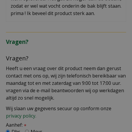
zodat er wel wat vocht onderin de bak blijft staan.
prima ! Ik beveel dit product sterk aan.
Vragen?
Vragen?
Heeft u een vraag over dit product neem dan gerust
contact met ons op, wij zijn telefonisch bereikbaar van
maandag tot en met zaterdag van 9:00 tot 17:00 uur.
vragen via de e-mail beantwoorden wij op werkdagen
altijd zo snel mogelijk.
Wij slaan uw gegevens secuur op conform onze
privacy policy.
Aanhef:
*
Dhr.
Mevr.