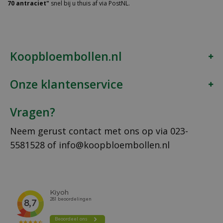
70 antraciet"
snel bij u thuis af via PostNL.
Koopbloembollen.nl
Onze klantenservice
Vragen?
Neem gerust contact met ons op via
023-
5581528
of
info@koopbloembollen.nl