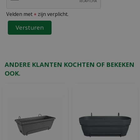
Velden met
zijn verplicht.
*
ANDERE KLANTEN KOCHTEN OF BEKEKEN
OOK.