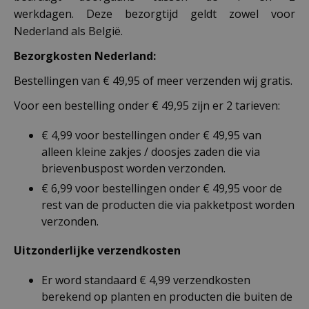
werkdagen. Deze bezorgtijd geldt zowel voor
Nederland als België.
Bezorgkosten Nederland:
Bestellingen van € 49,95 of meer verzenden wij gratis.
Voor een bestelling onder € 49,95 zijn er 2 tarieven:
€ 4,99 voor bestellingen onder € 49,95 van
alleen kleine zakjes / doosjes zaden die via
brievenbuspost worden verzonden.
€ 6,99 voor bestellingen onder € 49,95 voor de
rest van de producten die via pakketpost worden
verzonden.
Uitzonderlijke verzendkosten
Er word standaard € 4,99 verzendkosten
berekend op planten en producten die buiten de