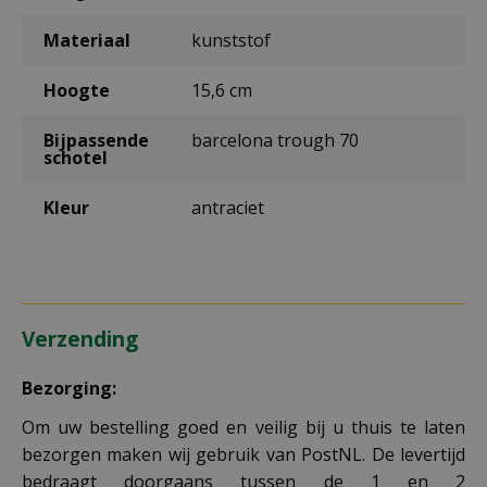
Materiaal
kunststof
Hoogte
15,6 cm
Bijpassende
barcelona trough 70
schotel
Kleur
antraciet
Verzending
Bezorging:
Om uw bestelling goed en veilig bij u thuis te laten
bezorgen maken wij gebruik van PostNL. De levertijd
bedraagt doorgaans tussen de 1 en 2