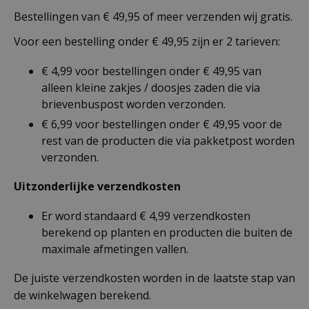
Bestellingen van € 49,95 of meer verzenden wij gratis.
Voor een bestelling onder € 49,95 zijn er 2 tarieven:
€ 4,99 voor bestellingen onder € 49,95 van
alleen kleine zakjes / doosjes zaden die via
brievenbuspost worden verzonden.
€ 6,99 voor bestellingen onder € 49,95 voor de
rest van de producten die via pakketpost worden
verzonden.
Uitzonderlijke verzendkosten
Er word standaard € 4,99 verzendkosten
berekend op planten en producten die buiten de
maximale afmetingen vallen.
De juiste verzendkosten worden in de laatste stap van
de winkelwagen berekend.