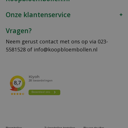
Onze klantenservice
Vragen?
Neem gerust contact met ons op via
023-
5581528
of
info@koopbloembollen.nl