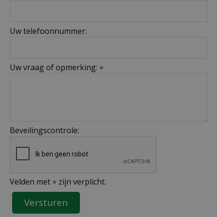
Uw telefoonnummer:
Uw vraag of opmerking:
*
Beveilingscontrole:
Velden met
zijn verplicht.
*