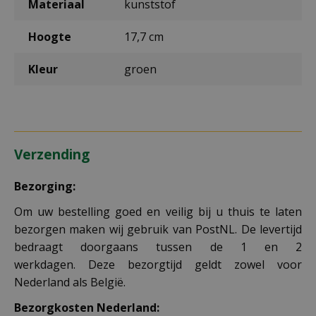
Materiaal
kunststof
Hoogte
17,7 cm
Kleur
groen
Verzending
Bezorging:
Om uw bestelling goed en veilig bij u thuis te laten
bezorgen maken wij gebruik van PostNL. De levertijd
bedraagt doorgaans tussen de 1 en 2
werkdagen. Deze bezorgtijd geldt zowel voor
Nederland als België.
Bezorgkosten Nederland: