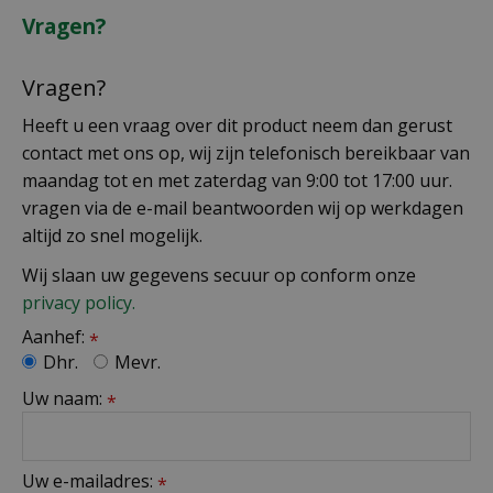
Vragen?
Vragen?
Heeft u een vraag over dit product neem dan gerust
contact met ons op, wij zijn telefonisch bereikbaar van
maandag tot en met zaterdag van 9:00 tot 17:00 uur.
vragen via de e-mail beantwoorden wij op werkdagen
altijd zo snel mogelijk.
Wij slaan uw gegevens secuur op conform onze
privacy policy.
Aanhef:
*
Dhr.
Mevr.
Uw naam:
*
Uw e-mailadres:
*