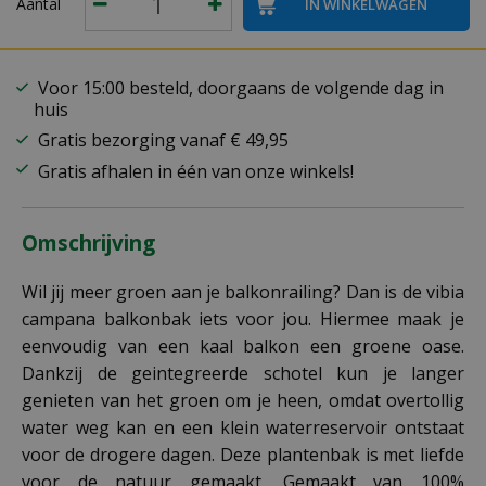
Aantal
Voor 15:00 besteld, doorgaans de volgende dag in
huis
Gratis bezorging vanaf € 49,95
Gratis afhalen in één van onze winkels!
Omschrijving
Wil jij meer groen aan je balkonrailing? Dan is de vibia
campana balkonbak iets voor jou. Hiermee maak je
eenvoudig van een kaal balkon een groene oase.
Dankzij de geintegreerde schotel kun je langer
genieten van het groen om je heen, omdat overtollig
water weg kan en een klein waterreservoir ontstaat
voor de drogere dagen. Deze plantenbak is met liefde
voor de natuur gemaakt. Gemaakt van 100%