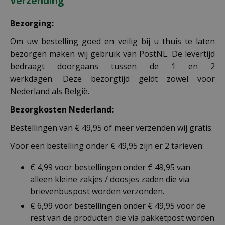
Verzending
Bezorging:
Om uw bestelling goed en veilig bij u thuis te laten
bezorgen maken wij gebruik van PostNL. De levertijd
bedraagt doorgaans tussen de 1 en 2
werkdagen. Deze bezorgtijd geldt zowel voor
Nederland als België.
Bezorgkosten Nederland:
Bestellingen van € 49,95 of meer verzenden wij gratis.
Voor een bestelling onder € 49,95 zijn er 2 tarieven:
€ 4,99 voor bestellingen onder € 49,95 van
alleen kleine zakjes / doosjes zaden die via
brievenbuspost worden verzonden.
€ 6,99 voor bestellingen onder € 49,95 voor de
rest van de producten die via pakketpost worden