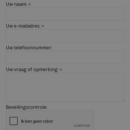
Uw naam:
*
Uw e-mailadres:
*
Uw telefoonnummer:
Uw vraag of opmerking:
*
Beveilingscontrole: