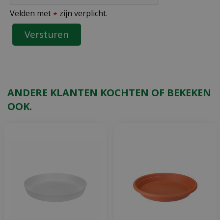
Velden met
zijn verplicht.
*
ANDERE KLANTEN KOCHTEN OF BEKEKEN
OOK.