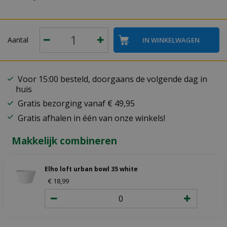
Aantal
Voor 15:00 besteld, doorgaans de volgende dag in
huis
Gratis bezorging vanaf € 49,95
Gratis afhalen in één van onze winkels!
Makkelijk combineren
Elho loft urban bowl 35 white
€
18
,
99