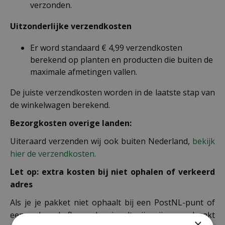
verzonden.
Uitzonderlijke verzendkosten
Er word standaard € 4,99 verzendkosten
berekend op planten en producten die buiten de
maximale afmetingen vallen.
De juiste verzendkosten worden in de laatste stap van
de winkelwagen berekend.
Bezorgkosten overige landen:
Uiteraard verzenden wij ook buiten Nederland,
bekijk
hier de verzendkosten.
Let op: extra kosten bij niet ophalen of verkeerd
adres
Als je je pakket niet ophaalt bij een PostNL-punt of
een verkeerd afleveradres invult, zijn wij genoodzaakt
×