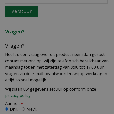
Vragen?
Vragen?
Heeft u een vraag over dit product neem dan gerust
contact met ons op, wij zijn telefonisch bereikbaar van
maandag tot en met zaterdag van 9:00 tot 17:00 uur.
vragen via de e-mail beantwoorden wij op werkdagen
altijd zo snel mogelijk.
Wij slaan uw gegevens secuur op conform onze
privacy policy.
Aanhef:
*
Dhr.
Mevr.