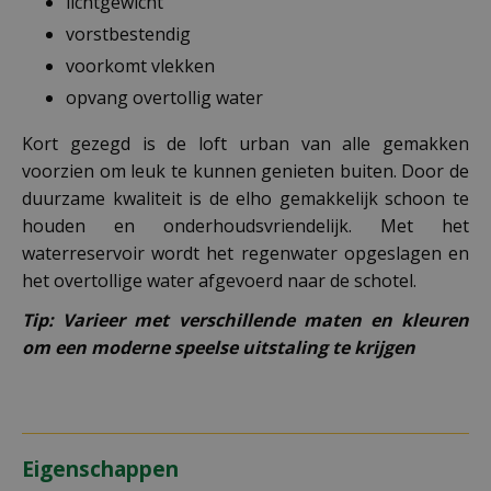
lichtgewicht
vorstbestendig
voorkomt vlekken
opvang overtollig water
Kort gezegd is de loft urban van alle gemakken
voorzien om leuk te kunnen genieten buiten. Door de
duurzame kwaliteit is de elho gemakkelijk schoon te
houden en onderhoudsvriendelijk. Met het
waterreservoir wordt het regenwater opgeslagen en
het overtollige water afgevoerd naar de schotel.
Tip: Varieer met verschillende maten en kleuren
om een moderne speelse uitstaling te krijgen
Eigenschappen