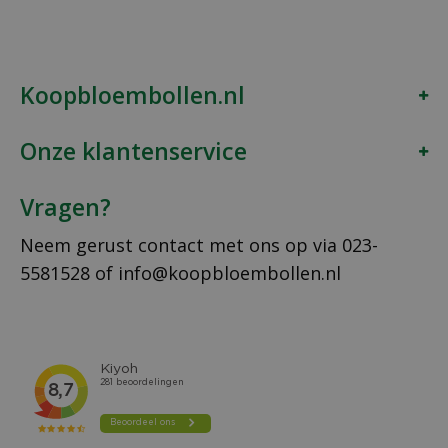
Koopbloembollen.nl
Onze klantenservice
Vragen?
Neem gerust contact met ons op via
023-
5581528
of
info@koopbloembollen.nl