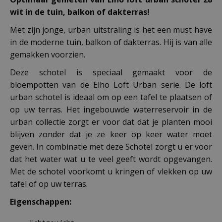
wit in de tuin, balkon of dakterras!
Met zijn jonge, urban uitstraling is het een must have
in de moderne tuin, balkon of dakterras. Hij is van alle
gemakken voorzien.
Deze schotel is speciaal gemaakt voor de
bloempotten van de Elho Loft Urban serie. De loft
urban schotel is ideaal om op een tafel te plaatsen of
op uw terras. Het ingebouwde waterreservoir in de
urban collectie zorgt er voor dat dat je planten mooi
blijven zonder dat je ze keer op keer water moet
geven. In combinatie met deze Schotel zorgt u er voor
dat het water wat u te veel geeft wordt opgevangen.
Met de schotel voorkomt u kringen of vlekken op uw
tafel of op uw terras.
Eigenschappen: