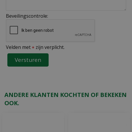
Beveilingscontrole:
Velden met
zijn verplicht.
*
ANDERE KLANTEN KOCHTEN OF BEKEKEN
OOK.