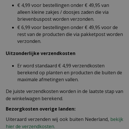
€ 4,99 voor bestellingen onder € 49,95 van
alleen kleine zakjes / doosjes zaden die via
brievenbuspost worden verzonden.
€ 6,99 voor bestellingen onder € 49,95 voor de
rest van de producten die via pakketpost worden
verzonden.
Uitzonderlijke verzendkosten
Er word standaard € 4,99 verzendkosten
berekend op planten en producten die buiten de
maximale afmetingen vallen.
De juiste verzendkosten worden in de laatste stap van
de winkelwagen berekend.
Bezorgkosten overige landen:
Uiteraard verzenden wij ook buiten Nederland,
bekijk
hier de verzendkosten.