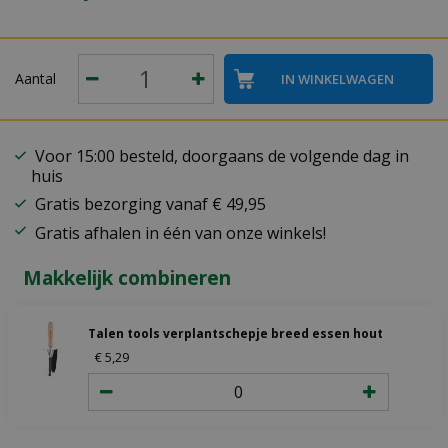
Aantal
Voor 15:00 besteld, doorgaans de volgende dag in
huis
Gratis bezorging vanaf € 49,95
Gratis afhalen in één van onze winkels!
Makkelijk combineren
Talen tools verplantschepje breed essen hout
€
5
,
29