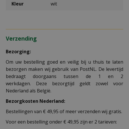
Kleur
wit
Verzending
Bezorging:
Om uw bestelling goed en veilig bij u thuis te laten
bezorgen maken wij gebruik van PostNL. De levertijd
bedraagt doorgaans tussen de 1 en 2
werkdagen. Deze bezorgtijd geldt zowel voor
Nederland als België.
Bezorgkosten Nederland:
Bestellingen van € 49,95 of meer verzenden wij gratis.
Voor een bestelling onder € 49,95 zijn er 2 tarieven: