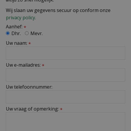
Wij slaan uw gegevens secuur op conform onze
privacy policy.
Aanhef:
*
Dhr.
Mevr.
Uw naam:
*
Uw e-mailadres:
*
Uw telefoonnummer:
Uw vraag of opmerking:
*