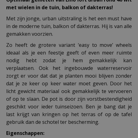
met wielen in de tuin, balkon of dakterras!
Met zijn jonge, urban uitstraling is het een must have
in de moderne tuin, balkon of dakterras. Hij is van alle
gemakken voorzien.
Zo heeft de grotere variant ‘easy to move’ wheels
ideaal als je een feestje geeft of even meer ruimte
nodig hebt zodat je hem gemakkelijk kan
verplaatsen. Ook het ingebouwde waterreservoir
zorgt er voor dat dat je planten mooi blijven zonder
dat je ze keer op keer water moet geven. Door het
licht gewicht materiaal ook gemakkelijk te vervoeren
of op te slaan. De pot is door zijn vorstbestendigheid
geschikt voor ieder tuinseizoen. Ben je bang dat je
last krijgt van kringen op het terras of op de tafel
gebruik dan de schotel ter bescherming.
Eigenschappen: