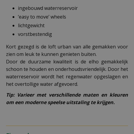
ingebouwd waterreservoir
‘easy to move’ wheels
lichtgewicht
vorstbestendig
Kort gezegd is de loft urban van alle gemakken voor
zien om leuk te kunnen genieten buiten.
Door de duurzame kwaliteit is de elho gemakkelijk
schoon te houden en onderhoudsvriendelijk. Door het
waterreservoir wordt het regenwater opgeslagen en
het overtollige water afgevoerd.
Tip: Varieer met verschillende maten en kleuren
om een moderne speelse uitstaling te krijgen.