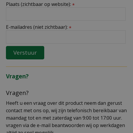
Plaats (zichtbaar op website):
*
E-mailadres (niet zichtbaar):
*
Vragen?
Vragen?
Heeft u een vraag over dit product neem dan gerust
contact met ons op, wij zijn telefonisch bereikbaar van
maandag tot en met zaterdag van 9:00 tot 17:00 uur.
vragen via de e-mail beantwoorden wij op werkdagen
altijd zo snel mogelijk.