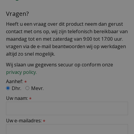
Vragen?
Heeft u een vraag over dit product neem dan gerust
contact met ons op, wij zijn telefonisch bereikbaar van
maandag tot en met zaterdag van 9:00 tot 17:00 uur.
vragen via de e-mail beantwoorden wij op werkdagen
altijd zo snel mogelijk.
Wij slaan uw gegevens secuur op conform onze
privacy policy.
Aanhef:
*
Dhr.
Mevr.
Uw naam:
*
Uw e-mailadres:
*