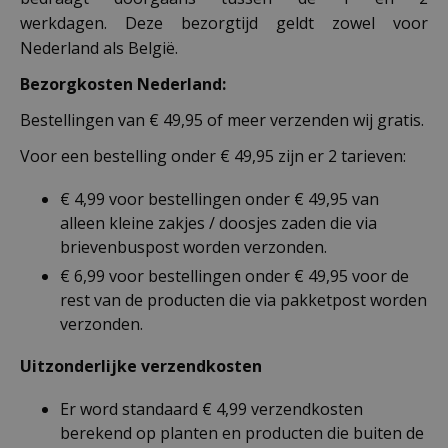
werkdagen. Deze bezorgtijd geldt zowel voor
Nederland als België.
Bezorgkosten Nederland:
Bestellingen van € 49,95 of meer verzenden wij gratis.
Voor een bestelling onder € 49,95 zijn er 2 tarieven:
€ 4,99 voor bestellingen onder € 49,95 van
alleen kleine zakjes / doosjes zaden die via
brievenbuspost worden verzonden.
€ 6,99 voor bestellingen onder € 49,95 voor de
rest van de producten die via pakketpost worden
verzonden.
Uitzonderlijke verzendkosten
Er word standaard € 4,99 verzendkosten
berekend op planten en producten die buiten de