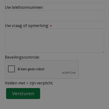
Uw telefoonnummer:
Uw vraag of opmerking:
*
Beveilingscontrole:
Velden met
zijn verplicht.
*