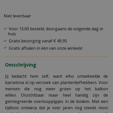
Niet leverbaar
Voor 15:00 besteld, doorgaans de volgende dag in
huis
Gratis bezorging vanaf € 49,95
Gratis afhalen in één van onze winkels!
Omschrijving
Jij bedacht hem zelf, want elho ontwikkelde de
barcelona xl op verzoek van plantenliefhebbers. Voor
mensen die nog meer groen op het balkon
willen. Onzichtbaar maar heel handig zijn de
geïntegreerde overlooppijpjes in de bodem. Met een
tijdloos ontwerp dat je over jaren nog steeds mooi