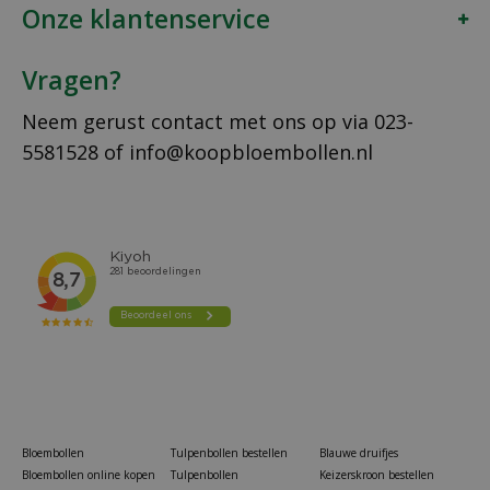
Onze klantenservice
Vragen?
Neem gerust contact met ons op via
023-
5581528
of
info@koopbloembollen.nl
Bloembollen
Tulpenbollen bestellen
Blauwe druifjes
Bloembollen online kopen
Tulpenbollen
Keizerskroon bestellen