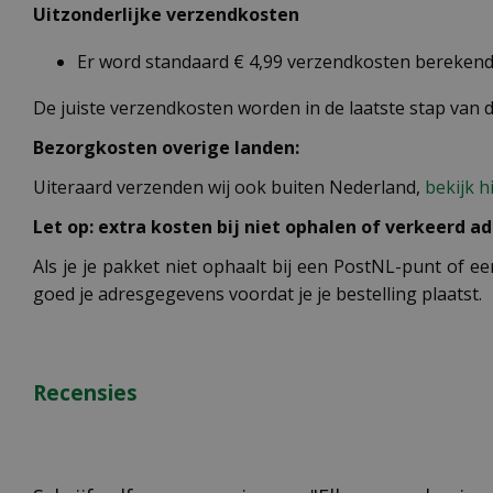
Uitzonderlijke verzendkosten
Er word standaard € 4,99 verzendkosten berekend 
De juiste verzendkosten worden in de laatste stap van
Bezorgkosten overige landen:
Uiteraard verzenden wij ook buiten Nederland,
bekijk h
Let op: extra kosten bij niet ophalen of verkeerd ad
Als je je pakket niet ophaalt bij een PostNL-punt of ee
goed je adresgegevens voordat je je bestelling plaatst.
Recensies