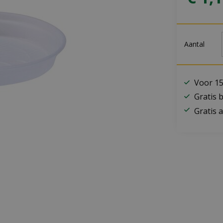
Aantal
Voor 15
Gratis 
Gratis a