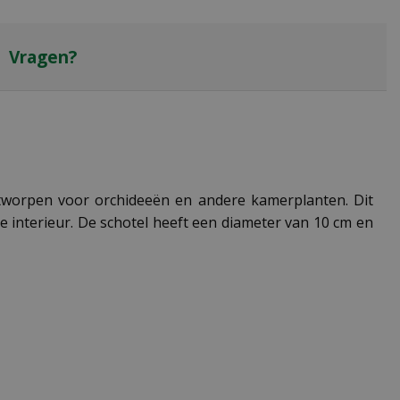
Vragen?
 ontworpen voor orchideeën en andere kamerplanten. Dit
 interieur. De schotel heeft een diameter van 10 cm en