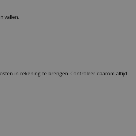
 vallen.
 kosten in rekening te brengen. Controleer daarom altijd