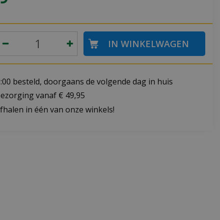
:00 besteld, doorgaans de volgende dag in huis
bezorging vanaf € 49,95
fhalen in één van onze winkels!