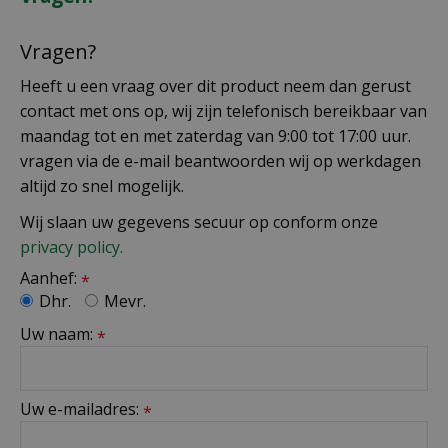
Vragen?
Heeft u een vraag over dit product neem dan gerust
contact met ons op, wij zijn telefonisch bereikbaar van
maandag tot en met zaterdag van 9:00 tot 17:00 uur.
vragen via de e-mail beantwoorden wij op werkdagen
altijd zo snel mogelijk.
Wij slaan uw gegevens secuur op conform onze
privacy policy.
Aanhef:
*
Dhr.
Mevr.
Uw naam:
*
Uw e-mailadres:
*