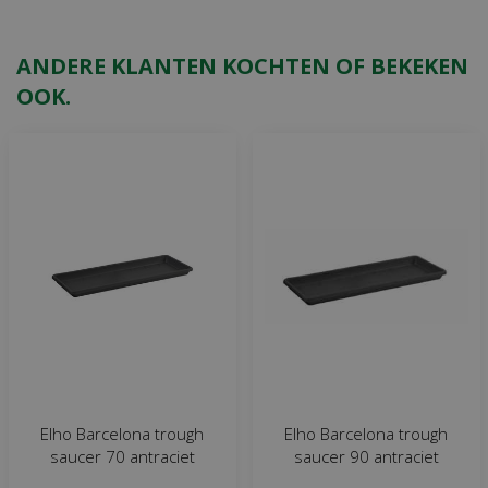
ANDERE KLANTEN KOCHTEN OF BEKEKEN
OOK.
Elho Barcelona trough
Elho Barcelona trough
saucer 70 antraciet
saucer 90 antraciet