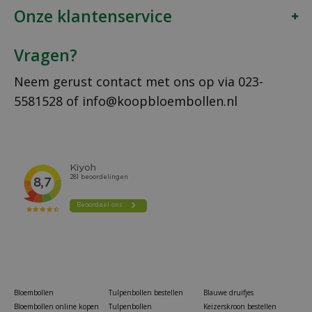
Onze klantenservice
Vragen?
Neem gerust contact met ons op via
023-
5581528
of
info@koopbloembollen.nl
Bloembollen
Tulpenbollen bestellen
Blauwe druifjes
Bloembollen online kopen
Tulpenbollen
Keizerskroon bestellen