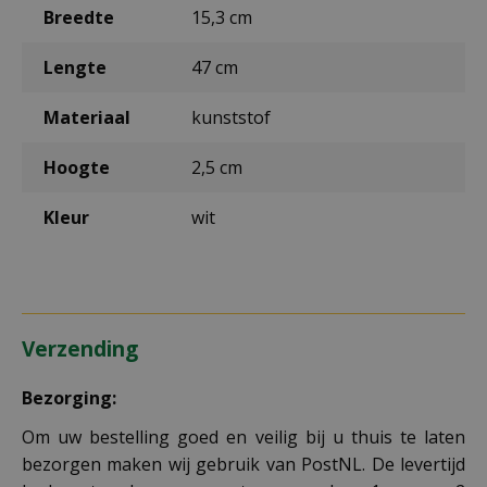
Breedte
15,3 cm
Lengte
47 cm
Materiaal
kunststof
Hoogte
2,5 cm
Kleur
wit
Verzending
Bezorging:
Om uw bestelling goed en veilig bij u thuis te laten
bezorgen maken wij gebruik van PostNL. De levertijd