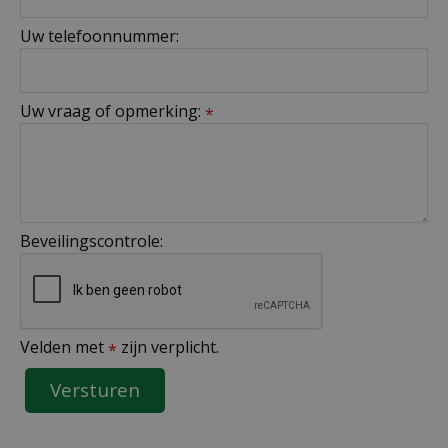
Uw telefoonnummer:
Uw vraag of opmerking:
*
Beveilingscontrole:
Velden met
zijn verplicht.
*