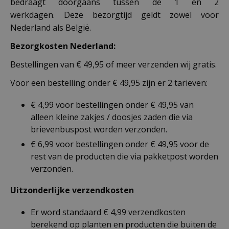
bedraagt doorgaans tussen de 1 en 2
werkdagen. Deze bezorgtijd geldt zowel voor
Nederland als België.
Bezorgkosten Nederland:
Bestellingen van € 49,95 of meer verzenden wij gratis.
Voor een bestelling onder € 49,95 zijn er 2 tarieven:
€ 4,99 voor bestellingen onder € 49,95 van
alleen kleine zakjes / doosjes zaden die via
brievenbuspost worden verzonden.
€ 6,99 voor bestellingen onder € 49,95 voor de
rest van de producten die via pakketpost worden
verzonden.
Uitzonderlijke verzendkosten
Er word standaard € 4,99 verzendkosten
berekend op planten en producten die buiten de