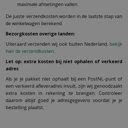
maximale afmetingen vallen.
De juiste verzendkosten worden in de laatste stap van
de winkelwagen berekend.
Bezorgkosten overige landen:
Uiteraard verzenden wij ook buiten Nederland,
bekijk
hier de verzendkosten.
Let op: extra kosten bij niet ophalen of verkeerd
adres
Als je je pakket niet ophaalt bij een PostNL-punt of
een verkeerd afleveradres invult, zijn wij genoodzaakt
extra kosten in rekening te brengen. Controleer
daarom altijd goed je adresgegevens voordat je je
bestelling plaatst.