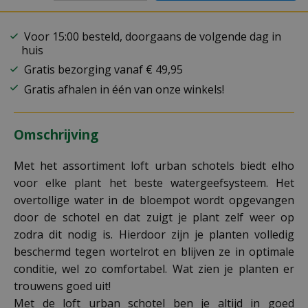
Voor 15:00 besteld, doorgaans de volgende dag in
huis
Gratis bezorging vanaf € 49,95
Gratis afhalen in één van onze winkels!
Omschrijving
Met het assortiment loft urban schotels biedt elho
voor elke plant het beste watergeefsysteem. Het
overtollige water in de bloempot wordt opgevangen
door de schotel en dat zuigt je plant zelf weer op
zodra dit nodig is. Hierdoor zijn je planten volledig
beschermd tegen wortelrot en blijven ze in optimale
conditie, wel zo comfortabel. Wat zien je planten er
trouwens goed uit!
Met de loft urban schotel ben je altijd in goed