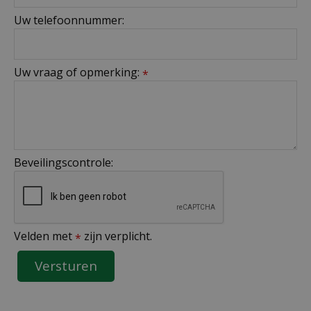
Uw telefoonnummer:
Uw vraag of opmerking:
*
Beveilingscontrole:
Velden met
zijn verplicht.
*