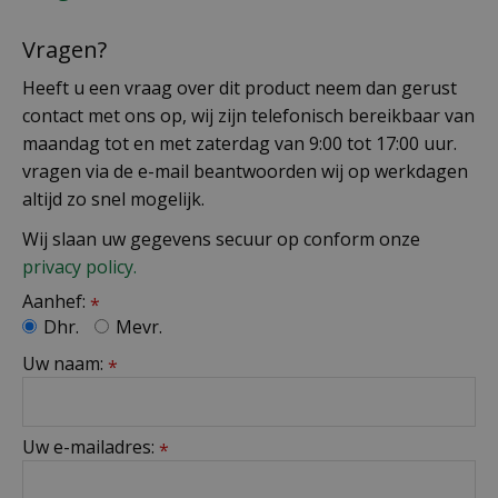
Vragen?
Heeft u een vraag over dit product neem dan gerust
contact met ons op, wij zijn telefonisch bereikbaar van
maandag tot en met zaterdag van 9:00 tot 17:00 uur.
vragen via de e-mail beantwoorden wij op werkdagen
altijd zo snel mogelijk.
Wij slaan uw gegevens secuur op conform onze
privacy policy.
Aanhef:
*
Dhr.
Mevr.
Uw naam:
*
Uw e-mailadres:
*