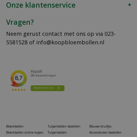
Onze klantenservice
Vragen?
Neem gerust contact met ons op via
023-
5581528
of
info@koopbloembollen.nl
Bloembollen
Tulpenbollen bestellen
Blauwe druifjes
Bloembollen online kopen
Tulpenbollen
Keizerskroon bestellen