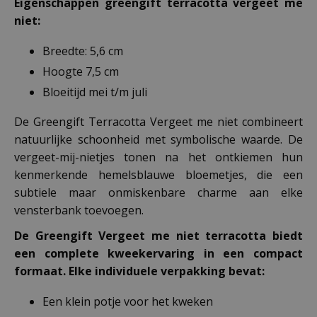
Eigenschappen greengift terracotta vergeet me
niet:
Breedte: 5,6 cm
Hoogte 7,5 cm
Bloeitijd mei t/m juli
De Greengift Terracotta Vergeet me niet combineert
natuurlijke schoonheid met symbolische waarde. De
vergeet-mij-nietjes tonen na het ontkiemen hun
kenmerkende hemelsblauwe bloemetjes, die een
subtiele maar onmiskenbare charme aan elke
vensterbank toevoegen.
De Greengift Vergeet me niet terracotta biedt
een complete kweekervaring in een compact
formaat. Elke individuele verpakking bevat:
Een klein potje voor het kweken