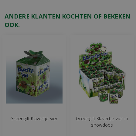
ANDERE KLANTEN KOCHTEN OF BEKEKEN
OOK.
Greengift Klavertje-vier
Greengift Klavertje-vier in
showdoos