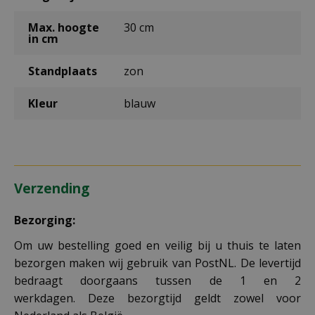
Max. hoogte
30 cm
in cm
Standplaats
zon
Kleur
blauw
Verzending
Bezorging:
Om uw bestelling goed en veilig bij u thuis te laten
bezorgen maken wij gebruik van PostNL. De levertijd
bedraagt doorgaans tussen de 1 en 2
werkdagen. Deze bezorgtijd geldt zowel voor