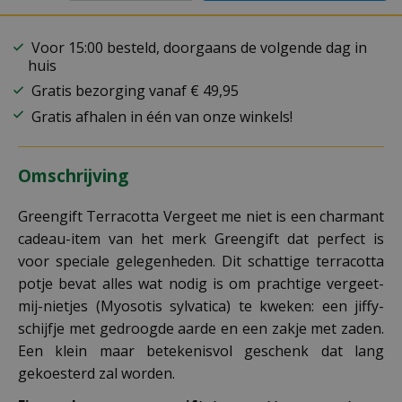
Voor 15:00 besteld, doorgaans de volgende dag in
huis
Gratis bezorging vanaf € 49,95
Gratis afhalen in één van onze winkels!
Omschrijving
Greengift Terracotta Vergeet me niet is een charmant
cadeau-item van het merk Greengift dat perfect is
voor speciale gelegenheden. Dit schattige terracotta
potje bevat alles wat nodig is om prachtige vergeet-
mij-nietjes (Myosotis sylvatica) te kweken: een jiffy-
schijfje met gedroogde aarde en een zakje met zaden.
Een klein maar betekenisvol geschenk dat lang
gekoesterd zal worden.