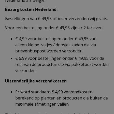
Nederland als België.
Bezorgkosten Nederland:
Bestellingen van € 49,95 of meer verzenden wij gratis.
Voor een bestelling onder € 49,95 zijn er 2 tarieven:
€ 4,99 voor bestellingen onder € 49,95 van
alleen kleine zakjes / doosjes zaden die via
brievenbuspost worden verzonden.
€ 6,99 voor bestellingen onder € 49,95 voor de
rest van de producten die via pakketpost worden
verzonden.
Uitzonderlijke verzendkosten
Er word standaard € 4,99 verzendkosten
berekend op planten en producten die buiten de
maximale afmetingen vallen.