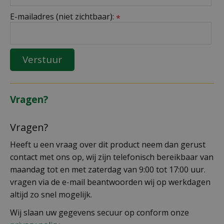
E-mailadres (niet zichtbaar):
*
Vragen?
Vragen?
Heeft u een vraag over dit product neem dan gerust
contact met ons op, wij zijn telefonisch bereikbaar van
maandag tot en met zaterdag van 9:00 tot 17:00 uur.
vragen via de e-mail beantwoorden wij op werkdagen
altijd zo snel mogelijk.
Wij slaan uw gegevens secuur op conform onze