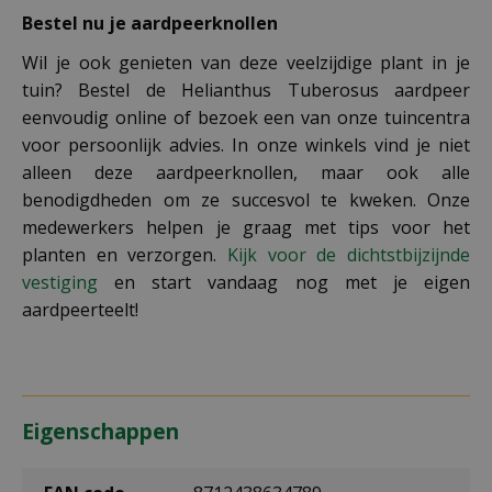
Bestel nu je aardpeerknollen
Wil je ook genieten van deze veelzijdige plant in je
tuin? Bestel de Helianthus Tuberosus aardpeer
eenvoudig online of bezoek een van onze tuincentra
voor persoonlijk advies. In onze winkels vind je niet
alleen deze aardpeerknollen, maar ook alle
benodigdheden om ze succesvol te kweken. Onze
medewerkers helpen je graag met tips voor het
planten en verzorgen.
Kijk voor de dichtstbijzijnde
vestiging
en start vandaag nog met je eigen
aardpeerteelt!
Eigenschappen