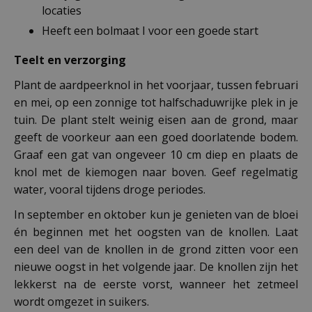
locaties
Heeft een bolmaat I voor een goede start
Teelt en verzorging
Plant de aardpeerknol in het voorjaar, tussen februari
en mei, op een zonnige tot halfschaduwrijke plek in je
tuin. De plant stelt weinig eisen aan de grond, maar
geeft de voorkeur aan een goed doorlatende bodem.
Graaf een gat van ongeveer 10 cm diep en plaats de
knol met de kiemogen naar boven. Geef regelmatig
water, vooral tijdens droge periodes.
In september en oktober kun je genieten van de bloei
én beginnen met het oogsten van de knollen. Laat
een deel van de knollen in de grond zitten voor een
nieuwe oogst in het volgende jaar. De knollen zijn het
lekkerst na de eerste vorst, wanneer het zetmeel
wordt omgezet in suikers.