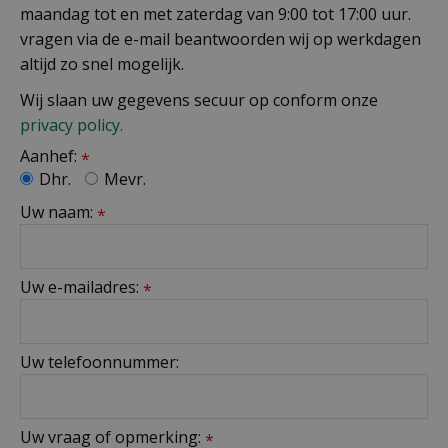
maandag tot en met zaterdag van 9:00 tot 17:00 uur.
vragen via de e-mail beantwoorden wij op werkdagen
altijd zo snel mogelijk.
Wij slaan uw gegevens secuur op conform onze
privacy policy.
Aanhef:
*
Dhr.
Mevr.
Uw naam:
*
Uw e-mailadres:
*
Uw telefoonnummer:
Uw vraag of opmerking:
*