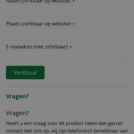
Naam (zichtbaar op website):
*
Plaats (zichtbaar op website):
*
E-mailadres (niet zichtbaar):
*
Vragen?
Vragen?
Heeft u een vraag over dit product neem dan gerust
contact met ons op, wij zijn telefonisch bereikbaar van