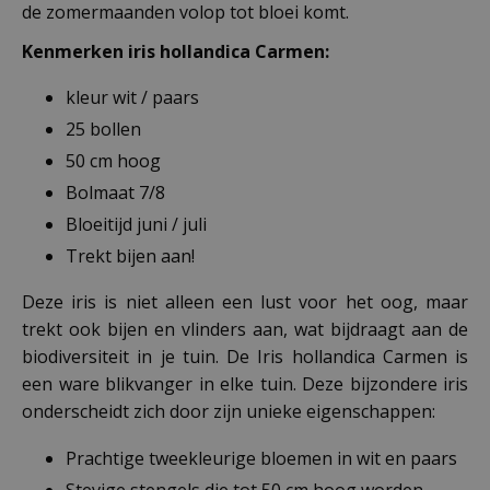
de zomermaanden volop tot bloei komt.
Kenmerken iris hollandica Carmen:
kleur wit / paars
25 bollen
50 cm hoog
Bolmaat 7/8
Bloeitijd juni / juli
Trekt bijen aan!
Deze iris is niet alleen een lust voor het oog, maar
trekt ook bijen en vlinders aan, wat bijdraagt aan de
biodiversiteit in je tuin. De Iris hollandica Carmen is
een ware blikvanger in elke tuin. Deze bijzondere iris
onderscheidt zich door zijn unieke eigenschappen:
Prachtige tweekleurige bloemen in wit en paars