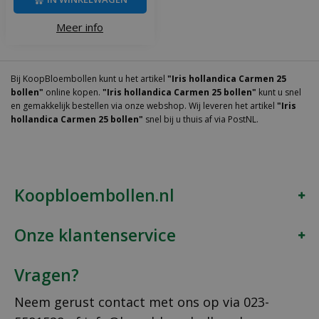
Meer info
Bij KoopBloembollen kunt u het artikel
"Iris hollandica Carmen 25
bollen"
online kopen.
"Iris hollandica Carmen 25 bollen"
kunt u snel
en gemakkelijk bestellen via onze webshop. Wij leveren het artikel
"Iris
hollandica Carmen 25 bollen"
snel bij u thuis af via PostNL.
Koopbloembollen.nl
Onze klantenservice
Vragen?
Neem gerust contact met ons op via
023-