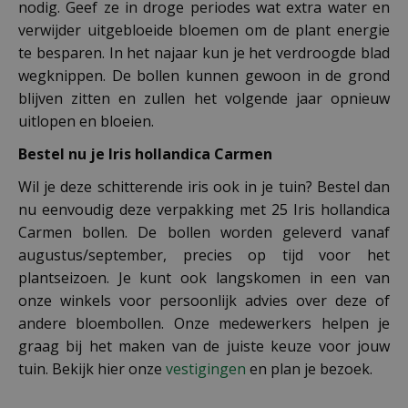
nodig. Geef ze in droge periodes wat extra water en
verwijder uitgebloeide bloemen om de plant energie
te besparen. In het najaar kun je het verdroogde blad
wegknippen. De bollen kunnen gewoon in de grond
blijven zitten en zullen het volgende jaar opnieuw
uitlopen en bloeien.
Bestel nu je Iris hollandica Carmen
Wil je deze schitterende iris ook in je tuin? Bestel dan
nu eenvoudig deze verpakking met 25 Iris hollandica
Carmen bollen. De bollen worden geleverd vanaf
augustus/september, precies op tijd voor het
plantseizoen. Je kunt ook langskomen in een van
onze winkels voor persoonlijk advies over deze of
andere bloembollen. Onze medewerkers helpen je
graag bij het maken van de juiste keuze voor jouw
tuin. Bekijk hier onze
vestigingen
en plan je bezoek.