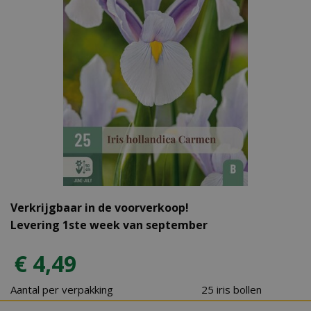
Verkrijgbaar in de voorverkoop!
Levering 1ste week van september
€
4
,
49
Aantal per verpakking
25 iris bollen