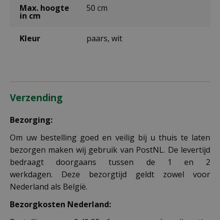
Max. hoogte
50 cm
in cm
Kleur
paars, wit
Verzending
Bezorging:
Om uw bestelling goed en veilig bij u thuis te laten
bezorgen maken wij gebruik van PostNL. De levertijd
bedraagt doorgaans tussen de 1 en 2
werkdagen. Deze bezorgtijd geldt zowel voor
Nederland als België.
Bezorgkosten Nederland: