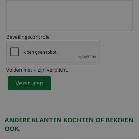
Beveilingscontrole:
Velden met
zijn verplicht.
*
ANDERE KLANTEN KOCHTEN OF BEKEKEN
OOK.