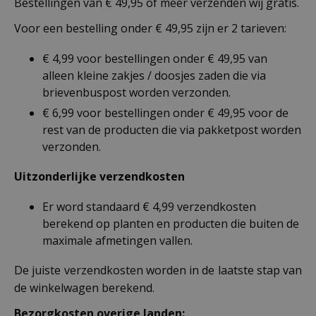
Bestellingen van € 49,95 of meer verzenden wij gratis.
Voor een bestelling onder € 49,95 zijn er 2 tarieven:
€ 4,99 voor bestellingen onder € 49,95 van
alleen kleine zakjes / doosjes zaden die via
brievenbuspost worden verzonden.
€ 6,99 voor bestellingen onder € 49,95 voor de
rest van de producten die via pakketpost worden
verzonden.
Uitzonderlijke verzendkosten
Er word standaard € 4,99 verzendkosten
berekend op planten en producten die buiten de
maximale afmetingen vallen.
De juiste verzendkosten worden in de laatste stap van
de winkelwagen berekend.
Bezorgkosten overige landen: