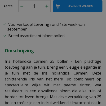
Aantal
Voorverkoop! Levering rond 1ste week van
september
Breed assortiment bloembollen!
Omschrijving
Iris hollandica Carmen 25 bollen - Een prachtige
toevoeging aan je tuin. Breng een vleugje elegantie in
je tuin met de Iris hollandica Carmen. Deze
schitterende iris van het merk Jub combineert op
spectaculaire wijze wit met paarse tinten, wat
resulteert in een opvallende bloem die elke tuin of
border tot leven brengt. Met deze verpakking van 25
bollen creëer je een indrukwekkend kleuraccent dat in