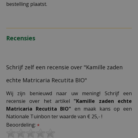
bestelling plaatst.
Recensies
Schrijf zelf een recensie over "Kamille zaden
echte Matricaria Recutita BIO"
Wij zijn benieuwd naar uw mening! Schrijf een
recensie over het artikel
"Kamille zaden echte
Matricaria Recutita BIO"
en maak kans op een
Nationale Tuinbon ter waarde van € 25,- !
Beoordeling:
*