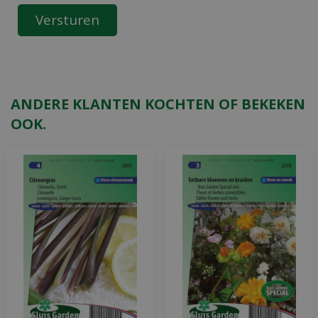
ANDERE KLANTEN KOCHTEN OF BEKEKEN
OOK.