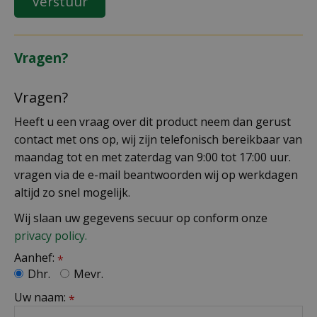
Vragen?
Vragen?
Heeft u een vraag over dit product neem dan gerust
contact met ons op, wij zijn telefonisch bereikbaar van
maandag tot en met zaterdag van 9:00 tot 17:00 uur.
vragen via de e-mail beantwoorden wij op werkdagen
altijd zo snel mogelijk.
Wij slaan uw gegevens secuur op conform onze
privacy policy.
Aanhef:
*
Dhr.
Mevr.
Uw naam:
*