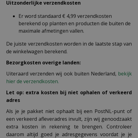
Uitzonderlijke verzendkosten
Er word standaard € 4,99 verzendkosten
berekend op planten en producten die buiten de
maximale afmetingen vallen.
De juiste verzendkosten worden in de laatste stap van
de winkelwagen berekend.
Bezorgkosten overige landen:
Uiteraard verzenden wij ook buiten Nederland,
bekijk
hier de verzendkosten.
Let op: extra kosten bij niet ophalen of verkeerd
adres
Als je je pakket niet ophaalt bij een PostNL-punt of
een verkeerd afleveradres invult, zijn wij genoodzaakt
extra kosten in rekening te brengen. Controleer
daarom altijd goed je adresgegevens voordat je je