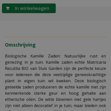
Omschrijving
Biologische Kamille Zaden: Natuurlijke rust en
genezing in je tuin. Kamille zaden echte Matricaria
Recutita BIO van Sluis Garden zijn de perfecte keuze
voor iedereen die deze veelzijdige geneeskrachtige
plant in eigen tuin wil kweken. Deze biologisch
geteelde zaden produceren de echte kamille met zijn
kenmerkende sterke geur en hoog gehalte aan
etherische oliën. De witte bloemen met gele hartjes
zijn niet alleen decoratief in je tuin, maar bieden ook