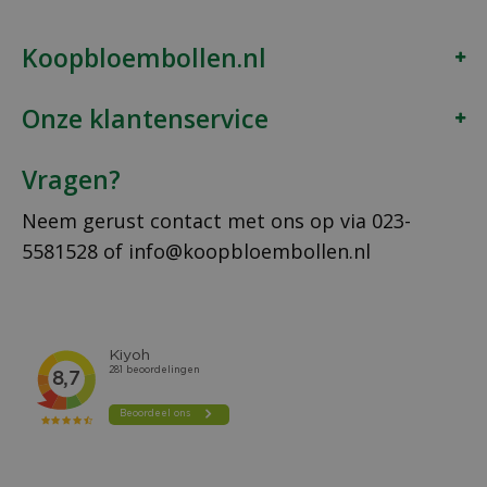
Koopbloembollen.nl
Onze klantenservice
Vragen?
Neem gerust contact met ons op via
023-
5581528
of
info@koopbloembollen.nl