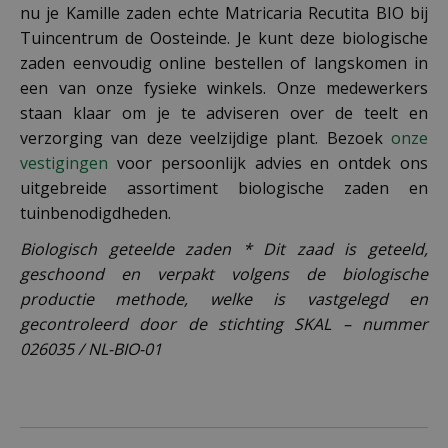
nu je Kamille zaden echte Matricaria Recutita BIO bij
Tuincentrum de Oosteinde. Je kunt deze biologische
zaden eenvoudig online bestellen of langskomen in
een van onze fysieke winkels. Onze medewerkers
staan klaar om je te adviseren over de teelt en
verzorging van deze veelzijdige plant. Bezoek
onze
vestigingen
voor persoonlijk advies en ontdek ons
uitgebreide assortiment biologische zaden en
tuinbenodigdheden.
Biologisch geteelde zaden * Dit zaad is geteeld,
geschoond en verpakt volgens de biologische
productie methode, welke is vastgelegd en
gecontroleerd door de stichting SKAL – nummer
026035 / NL-BIO-01