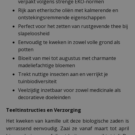
verpakt volgens strenge EKO-normen
Rijk aan etherische oliën met kalmerende en
ontstekingsremmende eigenschappen
Perfect voor het zetten van rustgevende thee bij
slapeloosheid
Eenvoudig te kweken in zowel volle grond als
potten
Bloeit van mei tot augustus met charmante
madeliefachtige bloemen
Trekt nuttige insecten aan en verrijkt je
tuinbiodiversiteit
Veelzijdig inzetbaar voor zowel medicinale als
decoratieve doeleinden
Teeltinstructies en Verzorging
Het kweken van kamille uit deze biologische zaden is
verrassend eenvoudig. Zaai ze vanaf maart tot april