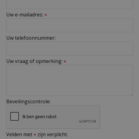
Uw e-mailadres:
*
Uw telefoonnummer:
Uw vraag of opmerking:
*
Beveilingscontrole:
Velden met
zijn verplicht.
*