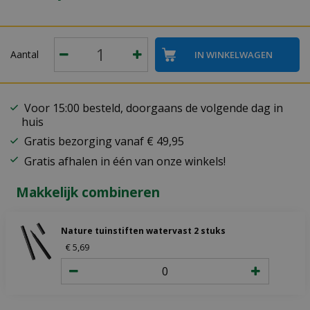
Aantal
Voor 15:00 besteld, doorgaans de volgende dag in
huis
Gratis bezorging vanaf € 49,95
Gratis afhalen in één van onze winkels!
Makkelijk combineren
Nature tuinstiften watervast 2 stuks
€
5
,
69