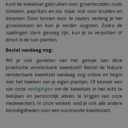
kunt de kweekset gebruiken voor groentezaden zoals
tomaten, paprika's en sla, maar ook voor kruiden en
bloemen. Door binnen voor te zaaien, verleng je het
groeiseizoen en kun je eerder oogsten. Zodra de
zaailingen sterk genoeg zijn, kun je ze verpotten of
direct in de tuin planten.
Bestel vandaag nog:
Wil je ook genieten van het gemak van deze
praktische vensterbank kweekset? Bestel de Nature
vensterbank kweekset vandaag nog online en begin
met het kweken van je eigen plantjes. Of bezoek een
van onze
vestigingen
om de kweekset in het echt te
bekijken en persoonlijk advies te krijgen van onze
medewerkers. In onze winkels vind je ook alle andere
benodigdheden voor een succesvolle kweekstart.