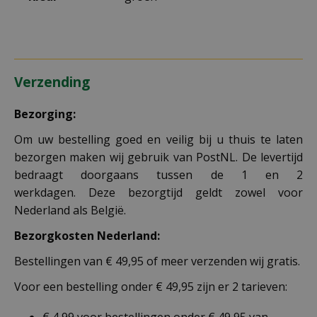
Verzending
Bezorging:
Om uw bestelling goed en veilig bij u thuis te laten
bezorgen maken wij gebruik van PostNL. De levertijd
bedraagt doorgaans tussen de 1 en 2
werkdagen. Deze bezorgtijd geldt zowel voor
Nederland als België.
Bezorgkosten Nederland:
Bestellingen van € 49,95 of meer verzenden wij gratis.
Voor een bestelling onder € 49,95 zijn er 2 tarieven:
€ 4,99 voor bestellingen onder € 49,95 van