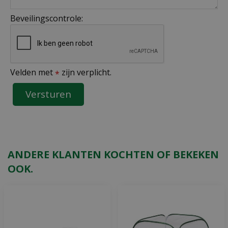
Beveilingscontrole:
Velden met
zijn verplicht.
*
ANDERE KLANTEN KOCHTEN OF BEKEKEN
OOK.