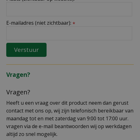
E-mailadres (niet zichtbaar):
*
Vragen?
Vragen?
Heeft u een vraag over dit product neem dan gerust
contact met ons op, wij zijn telefonisch bereikbaar van
maandag tot en met zaterdag van 9:00 tot 17:00 uur.
vragen via de e-mail beantwoorden wij op werkdagen
altijd zo snel mogelijk.