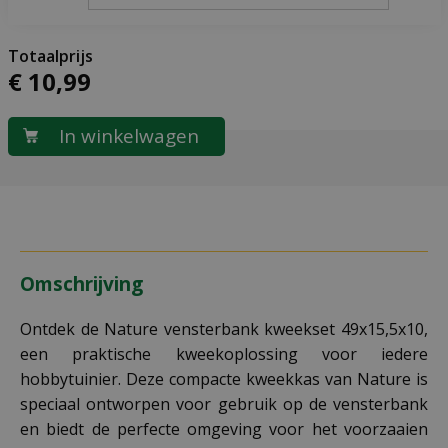
€
10
,
99
Omschrijving
Ontdek de Nature vensterbank kweekset 49x15,5x10,
een praktische kweekoplossing voor iedere
hobbytuinier. Deze compacte kweekkas van Nature is
speciaal ontworpen voor gebruik op de vensterbank
en biedt de perfecte omgeving voor het voorzaaien