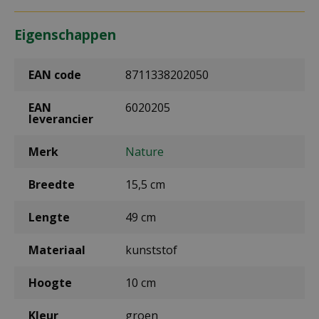
Eigenschappen
EAN code
8711338202050
EAN
6020205
leverancier
Merk
Nature
Breedte
15,5 cm
Lengte
49 cm
Materiaal
kunststof
Hoogte
10 cm
Kleur
groen