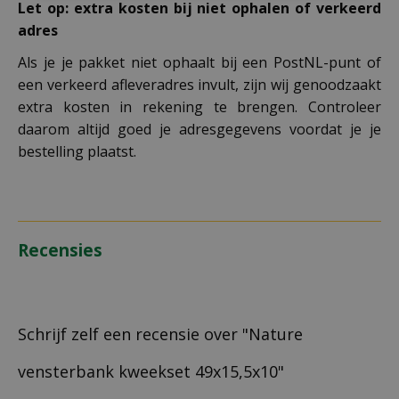
Let op: extra kosten bij niet ophalen of verkeerd
adres
Als je je pakket niet ophaalt bij een PostNL-punt of
een verkeerd afleveradres invult, zijn wij genoodzaakt
extra kosten in rekening te brengen. Controleer
daarom altijd goed je adresgegevens voordat je je
bestelling plaatst.
Recensies
Schrijf zelf een recensie over "Nature
vensterbank kweekset 49x15,5x10"