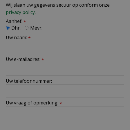
Wij slaan uw gegevens secuur op conform onze
privacy policy.
Aanhef:
*
Dhr.
Mevr.
Uw naam:
*
Uw e-mailadres:
*
Uw telefoonnummer:
Uw vraag of opmerking:
*