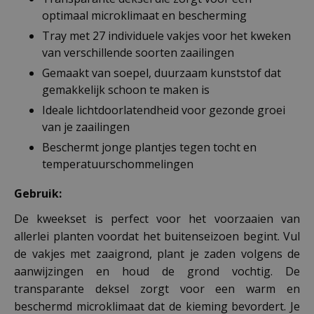
optimaal microklimaat en bescherming
Tray met 27 individuele vakjes voor het kweken
van verschillende soorten zaailingen
Gemaakt van soepel, duurzaam kunststof dat
gemakkelijk schoon te maken is
Ideale lichtdoorlatendheid voor gezonde groei
van je zaailingen
Beschermt jonge plantjes tegen tocht en
temperatuurschommelingen
Gebruik:
De kweekset is perfect voor het voorzaaien van
allerlei planten voordat het buitenseizoen begint. Vul
de vakjes met zaaigrond, plant je zaden volgens de
aanwijzingen en houd de grond vochtig. De
transparante deksel zorgt voor een warm en
beschermd microklimaat dat de kieming bevordert. Je