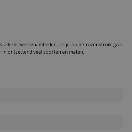
 allerlei werkzaamheden, of je nu de rozenstruik gaat
r in ontzettend veel soorten en maten.