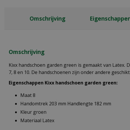
Omschrijving
Eigenschappe
Omschrijving
Kixx handschoen garden green is gemaakt van Latex. D
7, 8 en 10. De handschoenen zijn onder andere geschikt
Eigenschappen Kixx handschoen garden green
:
Maat 8
Handomtrek 203 mm Handlengte 182 mm
Kleur groen
Materiaal Latex