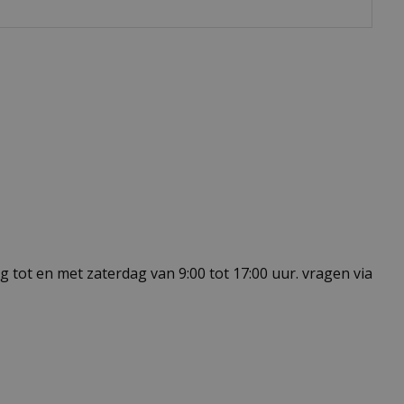
 tot en met zaterdag van 9:00 tot 17:00 uur. vragen via