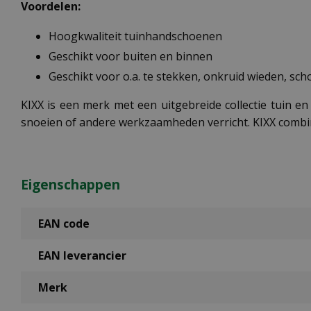
Voordelen:
Hoogkwaliteit tuinhandschoenen
Geschikt voor buiten en binnen
Geschikt voor o.a. te stekken, onkruid wieden, scho
KIXX is een merk met een uitgebreide collectie tuin 
snoeien of andere werkzaamheden verricht. KIXX combine
Eigenschappen
EAN code
EAN leverancier
Merk