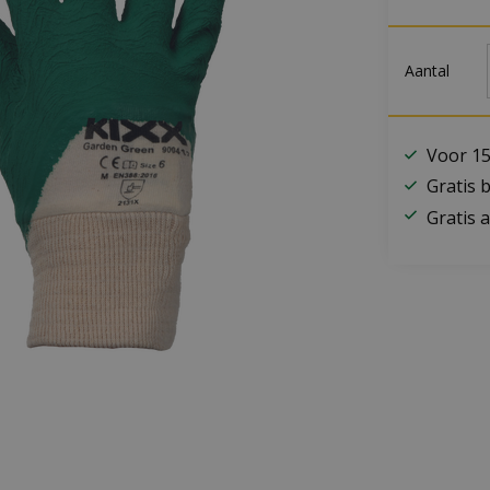
Aantal
Voor 15
Gratis 
Gratis a