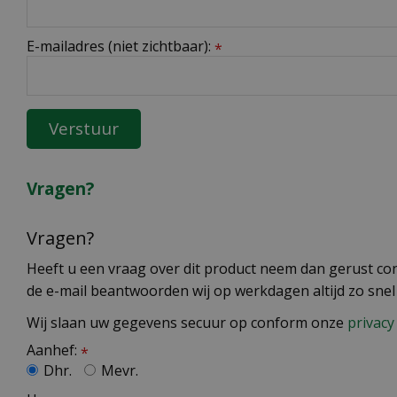
E-mailadres (niet zichtbaar):
*
Vragen?
Vragen?
Heeft u een vraag over dit product neem dan gerust cont
de e-mail beantwoorden wij op werkdagen altijd zo snel
Wij slaan uw gegevens secuur op conform onze
privacy 
Aanhef:
*
Dhr.
Mevr.