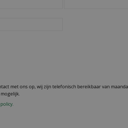
act met ons op, wij zijn telefonisch bereikbaar van maandag
 mogelijk.
policy.