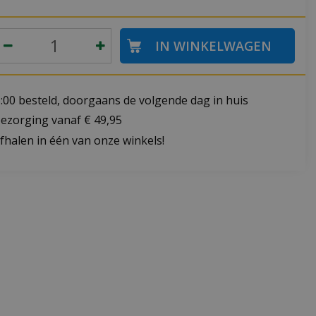
:00 besteld, doorgaans de volgende dag in huis
bezorging vanaf € 49,95
fhalen in één van onze winkels!