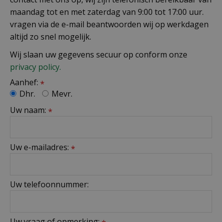
maandag tot en met zaterdag van 9:00 tot 17:00 uur.
vragen via de e-mail beantwoorden wij op werkdagen
altijd zo snel mogelijk.
Wij slaan uw gegevens secuur op conform onze
privacy policy.
Aanhef:
*
Dhr.
Mevr.
Uw naam:
*
Uw e-mailadres:
*
Uw telefoonnummer:
Uw vraag of opmerking: