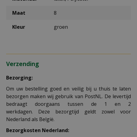
Maat
8
Kleur
groen
Verzending
Bezorging:
Om uw bestelling goed en veilig bij u thuis te laten
bezorgen maken wij gebruik van PostNL. De levertijd
bedraagt doorgaans tussen de 1 en 2
werkdagen. Deze bezorgtijd geldt zowel voor
Nederland als België.
Bezorgkosten Nederland: