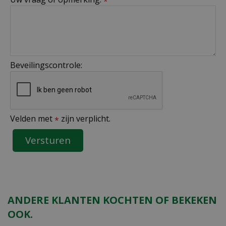
*
Beveilingscontrole:
Velden met
zijn verplicht.
*
ANDERE KLANTEN KOCHTEN OF BEKEKEN
OOK.