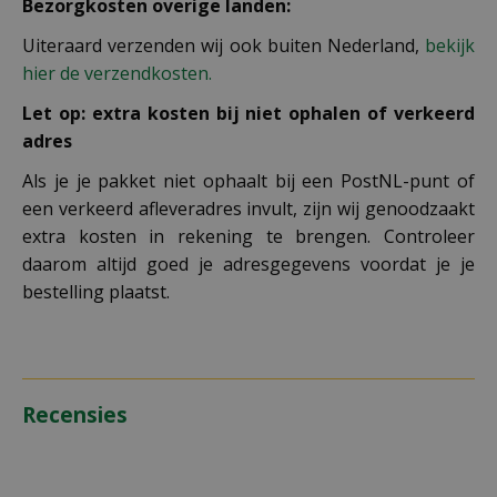
Bezorgkosten overige landen:
Uiteraard verzenden wij ook buiten Nederland,
bekijk
hier de verzendkosten.
Let op: extra kosten bij niet ophalen of verkeerd
adres
Als je je pakket niet ophaalt bij een PostNL-punt of
een verkeerd afleveradres invult, zijn wij genoodzaakt
extra kosten in rekening te brengen. Controleer
daarom altijd goed je adresgegevens voordat je je
bestelling plaatst.
Recensies