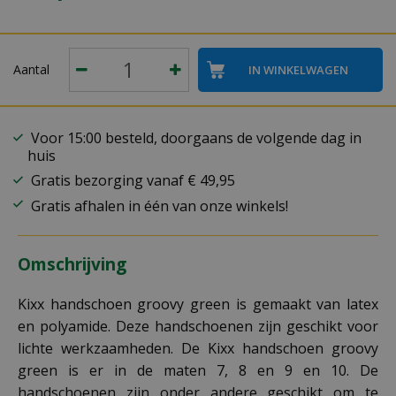
Aantal
Voor 15:00 besteld, doorgaans de volgende dag in
huis
Gratis bezorging vanaf € 49,95
Gratis afhalen in één van onze winkels!
Omschrijving
Kixx handschoen groovy green is gemaakt van latex
en polyamide. Deze handschoenen zijn geschikt voor
lichte werkzaamheden. De Kixx handschoen groovy
green is er in de maten 7, 8 en 9 en 10. De
handschoenen zijn onder andere geschikt om te