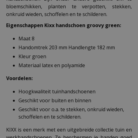
bloemschikken, planten te verpotten, stekken,
onkruid wieden, schoffelen en te schilderen.
Eigenschappen Kixx handschoen groovy green
:
Maat 8
Handomtrek 203 mm Handlengte 182 mm
Kleur groen
Materiaal latex en polyamide
Voordelen:
Hoogkwaliteit tuinhandschoenen
Geschikt voor buiten en binnen
Geschikt voor o.a. te stekken, onkruid wieden,
schoffelen en te schilderen.
KIXX is een merk met een uitgebreide collectie tuin en
werkhandschoenen. Ze beschermen je handen goed