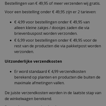
Bestellingen van € 49,95 of meer verzenden wij gratis.
Voor een bestelling onder € 49,95 zijn er 2 tarieven:
€ 4,99 voor bestellingen onder € 49,95 van
alleen kleine zakjes / doosjes zaden die via
brievenbuspost worden verzonden.
€ 6,99 voor bestellingen onder € 49,95 voor de
rest van de producten die via pakketpost worden
verzonden.
Uitzonderlijke verzendkosten
Er word standaard € 4,99 verzendkosten
berekend op planten en producten die buiten de
maximale afmetingen vallen.
De juiste verzendkosten worden in de laatste stap van
de winkelwagen berekend.