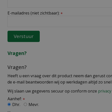
E-mailadres (niet zichtbaar):
*
Vragen?
Vragen?
Heeft u een vraag over dit product neem dan gerust cont
de e-mail beantwoorden wij op werkdagen altijd zo snel
Wij slaan uw gegevens secuur op conform onze
privacy 
Aanhef:
*
Dhr.
Mevr.