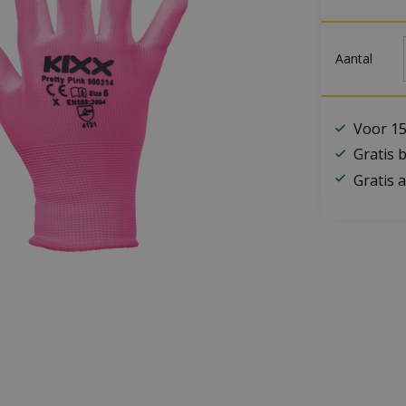
Aantal
Voor 15
Gratis 
Gratis a