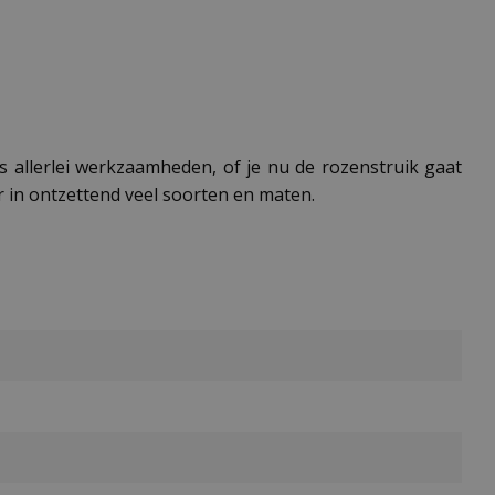
 allerlei werkzaamheden, of je nu de rozenstruik gaat
r in ontzettend veel soorten en maten.