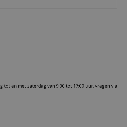
 tot en met zaterdag van 9:00 tot 17:00 uur. vragen via