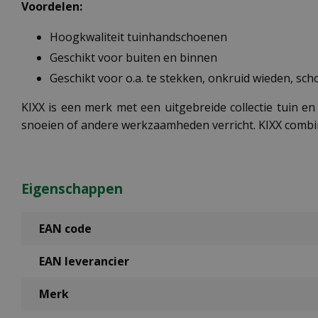
Voordelen:
Hoogkwaliteit tuinhandschoenen
Geschikt voor buiten en binnen
Geschikt voor o.a. te stekken, onkruid wieden, scho
KIXX is een merk met een uitgebreide collectie tuin 
snoeien of andere werkzaamheden verricht. KIXX combine
Eigenschappen
EAN code
EAN leverancier
Merk