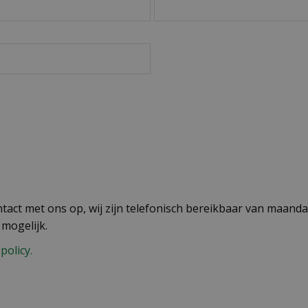
act met ons op, wij zijn telefonisch bereikbaar van maandag
 mogelijk.
policy.