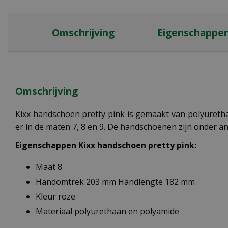
Omschrijving
Eigenschappe
Omschrijving
Kixx handschoen pretty pink is gemaakt van polyureth
er in de maten 7, 8 en 9. De handschoenen zijn onder an
Eigenschappen Kixx handschoen pretty pink
:
Maat 8
Handomtrek 203 mm Handlengte 182 mm
Kleur roze
Materiaal polyurethaan en polyamide