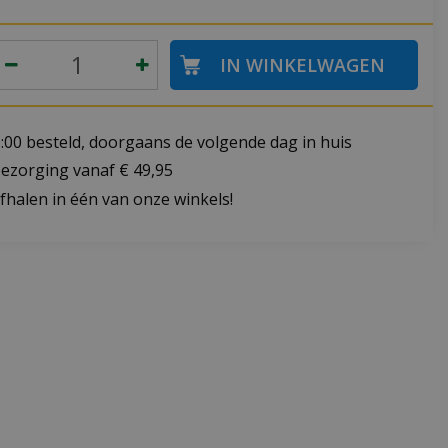
:00 besteld, doorgaans de volgende dag in huis
bezorging vanaf € 49,95
fhalen in één van onze winkels!