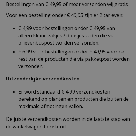
Bestellingen van € 49,95 of meer verzenden wij gratis.
Voor een bestelling onder € 49,95 zijn er 2 tarieven:
€ 4,99 voor bestellingen onder € 49,95 van
alleen kleine zakjes / doosjes zaden die via
brievenbuspost worden verzonden.
€ 6,99 voor bestellingen onder € 49,95 voor de
rest van de producten die via pakketpost worden
verzonden.
Uitzonderlijke verzendkosten
Er word standaard € 4,99 verzendkosten
berekend op planten en producten die buiten de
maximale afmetingen vallen.
De juiste verzendkosten worden in de laatste stap van
de winkelwagen berekend.