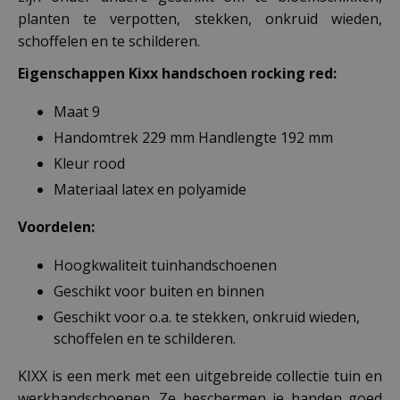
planten te verpotten, stekken, onkruid wieden,
schoffelen en te schilderen.
Eigenschappen Kixx handschoen rocking red
:
Maat 9
Handomtrek 229 mm Handlengte 192 mm
Kleur rood
Materiaal latex en polyamide
Voordelen:
Hoogkwaliteit tuinhandschoenen
Geschikt voor buiten en binnen
Geschikt voor o.a. te stekken, onkruid wieden,
schoffelen en te schilderen.
KIXX is een merk met een uitgebreide collectie tuin en
werkhandschoenen. Ze beschermen je handen goed