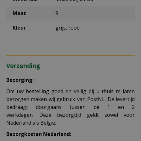
Maat
9
Kleur
grijs, rood
Verzending
Bezorging:
Om uw bestelling goed en veilig bij u thuis te laten
bezorgen maken wij gebruik van PostNL. De levertijd
bedraagt doorgaans tussen de 1 en 2
werkdagen. Deze bezorgtijd geldt zowel voor
Nederland als België.
Bezorgkosten Nederland: