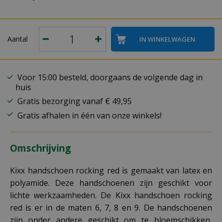
Aantal
Voor 15:00 besteld, doorgaans de volgende dag in
huis
Gratis bezorging vanaf € 49,95
Gratis afhalen in één van onze winkels!
Omschrijving
Kixx handschoen rocking red is gemaakt van latex en
polyamide. Deze handschoenen zijn geschikt voor
lichte werkzaamheden. De Kixx handschoen rocking
red is er in de maten 6, 7, 8 en 9. De handschoenen
zijn onder andere geschikt om te bloemschikken,