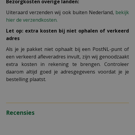
Bezorgkosten overige landen:
Uiteraard verzenden wij ook buiten Nederland,
bekijk
hier de verzendkosten.
Let op: extra kosten bij niet ophalen of verkeerd
adres
Als je je pakket niet ophaalt bij een PostNL-punt of
een verkeerd afleveradres invult, zijn wij genoodzaakt
extra kosten in rekening te brengen. Controleer
daarom altijd goed je adresgegevens voordat je je
bestelling plaatst.
Recensies