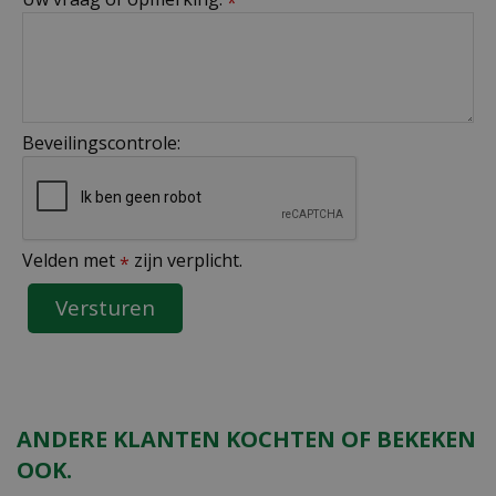
*
Beveilingscontrole:
Velden met
zijn verplicht.
*
ANDERE KLANTEN KOCHTEN OF BEKEKEN
OOK.