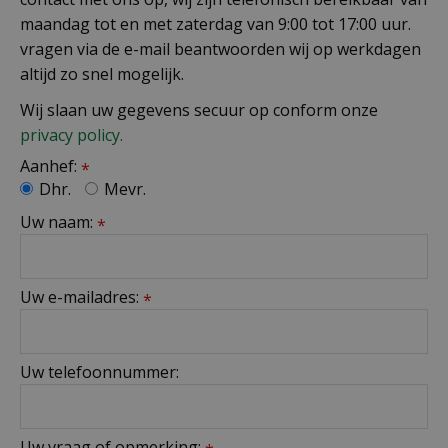
maandag tot en met zaterdag van 9:00 tot 17:00 uur.
vragen via de e-mail beantwoorden wij op werkdagen
altijd zo snel mogelijk.
Wij slaan uw gegevens secuur op conform onze
privacy policy.
Aanhef:
*
Dhr.
Mevr.
Uw naam:
*
Uw e-mailadres:
*
Uw telefoonnummer:
Uw vraag of opmerking: