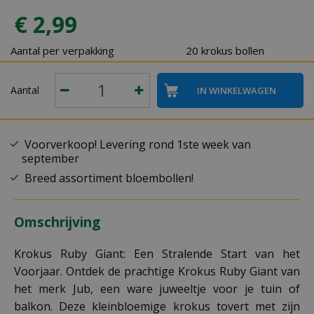
€
2
,
99
Aantal per verpakking
20 krokus bollen
Aantal
Voorverkoop! Levering rond 1ste week van
september
Breed assortiment bloembollen!
Omschrijving
Krokus Ruby Giant: Een Stralende Start van het
Voorjaar. Ontdek de prachtige Krokus Ruby Giant van
het merk Jub, een ware juweeltje voor je tuin of
balkon. Deze kleinbloemige krokus tovert met zijn