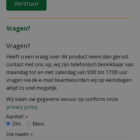
Vragen?
Vragen?
Heeft u een vraag over dit product neem dan gerust
contact met ons op, wij zijn telefonisch bereikbaar van
maandag tot en met zaterdag van 9:00 tot 17:00 uur.
vragen via de e-mail beantwoorden wij op werkdagen
altijd zo snel mogelijk.
Wij slaan uw gegevens secuur op conform onze
privacy policy.
Aanhef:
*
Dhr.
Mevr.
Uw naam:
*