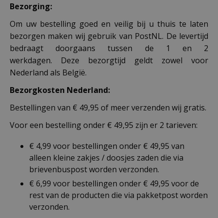
Bezorging:
Om uw bestelling goed en veilig bij u thuis te laten
bezorgen maken wij gebruik van PostNL. De levertijd
bedraagt doorgaans tussen de 1 en 2
werkdagen. Deze bezorgtijd geldt zowel voor
Nederland als België.
Bezorgkosten Nederland:
Bestellingen van € 49,95 of meer verzenden wij gratis.
Voor een bestelling onder € 49,95 zijn er 2 tarieven:
€ 4,99 voor bestellingen onder € 49,95 van
alleen kleine zakjes / doosjes zaden die via
brievenbuspost worden verzonden.
€ 6,99 voor bestellingen onder € 49,95 voor de
rest van de producten die via pakketpost worden
verzonden.