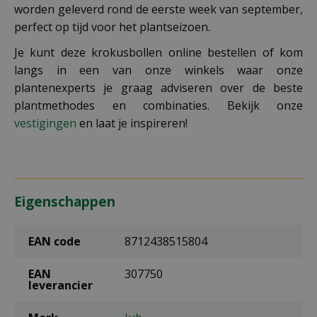
worden geleverd rond de eerste week van september,
perfect op tijd voor het plantseizoen.
Je kunt deze krokusbollen online bestellen of kom
langs in een van onze winkels waar onze
plantenexperts je graag adviseren over de beste
plantmethodes en combinaties. Bekijk onze
vestigingen
en laat je inspireren!
Eigenschappen
EAN code
8712438515804
EAN
307750
leverancier