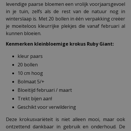
levendige paarse bloemen een vrolijk voorjaarsgevoel
in je tuin, zelfs als de rest van de natuur nog in
winterslaap is. Met 20 bollen in één verpakking creëer
je moeiteloos kleurrijke plekjes die vanaf februari al
kunnen bloeien.
Kenmerken kleinbloemige krokus Ruby Giant:
kleur paars
20 bollen
10 cm hoog
Bolmaat 5/+
Bloeitijd februari / maart
Trekt bijen aan!
Geschikt voor verwildering
Deze krokusvariëteit is niet alleen mooi, maar ook
ontzettend dankbaar in gebruik en onderhoud. De