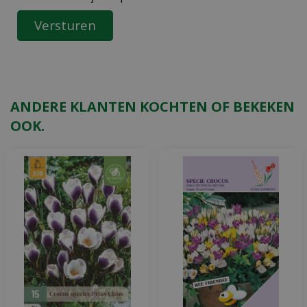
ANDERE KLANTEN KOCHTEN OF BEKEKEN
OOK.