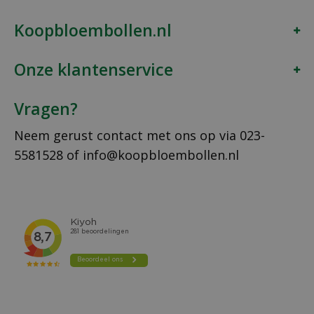
Koopbloembollen.nl
Onze klantenservice
Vragen?
Neem gerust contact met ons op via
023-
5581528
of
info@koopbloembollen.nl