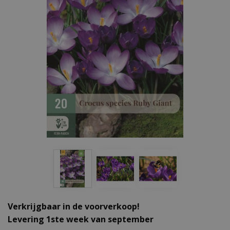
Verkrijgbaar in de voorverkoop!
Levering 1ste week van september