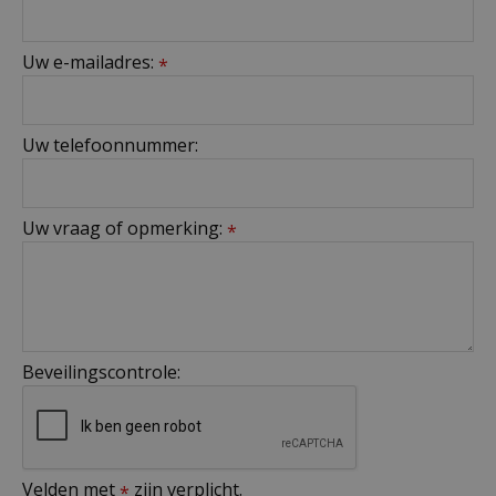
Uw e-mailadres:
*
Uw telefoonnummer:
Uw vraag of opmerking:
*
Beveilingscontrole:
Velden met
zijn verplicht.
*