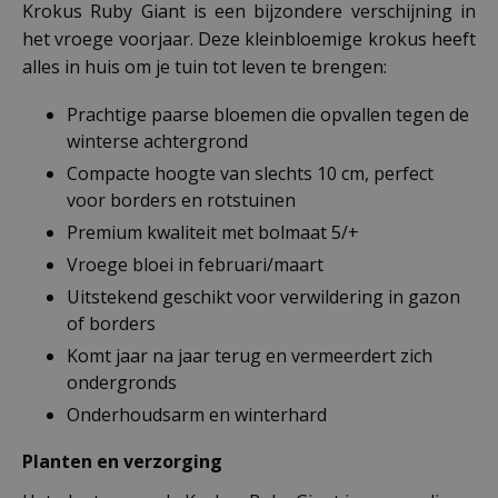
Krokus Ruby Giant is een bijzondere verschijning in
het vroege voorjaar. Deze kleinbloemige krokus heeft
alles in huis om je tuin tot leven te brengen:
Prachtige paarse bloemen die opvallen tegen de
winterse achtergrond
Compacte hoogte van slechts 10 cm, perfect
voor borders en rotstuinen
Premium kwaliteit met bolmaat 5/+
Vroege bloei in februari/maart
Uitstekend geschikt voor verwildering in gazon
of borders
Komt jaar na jaar terug en vermeerdert zich
ondergronds
Onderhoudsarm en winterhard
Planten en verzorging