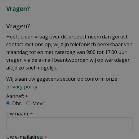
Vragen?
Vragen?
Heeft u een vraag over dit product neem dan gerust
contact met ons op, wij zijn telefonisch bereikbaar van
maandag tot en met zaterdag van 9:00 tot 17:00 uur.
vragen via de e-mail beantwoorden wij op werkdagen
altijd zo snel mogelijk.
Wij slaan uw gegevens secuur op conform onze
privacy policy.
Aanhef:
*
Dhr.
Mevr.
Uw naam:
*
Uw e-mailadres:
*