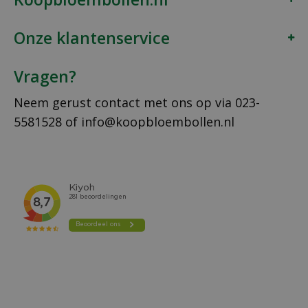
Onze klantenservice
Vragen?
Neem gerust contact met ons op via
023-
5581528
of
info@koopbloembollen.nl