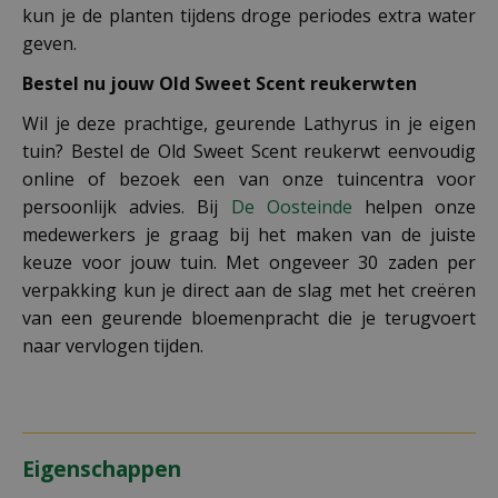
kun je de planten tijdens droge periodes extra water
geven.
Bestel nu jouw Old Sweet Scent reukerwten
Wil je deze prachtige, geurende Lathyrus in je eigen
tuin? Bestel de Old Sweet Scent reukerwt eenvoudig
online of bezoek een van onze tuincentra voor
persoonlijk advies. Bij
De Oosteinde
helpen onze
medewerkers je graag bij het maken van de juiste
keuze voor jouw tuin. Met ongeveer 30 zaden per
verpakking kun je direct aan de slag met het creëren
van een geurende bloemenpracht die je terugvoert
naar vervlogen tijden.
Eigenschappen