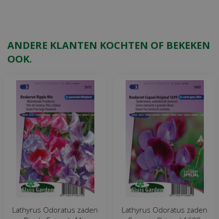
ANDERE KLANTEN KOCHTEN OF BEKEKEN
OOK.
Lathyrus Odoratus zaden
Lathyrus Odoratus zaden