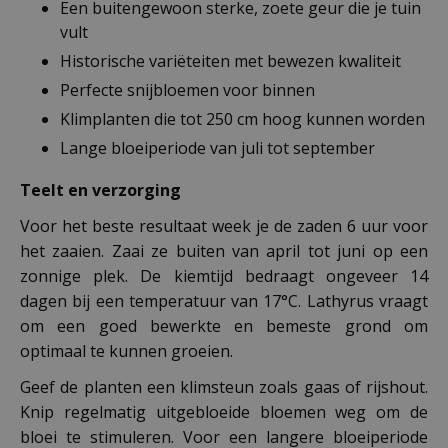
Een buitengewoon sterke, zoete geur die je tuin
vult
Historische variëteiten met bewezen kwaliteit
Perfecte snijbloemen voor binnen
Klimplanten die tot 250 cm hoog kunnen worden
Lange bloeiperiode van juli tot september
Teelt en verzorging
Voor het beste resultaat week je de zaden 6 uur voor
het zaaien. Zaai ze buiten van april tot juni op een
zonnige plek. De kiemtijd bedraagt ongeveer 14
dagen bij een temperatuur van 17°C. Lathyrus vraagt
om een goed bewerkte en bemeste grond om
optimaal te kunnen groeien.
Geef de planten een klimsteun zoals gaas of rijshout.
Knip regelmatig uitgebloeide bloemen weg om de
bloei te stimuleren. Voor een langere bloeiperiode