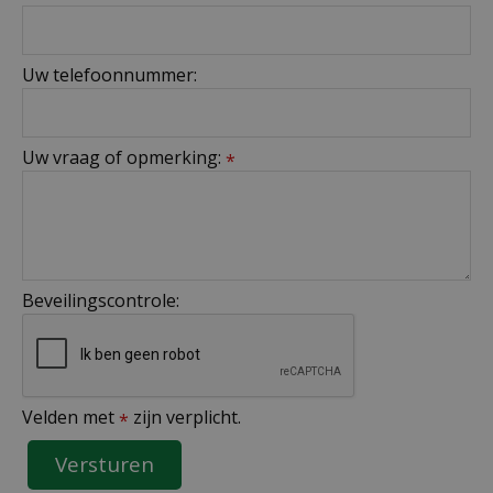
Uw telefoonnummer:
Uw vraag of opmerking:
*
Beveilingscontrole:
Velden met
zijn verplicht.
*