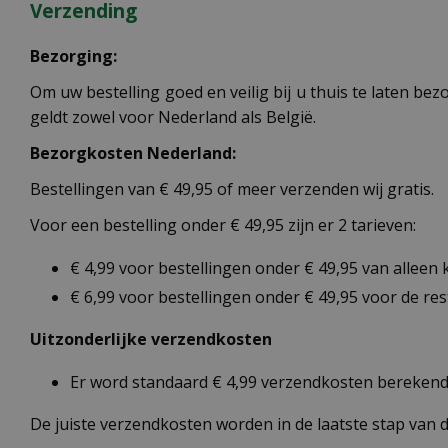
Verzending
Bezorging:
Om uw bestelling goed en veilig bij u thuis te laten b
geldt zowel voor Nederland als België.
Bezorgkosten Nederland:
Bestellingen van € 49,95 of meer verzenden wij gratis.
Voor een bestelling onder € 49,95 zijn er 2 tarieven:
€ 4,99 voor bestellingen onder € 49,95 van alleen
€ 6,99 voor bestellingen onder € 49,95 voor de re
Uitzonderlijke verzendkosten
Er word standaard € 4,99 verzendkosten berekend 
De juiste verzendkosten worden in de laatste stap van