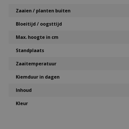
Zaaien / planten buiten
Bloeitijd / oogsttijd
Max. hoogte in cm
Standplaats
Zaaitemperatuur
Kiemduur in dagen
Inhoud
Kleur