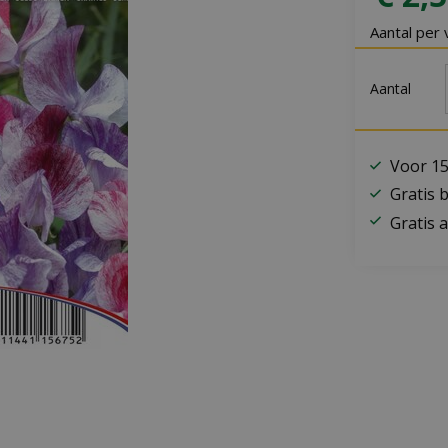
Aantal per 
Aantal
Voor 15
Gratis 
Gratis a