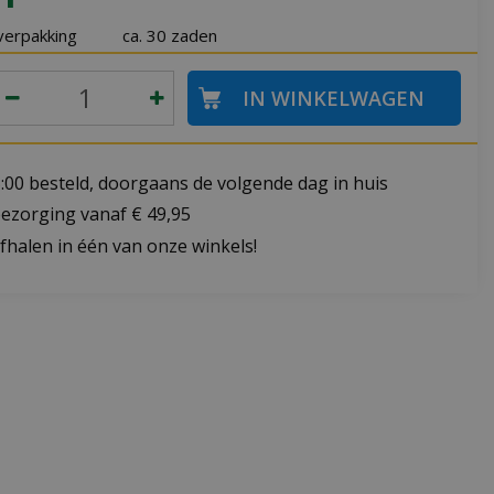
verpakking
ca. 30 zaden
:00 besteld, doorgaans de volgende dag in huis
bezorging vanaf € 49,95
fhalen in één van onze winkels!